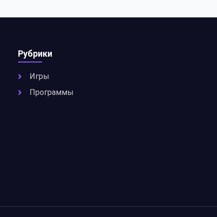
Рубрики
Игры
Программы