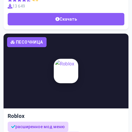
13 649
Скачать
ПЕСОЧНИЦА
Roblox
расширенное мод меню