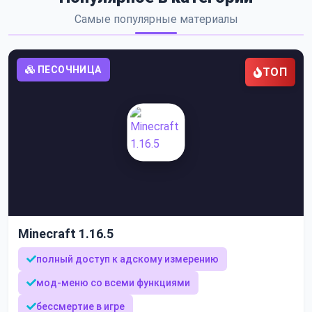
Самые популярные материалы
ПЕСОЧНИЦА
ТОП
Minecraft 1.16.5
полный доступ к адскому измерению
мод-меню со всеми функциями
бессмертие в игре