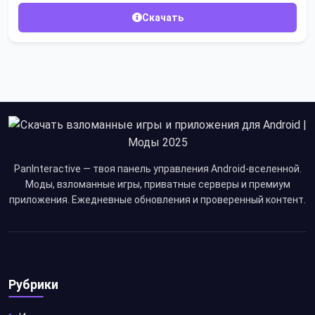
Скачать
PanInteractive — твоя панель управления Android-вселенной.
Моды, взломанные игры, приватные серверы и премиум
приложения. Ежедневные обновления и проверенный контент.
Рубрики