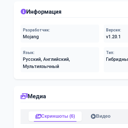
Информация
Разработчик:
Версия:
Mojang
v1.20.1
Язык:
Тип:
Русский, Английский,
Гибридны
Мультиязычный
Медиа
Скриншоты (6)
Видео