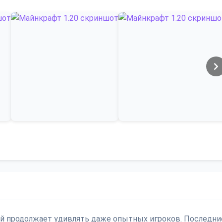
рый продолжает удивлять даже опытных игроков. Последни