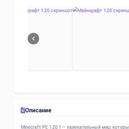
Описание
Minecraft PE 1.20.1 — увлекательный мир, кото