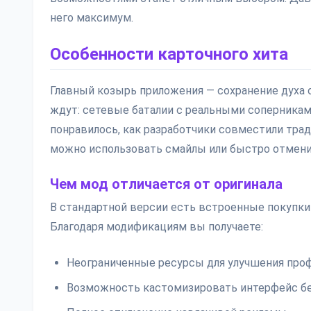
него максимум.
Особенности карточного хита
Главный козырь приложения — сохранение духа
ждут: сетевые баталии с реальными соперникам
понравилось, как разработчики совместили тра
можно использовать смайлы или быстро отмени
Чем мод отличается от оригинала
В стандартной версии есть встроенные покупки 
Благодаря модификациям вы получаете:
Неограниченные ресурсы для улучшения про
Возможность кастомизировать интерфейс б