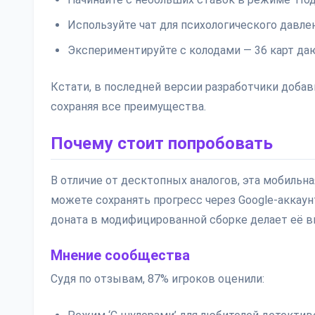
Используйте чат для психологического давле
Экспериментируйте с колодами — 36 карт д
Кстати, в последней версии разработчики добав
сохраняя все преимущества.
Почему стоит попробовать
В отличие от десктопных аналогов, эта мобильн
можете сохранять прогресс через Google-аккаун
доната в модифицированной сборке делает её в
Мнение сообщества
Судя по отзывам, 87% игроков оценили: