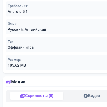
Требования:
Android 5.1
Язык:
Русский, Английский
Тип:
Оффлайн игра
Размер:
105.62 MB
Медиа
Скриншоты (6)
Видео