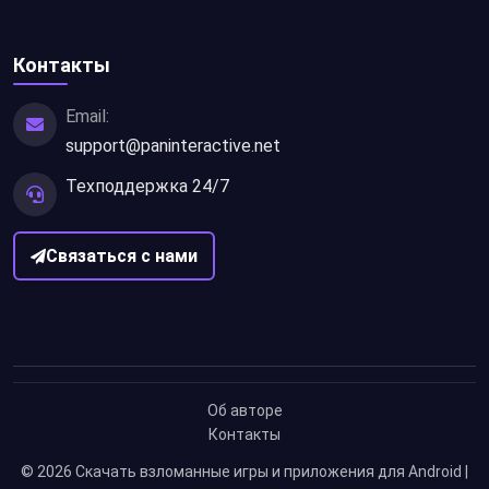
Контакты
Email:
support@paninteractive.net
Техподдержка 24/7
Связаться с нами
Об авторе
Контакты
© 2026
Скачать взломанные игры и приложения для Android |