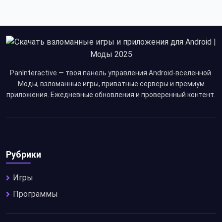
PanInteractive — твоя панель управления Android-вселенной.
Моды, взломанные игры, приватные серверы и премиум
приложения. Ежедневные обновления и проверенный контент.
Рубрики
Игры
Программы