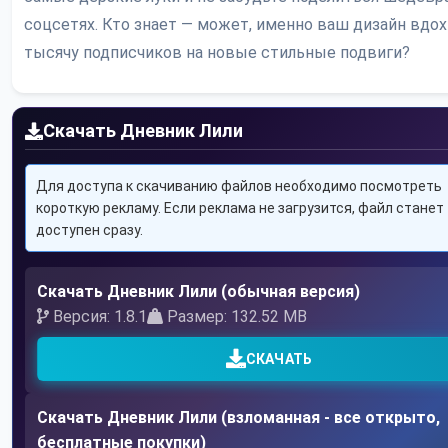
соцсетях. Кто знает — может, именно ваш дизайн вдо
тысячу подписчиков на новые стильные подвиги?
Скачать Дневник Лили
Для доступа к скачиванию файлов необходимо посмотреть
короткую рекламу. Если реклама не загрузится, файл станет
доступен сразу.
Скачать Дневник Лили (обычная версия)
Версия: 1.8.1
Размер: 132.52 MB
СКАЧАТЬ
Скачать Дневник Лили (взломанная - все открыто,
бесплатные покупки)