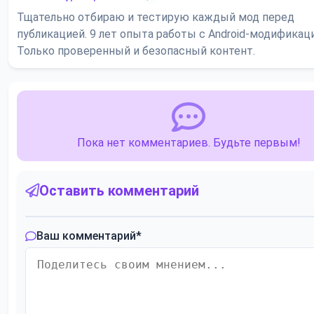
Тщательно отбираю и тестирую каждый мод перед
публикацией. 9 лет опыта работы с Android-модификац
Только проверенный и безопасный контент.
Пока нет комментариев. Будьте первым!
Оставить комментарий
Ваш комментарий
*