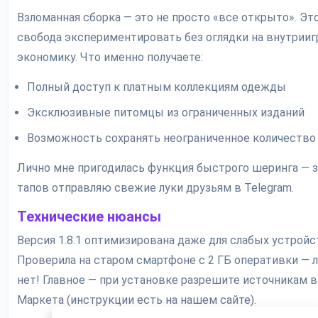
Взломанная сборка — это не просто «все открыто». Эт
свобода экспериментировать без оглядки на внутрии
экономику. Что именно получаете:
Полный доступ к платным коллекциям одежды
Эксклюзивные питомцы из ограниченных изданий
Возможность сохранять неограниченное количество
Лично мне пригодилась функция быстрого шеринга — з
тапов отправляю свежие луки друзьям в Telegram.
Технические нюансы
Версия 1.8.1 оптимизирована даже для слабых устройс
Проверила на старом смартфоне с 2 ГБ оперативки — 
нет! Главное — при установке разрешите источникам в
Маркета (инструкции есть на нашем сайте).