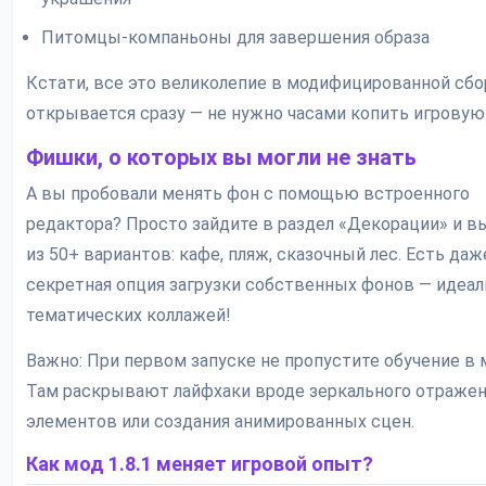
Питомцы-компаньоны для завершения образа
Кстати, все это великолепие в модифицированной сбо
открывается сразу — не нужно часами копить игровую
Фишки, о которых вы могли не знать
А вы пробовали менять фон с помощью встроенного
редактора? Просто зайдите в раздел «Декорации» и в
из 50+ вариантов: кафе, пляж, сказочный лес. Есть даж
секретная опция загрузки собственных фонов — идеал
тематических коллажей!
Важно: При первом запуске не пропустите обучение в 
Там раскрывают лайфхаки вроде зеркального отраже
элементов или создания анимированных сцен.
Как мод 1.8.1 меняет игровой опыт?