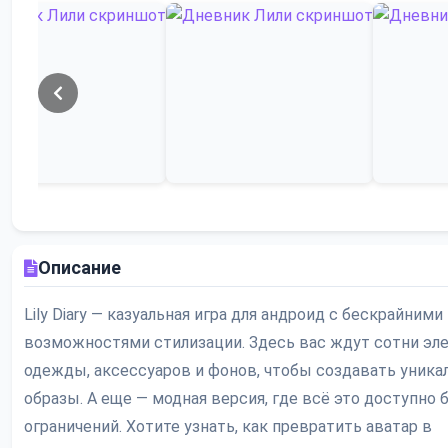
Описание
Lily Diary — казуальная игра для андроид с бескрайними
возможностями стилизации. Здесь вас ждут сотни эл
одежды, аксессуаров и фонов, чтобы создавать уник
образы. А еще — модная версия, где всё это доступно 
ограничений. Хотите узнать, как превратить аватар в