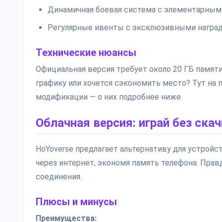
Динамичная боевая система с элементарным
Регулярные ивенты с эксклюзивными награ
Технические нюансы
Официальная версия требует около 20 ГБ памяти 
графику или хочется сэкономить место? Тут на
модификации — о них подробнее ниже.
Облачная версия: играй без ска
HoYoverse предлагает альтернативу для устройс
через интернет, экономя память телефона. Прав
соединения.
Плюсы и минусы
Преимущества: