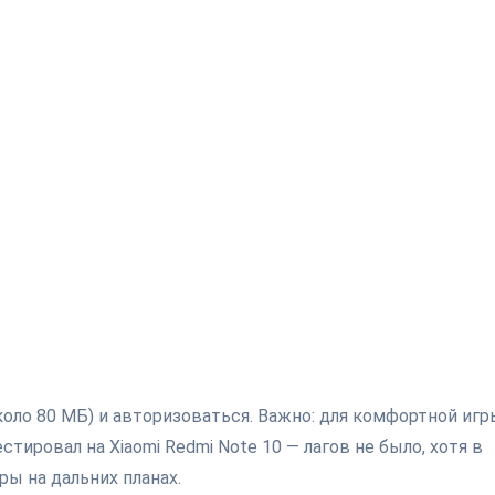
оло 80 МБ) и авторизоваться. Важно: для комфортной игр
стировал на Xiaomi Redmi Note 10 — лагов не было, хотя в
ы на дальних планах.