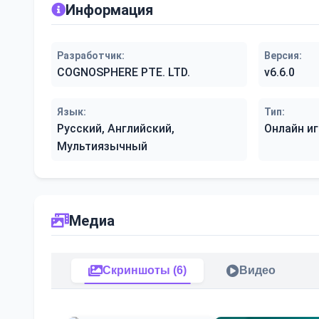
Информация
Разработчик:
Версия:
COGNOSPHERE PTE. LTD.
v6.6.0
Язык:
Тип:
Русский, Английский,
Онлайн иг
Мультиязычный
Медиа
Скриншоты (6)
Видео