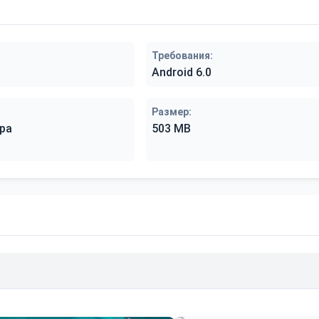
Требования:
Android 6.0
Размер:
ра
503 MB