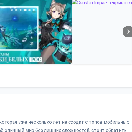
 которая уже несколько лет не сходит с топов мобильных
её эпичный мир без лишних сложностей, стоит обратить