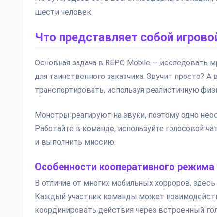
шести человек.
Что представляет собой игрово
Основная задача в REPO Mobile — исследовать 
для таинственного заказчика. Звучит просто? А
транспортировать, используя реалистичную физ
Монстры реагируют на звуки, поэтому одно не
Работайте в команде, используйте голосовой ча
и выполнить миссию.
Особенности кооперативного режима
В отличие от многих мобильных хорроров, здесь
Каждый участник команды может взаимодейств
координировать действия через встроенный гол