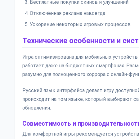
Бесплатные покупки скинов и улучшений
Отключённая реклама навсегда
Ускорение некоторых игровых процессов
Технические особенности и сис
Игра оптимизирована для мобильных устройств 
работает даже на бюджетных смартфонах. Разме
разумно для полноценного хоррора с онлайн-фун
Русский язык интерфейса делает игру доступной
происходит на том языке, который выбирают са
обновления.
Совместимость и производительност
Для комфортной игры рекомендуется устройство 