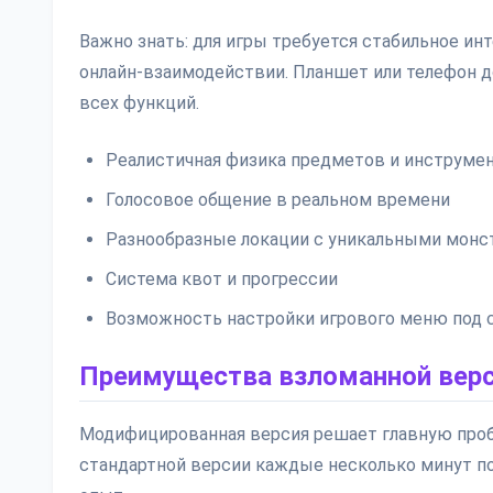
Важно знать: для игры требуется стабильное ин
онлайн-взаимодействии. Планшет или телефон д
всех функций.
Реалистичная физика предметов и инструме
Голосовое общение в реальном времени
Разнообразные локации с уникальными монс
Система квот и прогрессии
Возможность настройки игрового меню под 
Преимущества взломанной вер
Модифицированная версия решает главную пробл
стандартной версии каждые несколько минут по