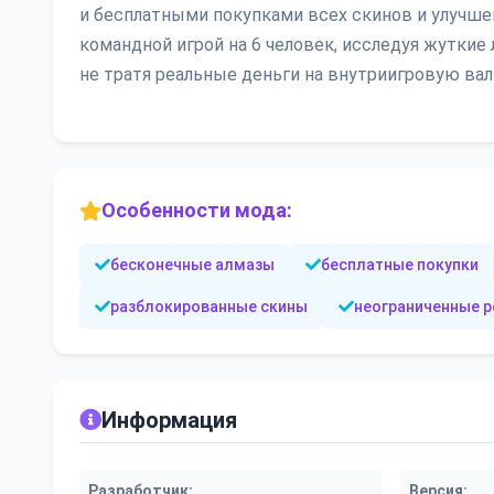
и бесплатными покупками всех скинов и улучше
командной игрой на 6 человек, исследуя жуткие 
не тратя реальные деньги на внутриигровую вал
Особенности мода:
бесконечные алмазы
бесплатные покупки
разблокированные скины
неограниченные 
Информация
Разработчик:
Версия: