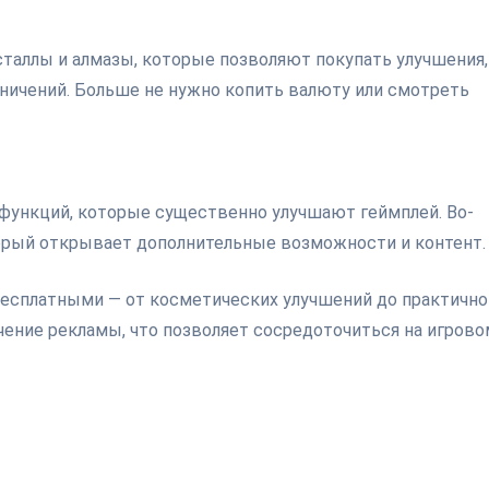
таллы и алмазы, которые позволяют покупать улучшения,
ничений. Больше не нужно копить валюту или смотреть
функций, которые существенно улучшают геймплей. Во-
оторый открывает дополнительные возможности и контент.
 бесплатными — от косметических улучшений до практично
чение рекламы, что позволяет сосредоточиться на игрово