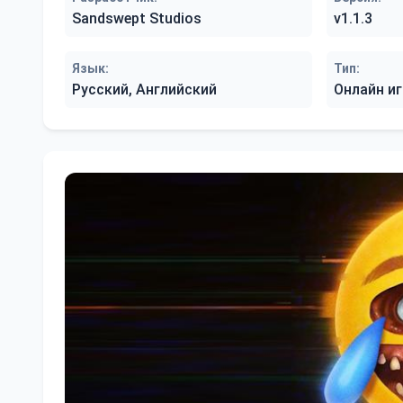
Sandswept Studios
v1.1.3
Язык:
Тип:
Русский, Английский
Онлайн иг