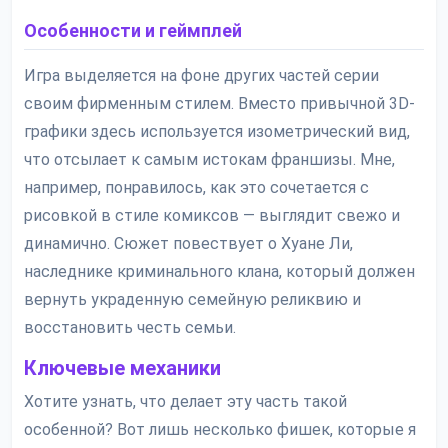
Особенности и геймплей
Игра выделяется на фоне других частей серии
своим фирменным стилем. Вместо привычной 3D-
графики здесь используется изометрический вид,
что отсылает к самым истокам франшизы. Мне,
например, понравилось, как это сочетается с
рисовкой в стиле комиксов — выглядит свежо и
динамично. Сюжет повествует о Хуане Ли,
наследнике криминального клана, который должен
вернуть украденную семейную реликвию и
восстановить честь семьи.
Ключевые механики
Хотите узнать, что делает эту часть такой
особенной? Вот лишь несколько фишек, которые я