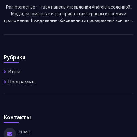
PanInteractive — твоя панель управления Android-вселенной.
Моды, взломанные игры, приватные серверы и премиум
приложения. Ежедневные обновления и проверенный контент.
Рубрики
Игры
Программы
Контакты
Email: