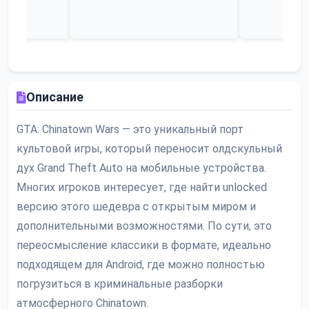
Описание
GTA: Chinatown Wars — это уникальный порт
культовой игры, который переносит олдскульный
дух Grand Theft Auto на мобильные устройства.
Многих игроков интересует, где найти unlocked
версию этого шедевра с открытым миром и
дополнительными возможностями. По сути, это
переосмысление классики в формате, идеально
подходящем для Android, где можно полностью
погрузиться в криминальные разборки
атмосферного Chinatown.