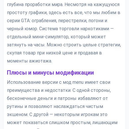
глубина проработки мира. Несмотря на кажущуюся
простоту графики, здесь есть все, что мы любим в
серии GTA: ограбления, перестрелки, погони и
черный юмор. Система торговли наркотиками —
отдельный мини-симулятор, который может
затянуть на часы. Можно строить целые стратегии,
скупая товар при низкой цене и продавая в
моменты ажиотажа.
Плюсы и минусы модификации
Использование версии с мод menu имеет свои
преимущества и недостатки. С одной стороны,
бесконечные деньги и патроны избавляют от
рутины и позволяют наслаждаться чистым
экшеном. С другой — некоторым игрокам это
может показаться слишком простым, лишающим