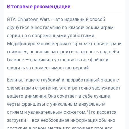
Итоговые рекомендации
GTA: Chinatown Wars — это идеальный способ
окунуться в ностальгию по классическим играм
серии, но с современными удобствами.
Модифицированная версия открывает новые грани
геймплея, позволяя настроить сложность под себя.
Главное — правильно установить все файлы и
следить за совместимостью версий.
Если вы ищете глубокий и проработанный экшен с
элементами стратегии, эта игра точно заслуживает
вашего внимания. Она сочетает в себе лучшие
черты франшизы с уникальным визуальным
стилем и увлекательным сюжетом. Что касается
загрузки — вся необходимая информация обычно
доступна в одном месте, что упрощает процесс