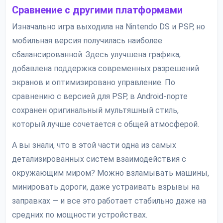
Сравнение с другими платформами
Изначально игра выходила на Nintendo DS и PSP, но
мобильная версия получилась наиболее
сбалансированной. Здесь улучшена графика,
добавлена поддержка современных разрешений
экранов и оптимизировано управление. По
сравнению с версией для PSP, в Android-порте
сохранен оригинальный мультяшный стиль,
который лучше сочетается с общей атмосферой.
А вы знали, что в этой части одна из самых
детализированных систем взаимодействия с
окружающим миром? Можно взламывать машины,
минировать дороги, даже устраивать взрывы на
заправках — и все это работает стабильно даже на
средних по мощности устройствах.