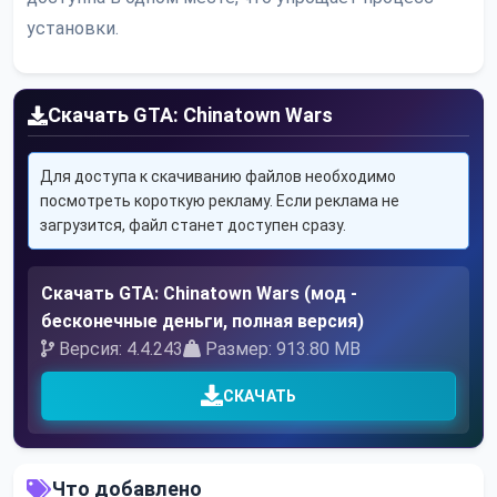
установки.
Скачать GTA: Chinatown Wars
Для доступа к скачиванию файлов необходимо
посмотреть короткую рекламу. Если реклама не
загрузится, файл станет доступен сразу.
Скачать GTA: Chinatown Wars (мод -
бесконечные деньги, полная версия)
Версия: 4.4.243
Размер: 913.80 MB
СКАЧАТЬ
Что добавлено