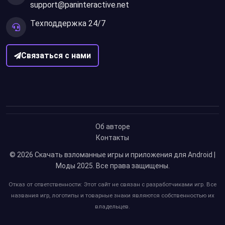
support@paninteractive.net
Техподдержка 24/7
Связаться с нами
Об авторе
Контакты
© 2026
Скачать взломанные игры и приложения для Android |
Моды 2025
. Все права защищены.
Отказ от ответственности: Этот сайт не связан с разработчиками игр. Все
названия игр, логотипы и товарные знаки являются собственностью их
владельцев.