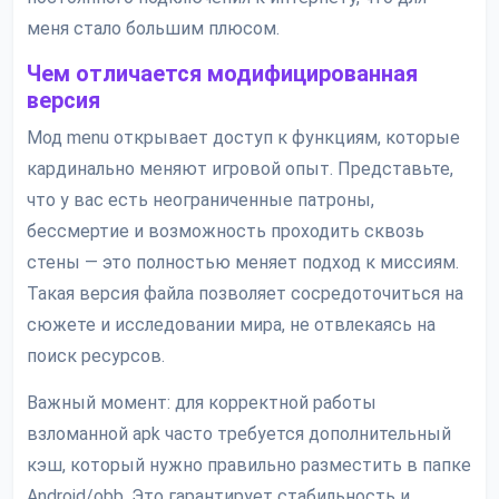
меня стало большим плюсом.
Чем отличается модифицированная
версия
Мод menu открывает доступ к функциям, которые
кардинально меняют игровой опыт. Представьте,
что у вас есть неограниченные патроны,
бессмертие и возможность проходить сквозь
стены — это полностью меняет подход к миссиям.
Такая версия файла позволяет сосредоточиться на
сюжете и исследовании мира, не отвлекаясь на
поиск ресурсов.
Важный момент: для корректной работы
взломанной apk часто требуется дополнительный
кэш, который нужно правильно разместить в папке
Android/obb. Это гарантирует стабильность и