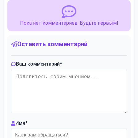
Пока нет комментариев. Будьте первым!
Оставить комментарий
Ваш комментарий
*
Имя
*