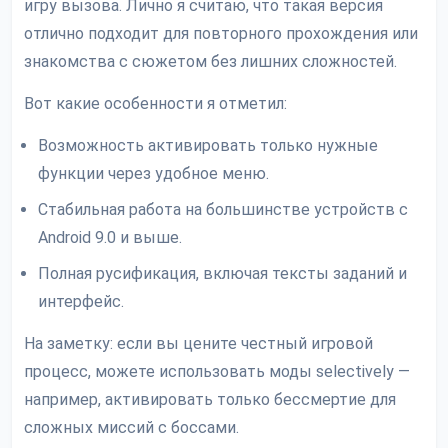
игру вызова. Лично я считаю, что такая версия
отлично подходит для повторного прохождения или
знакомства с сюжетом без лишних сложностей.
Вот какие особенности я отметил:
Возможность активировать только нужные
функции через удобное меню.
Стабильная работа на большинстве устройств с
Android 9.0 и выше.
Полная русификация, включая тексты заданий и
интерфейс.
На заметку: если вы цените честный игровой
процесс, можете использовать моды selectively —
например, активировать только бессмертие для
сложных миссий с боссами.