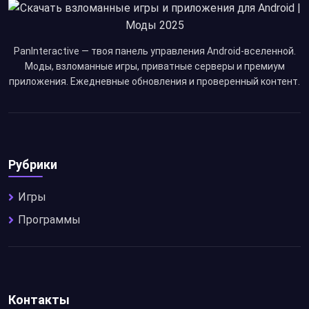
PanInteractive — твоя панель управления Android-вселенной.
Моды, взломанные игры, приватные серверы и премиум
приложения. Ежедневные обновления и проверенный контент.
Рубрики
Игры
Программы
Контакты