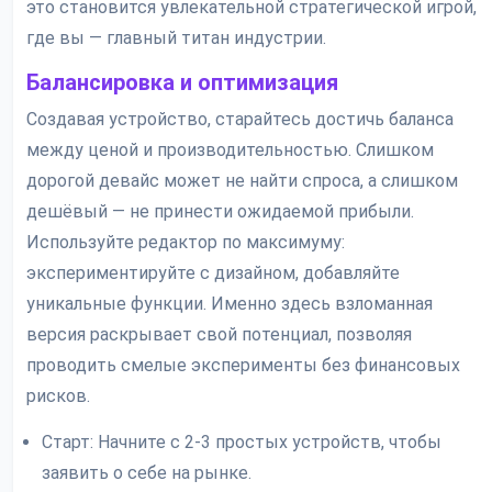
это становится увлекательной стратегической игрой,
где вы — главный титан индустрии.
Балансировка и оптимизация
Создавая устройство, старайтесь достичь баланса
между ценой и производительностью. Слишком
дорогой девайс может не найти спроса, а слишком
дешёвый — не принести ожидаемой прибыли.
Используйте редактор по максимуму:
экспериментируйте с дизайном, добавляйте
уникальные функции. Именно здесь взломанная
версия раскрывает свой потенциал, позволяя
проводить смелые эксперименты без финансовых
рисков.
Старт: Начните с 2-3 простых устройств, чтобы
заявить о себе на рынке.