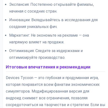
Экспансия: Постепенно открывайте филиалы,
начиная с соседних стран.
Инновации: Вкладывайтесь в исследования для
создания уникальных фич.
Маркетинг: Не экономьте на рекламе — она
напрямую влияет на продажи.
Оптимизация: Следите за издержками и
оптимизируйте производство.
Итоговые впечатления и рекомендации
Devices Tycoon — это глубокая и продуманная игра,
которая понравится всем фанатам экономических
симуляторов. Модифицированная версия для
андроид снимает все ограничения, позволяя
сосредоточиться на творчестве и стратегии. Если вы