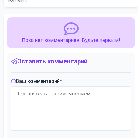
Пока нет комментариев. Будьте первым!
Оставить комментарий
Ваш комментарий
*