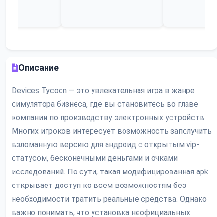
Описание
Devices Tycoon — это увлекательная игра в жанре
симулятора бизнеса, где вы становитесь во главе
компании по производству электронных устройств.
Многих игроков интересует возможность заполучить
взломанную версию для андроид с открытым vip-
статусом, бесконечными деньгами и очками
исследований. По сути, такая модифицированная apk
открывает доступ ко всем возможностям без
необходимости тратить реальные средства. Однако
важно понимать, что установка неофициальных