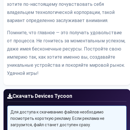
хотите по-настоящему почувствовать себя
владельцем технологической корпорации, такой
вариант определенно заслуживает внимания.
Помните, что главное — это получать удовольствие
от процесса. Не гонитесь за моментальным успехом,
даже имея бесконечные ресурсы. Постройте свою
империю так, как хотите именно вы, создавайте
уникальные устройства и покоряйте мировой рынок.
Удачной игры!
Скачать Devices Tycoon
Для доступа к скачиванию файлов необходимо
посмотреть короткую рекламу. Если реклама не
загрузится, файл станет доступен сразу.