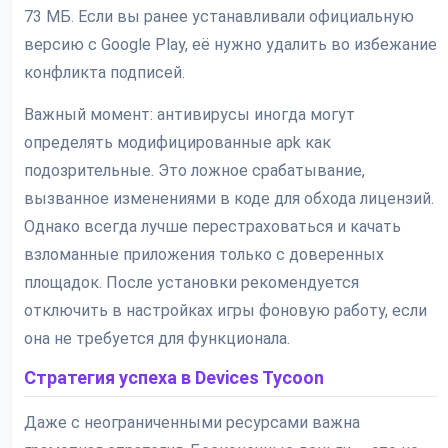
73 МБ. Если вы ранее устанавливали официальную
версию с Google Play, её нужно удалить во избежание
конфликта подписей.
Важный момент: антивирусы иногда могут
определять модифицированные apk как
подозрительные. Это ложное срабатывание,
вызванное изменениями в коде для обхода лицензий.
Однако всегда лучше перестраховаться и качать
взломанные приложения только с доверенных
площадок. После установки рекомендуется
отключить в настройках игры фоновую работу, если
она не требуется для функционала.
Стратегия успеха в Devices Tycoon
Даже с неограниченными ресурсами важна