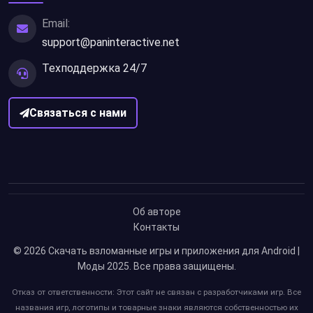
Email:
support@paninteractive.net
Техподдержка 24/7
Связаться с нами
Об авторе
Контакты
© 2026
Скачать взломанные игры и приложения для Android |
Моды 2025
. Все права защищены.
Отказ от ответственности: Этот сайт не связан с разработчиками игр. Все
названия игр, логотипы и товарные знаки являются собственностью их