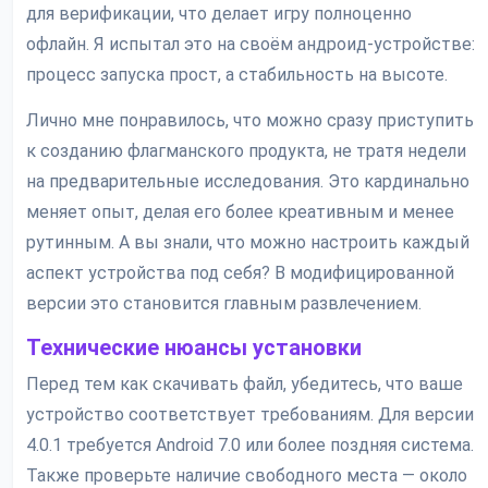
для верификации, что делает игру полноценно
офлайн. Я испытал это на своём андроид-устройстве:
процесс запуска прост, а стабильность на высоте.
Лично мне понравилось, что можно сразу приступить
к созданию флагманского продукта, не тратя недели
на предварительные исследования. Это кардинально
меняет опыт, делая его более креативным и менее
рутинным. А вы знали, что можно настроить каждый
аспект устройства под себя? В модифицированной
версии это становится главным развлечением.
Технические нюансы установки
Перед тем как скачивать файл, убедитесь, что ваше
устройство соответствует требованиям. Для версии
4.0.1 требуется Android 7.0 или более поздняя система.
Также проверьте наличие свободного места — около