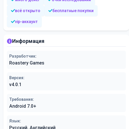
всё открыто
бесплатные покупки
vip-аккаунт
Информация
Разработчик:
Roastery Games
Версия:
v4.0.1
Требования:
Android 7.0+
Язык:
Русский, Английский