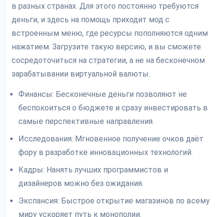
в разных странах. Для этого постоянно требуются
деньги, и здесь на помощь приходит мод с
встроенным меню, где ресурсы пополняются одним
нажатием. Загрузите такую версию, и вы сможете
сосредоточиться на стратегии, а не на бесконечном
зарабатывании виртуальной валюты.
Финансы: Бесконечные деньги позволяют не
беспокоиться о бюджете и сразу инвестировать в
самые перспективные направления.
Исследования: Мгновенное получение очков даёт
фору в разработке инновационных технологий.
Кадры: Нанять лучших программистов и
дизайнеров можно без ожидания.
Экспансия: Быстрое открытие магазинов по всему
миру ускоряет путь к монополии.