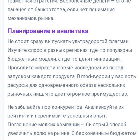
грамотная стратегия. Бесконечные деньги — это не
панацея от банкротства, если нет понимания
механизмов рынка.
Планирование и аналитика
Не стоит сразу выпускать ультрадорогой флагман.
Изучите спрос в разных регионах: где-то популярны
бюджетные модели, а где-то ценят инновации.
Проводите маркетинговые исследования перед
запуском каждого продукта. В mod-версии у вас есть
ресурсы для одновременного охвата нескольких
рыночных ниш, что дает огромное преимущество.
Не забывайте про конкурентов. Анализируйте их
рейтинги и перенимайте успешный опыт.
Поглощение мелких компаний — быстрый способ
увеличить долю на рынке. С бесконечным бюджетом