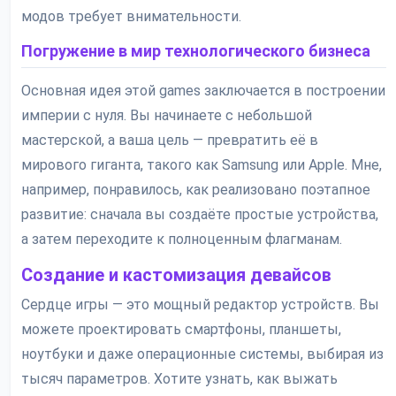
модов требует внимательности.
Погружение в мир технологического бизнеса
Основная идея этой games заключается в построении
империи с нуля. Вы начинаете с небольшой
мастерской, а ваша цель — превратить её в
мирового гиганта, такого как Samsung или Apple. Мне,
например, понравилось, как реализовано поэтапное
развитие: сначала вы создаёте простые устройства,
а затем переходите к полноценным флагманам.
Создание и кастомизация девайсов
Сердце игры — это мощный редактор устройств. Вы
можете проектировать смартфоны, планшеты,
ноутбуки и даже операционные системы, выбирая из
тысяч параметров. Хотите узнать, как выжать