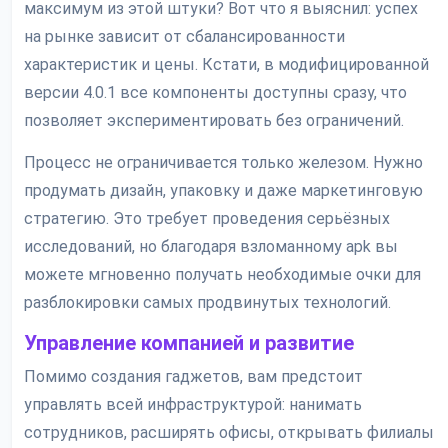
максимум из этой штуки? Вот что я выяснил: успех
на рынке зависит от сбалансированности
характеристик и цены. Кстати, в модифицированной
версии 4.0.1 все компоненты доступны сразу, что
позволяет экспериментировать без ограничений.
Процесс не ограничивается только железом. Нужно
продумать дизайн, упаковку и даже маркетинговую
стратегию. Это требует проведения серьёзных
исследований, но благодаря взломанному apk вы
можете мгновенно получать необходимые очки для
разблокировки самых продвинутых технологий.
Управление компанией и развитие
Помимо создания гаджетов, вам предстоит
управлять всей инфраструктурой: нанимать
сотрудников, расширять офисы, открывать филиалы