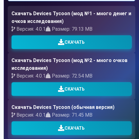
Скачать Devices Tycoon (мод №1 - много денег и
очков исследования)
Версия: 4.0.1
Размер: 79.13 MB
СКАЧАТЬ
Скачать Devices Tycoon (мод №2 - много очков
исследования)
Версия: 4.0.1
Размер: 72.54 MB
СКАЧАТЬ
Скачать Devices Tycoon (обычная версия)
Версия: 4.0.1
Размер: 71.45 MB
СКАЧАТЬ