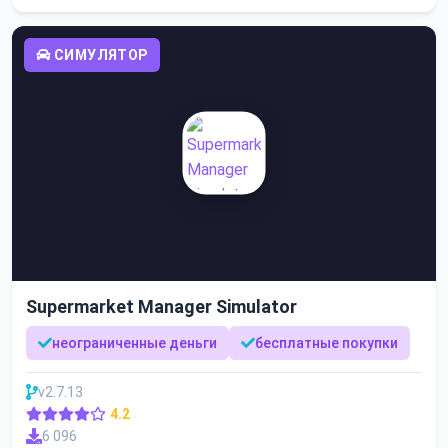
СИМУЛЯТОР
Supermarket Manager Simulator
неограниченные деньги
бесплатные покупки
v2.7.13
4.2
6 096