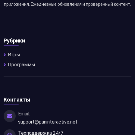
приложения. Ежедневные обновления и проверенный контент.
Рубрики
Игры
Программы
Контакты
Email:
support@paninteractive.net
Техподдержка 24/7