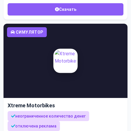
Скачать
СИМУЛЯТОР
Xtreme Motorbikes
неограниченное количество денег
отключена реклама