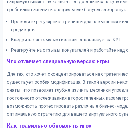
напрямую влияет на количество довольных покупателе
пробовали назначать специальные бонусы за хорошую
Проводите регулярные тренинги для повышения кв
продавцов.
Внедрите систему мотивации, основанную на KPI.
Реагируйте на отзывы покупателей и работайте над 
Что отличает специальную версию игры
Для тех, кто хочет сконцентрироваться на стратегиче
существует особая модификация. В такой версии неко
сняты, что позволяет глубже изучить механики управл
постоянного отслеживания второстепенных параметров
возможность протестировать различные бизнес-модел
оптимальную стратегию для вашего виртуального суп
Как правильно обновлять игру