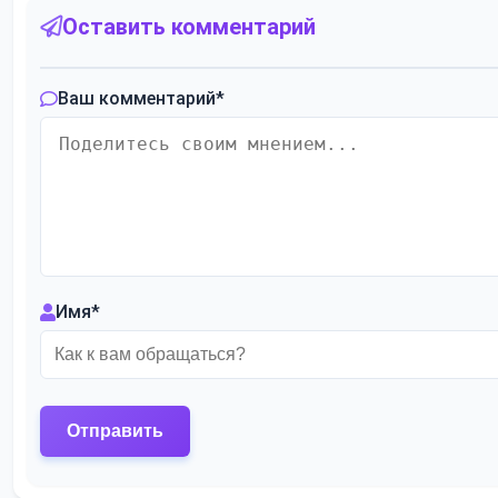
Оставить комментарий
Ваш комментарий
*
Имя
*