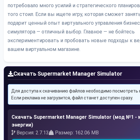
потребовало много усилий и стратегического планиров
того стоил. Если вы ищете игру, которая сможет занять
подарит ценный опыт виртуального управления бизнесо
симулятора — отличный выбор. Главное — не бойтесь
экспериментировать и пробовать новые подходы к ве
вашем виртуальном магазине.
Скачать Supermarket Manager Simulator
Для доступа к скачиванию файлов необходимо посмотреть 
Если реклама не загрузится, файл станет доступен сразу.
Скачать Supermarket Manager Simulator (мод №1 - 
энергии)
Версия: 2.7.13
Размер: 162.06 MB