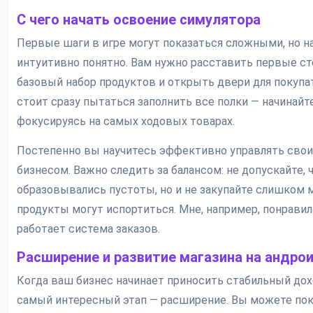
С чего начать освоение симулятора
Первые шаги в игре могут показаться сложными, но н
интуитивно понятно. Вам нужно расставить первые ст
базовый набор продуктов и открыть двери для покупат
стоит сразу пытаться заполнить все полки — начинайте
фокусируясь на самых ходовых товарах.
Постепенно вы научитесь эффективно управлять сво
бизнесом. Важно следить за балансом: не допускайте, 
образовывались пустоты, но и не закупайте слишком м
продукты могут испортиться. Мне, например, понравил
работает система заказов.
Расширение и развитие магазина на андро
Когда ваш бизнес начинает приносить стабильный дох
самый интересный этап — расширение. Вы можете пок