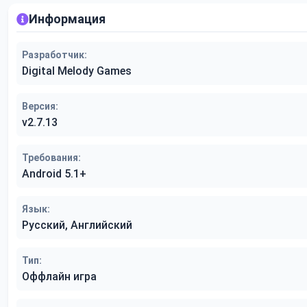
Информация
Разработчик:
Digital Melody Games
Версия:
v2.7.13
Требования:
Android 5.1+
Язык:
Русский, Английский
Тип:
Оффлайн игра