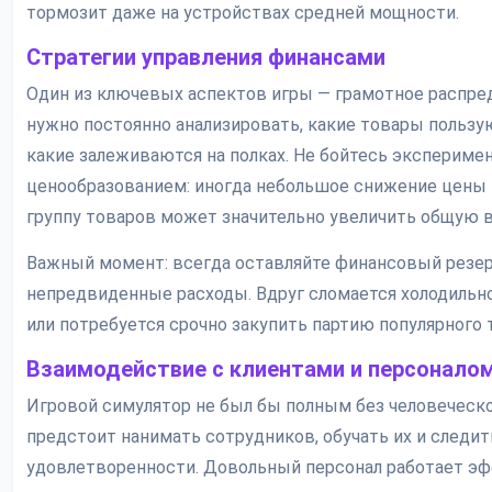
тормозит даже на устройствах средней мощности.
Стратегии управления финансами
Один из ключевых аспектов игры — грамотное распред
нужно постоянно анализировать, какие товары пользу
какие залеживаются на полках. Не бойтесь экспериме
ценообразованием: иногда небольшое снижение цены
группу товаров может значительно увеличить общую в
Важный момент: всегда оставляйте финансовый резер
непредвиденные расходы. Вдруг сломается холодильн
или потребуется срочно закупить партию популярного 
Взаимодействие с клиентами и персонало
Игровой симулятор не был бы полным без человеческо
предстоит нанимать сотрудников, обучать их и следит
удовлетворенности. Довольный персонал работает эф