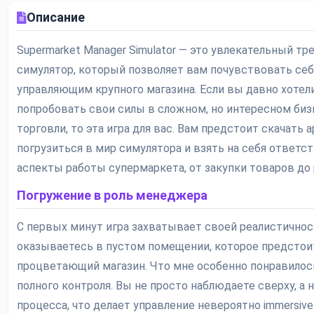
Описание
Supermarket Manager Simulator — это увлекательный т
симулятор, который позволяет вам почувствовать се
управляющим крупного магазина. Если вы давно хотел
попробовать свои силы в сложном, но интересном биз
торговли, то эта игра для вас. Вам предстоит скачать a
погрузиться в мир симулятора и взять на себя ответс
аспекты работы супермаркета, от закупки товаров до
Погружение в роль менеджера
С первых минут игра захватывает своей реалистично
оказываетесь в пустом помещении, которое предстои
процветающий магазин. Что мне особенно понравилось
полного контроля. Вы не просто наблюдаете сверху, а 
процесса, что делает управление невероятно immersive