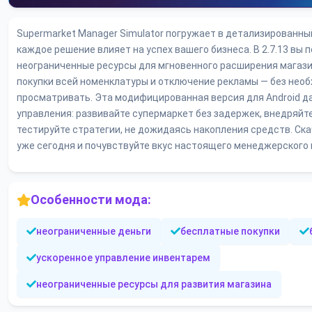
Supermarket Manager Simulator погружает в детализированный
каждое решение влияет на успех вашего бизнеса. В 2.7.13 вы 
неограниченные ресурсы для мгновенного расширения магази
покупки всей номенклатуры и отключение рекламы — без нео
просматривать. Эта модифицированная версия для Android д
управления: развивайте супермаркет без задержек, внедряйт
тестируйте стратегии, не дожидаясь накопления средств. Ск
уже сегодня и почувствуйте вкус настоящего менеджерского 
Особенности мода:
неограниченные деньги
бесплатные покупки
ускоренное управление инвентарем
неограниченные ресурсы для развития магазина