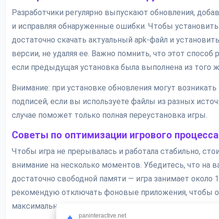
Разработчики регулярно выпускают обновления, доба
и исправляя обнаруженные ошибки. Чтобы установить
достаточно скачать актуальный apk-файл и установить
версии, не удаляя ее. Важно помнить, что этот способ 
если предыдущая установка была выполнена из того ж
Внимание: при установке обновления могут возникат
подписей, если вы используете файлы из разных источ
случае поможет только полная переустановка игры.
Советы по оптимизации игрового процесса
Чтобы игра не прерывалась и работала стабильно, сто
внимание на несколько моментов. Убедитесь, что на 
достаточно свободной памяти — игра занимает около 
рекомендую отключать фоновые приложения, чтобы 
максимальную производительность.
paninteractive.net