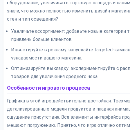
оборудование, увеличивать торговую площадь и наним
знали, что можно полностью изменить дизайн магазин
стен и тип освещения?
Увеличьте ассортимент: добавьте новые категории 
привлечь больше клиентов.
Инвестируйте в рекламу: запускайте targeted-камп
узнаваемости вашего магазина.
Оптимизируйте выкладку: экспериментируйте с ра
товаров для увеличения среднего чека.
Особенности игрового процесса
Графика в этой игре действительно достойная. Трехм
детализированные модели продуктов и плавная анима
ощущение присутствия. Все элементы интерфейса про
мешают погружению. Приятно, что игра отлично оптим