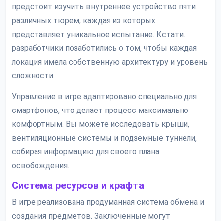
предстоит изучить внутреннее устройство пяти
различных тюрем, каждая из которых
представляет уникальное испытание. Кстати,
разработчики позаботились о том, чтобы каждая
локация имела собственную архитектуру и уровень
сложности.
Управление в игре адаптировано специально для
смартфонов, что делает процесс максимально
комфортным. Вы можете исследовать крыши,
вентиляционные системы и подземные туннели,
собирая информацию для своего плана
освобождения.
Система ресурсов и крафта
В игре реализована продуманная система обмена и
создания предметов. Заключенные могут