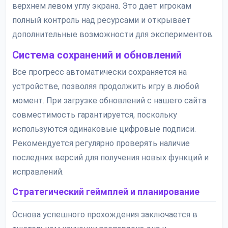
верхнем левом углу экрана. Это дает игрокам
полный контроль над ресурсами и открывает
дополнительные возможности для экспериментов.
Система сохранений и обновлений
Все прогресс автоматически сохраняется на
устройстве, позволяя продолжить игру в любой
момент. При загрузке обновлений с нашего сайта
совместимость гарантируется, поскольку
используются одинаковые цифровые подписи.
Рекомендуется регулярно проверять наличие
последних версий для получения новых функций и
исправлений.
Стратегический геймплей и планирование
Основа успешного прохождения заключается в