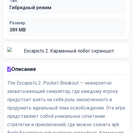
Тип:
Гибридный режим
Размер:
389 MB
Описание
The Escapists 2: Pocket Breakout — невероятно
захватывающий симулятор, где каждому игроку
предстоит взять на себя роль заключенного и
продумать идеальный план освобождения. Эта игра
представляет собой уникальное сочетание
стратегии и приключений, где можно скачать apk
файл бесплатно для андроид устройств. Карманная