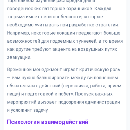
тщательном изучении распорядка дня и
поведенческих паттернов охранников. Каждая
тюрьма имеет свои особенности, которые
необходимо учитывать при разработке стратегии.
Например, некоторые локации предлагают больше
возможностей для подземных туннелей, в то время
как другие требуют акцента на воздушных путях
эвакуации.
Временной менеджмент играет критическую роль
— вам нужно балансировать между выполнением
обязательных действий (перекличка, работа, прием
пищи) и подготовкой к побегу. Пропуск важных
мероприятий вызовет подозрения администрации
и усложнит задачу.
Психология взаимодействий