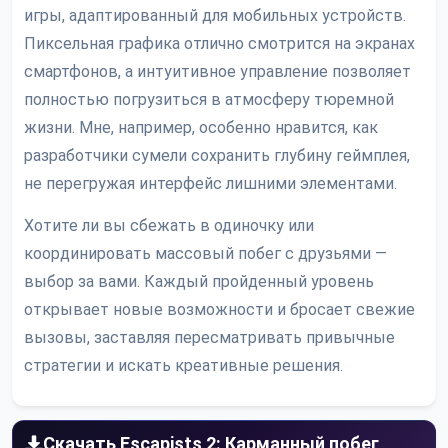
игры, адаптированный для мобильных устройств.
Пиксельная графика отлично смотрится на экранах
смартфонов, а интуитивное управление позволяет
полностью погрузиться в атмосферу тюремной
жизни. Мне, например, особенно нравится, как
разработчики сумели сохранить глубину геймплея,
не перегружая интерфейс лишними элементами.
Хотите ли вы сбежать в одиночку или
координировать массовый побег с друзьями —
выбор за вами. Каждый пройденный уровень
открывает новые возможности и бросает свежие
вызовы, заставляя пересматривать привычные
стратегии и искать креативные решения.
Скачать Escapists 2: Карманный побег