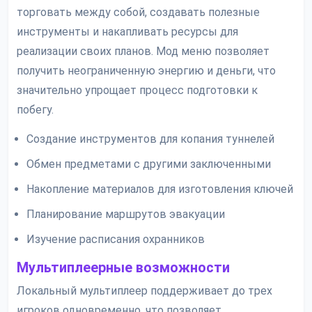
торговать между собой, создавать полезные
инструменты и накапливать ресурсы для
реализации своих планов. Мод меню позволяет
получить неограниченную энергию и деньги, что
значительно упрощает процесс подготовки к
побегу.
Создание инструментов для копания туннелей
Обмен предметами с другими заключенными
Накопление материалов для изготовления ключей
Планирование маршрутов эвакуации
Изучение расписания охранников
Мультиплеерные возможности
Локальный мультиплеер поддерживает до трех
игроков одновременно, что позволяет