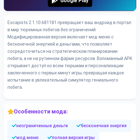
Google Play
Escapists 2 1.10.681181 превращает ваш андроид в портал
в мир тюремных побегов без ограничений.
Модифицированная версия включает мод-меню с
бесконечной энергией и деньгами, что позволяет
сосредоточиться на стратегическом планировании
побега, а не на рутинном фарме ресурсов. Взломанный APK
открывает доступ ко всем тюрьмам и персонализации
заключенного с первых минут игры, превращая каждое
испытание в увлекательный симулятор гениального
побега.
Особенности мода:
неограниченные деньги
бесконечная энергия
мод меню
полная версия игры