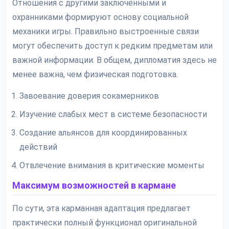
Отношения с другими заключенными и
охранниками формируют основу социальной
механики игры. Правильно выстроенные связи
могут обеспечить доступ к редким предметам или
важной информации. В общем, дипломатия здесь не
менее важна, чем физическая подготовка.
Завоевание доверия сокамерников
Изучение слабых мест в системе безопасности
Создание альянсов для координированных
действий
Отвлечение внимания в критические моменты
Максимум возможностей в кармане
По сути, эта карманная адаптация предлагает
практически полный функционал оригинальной