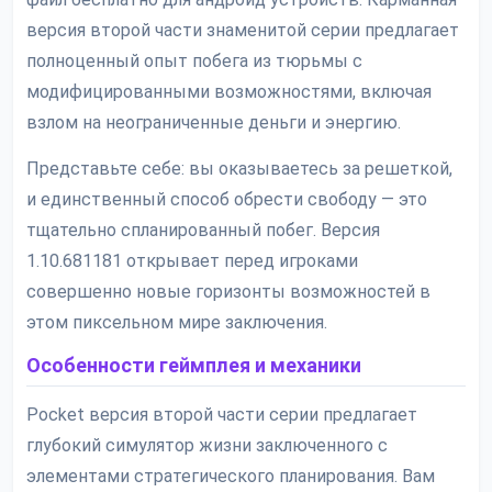
версия второй части знаменитой серии предлагает
полноценный опыт побега из тюрьмы с
модифицированными возможностями, включая
взлом на неограниченные деньги и энергию.
Представьте себе: вы оказываетесь за решеткой,
и единственный способ обрести свободу — это
тщательно спланированный побег. Версия
1.10.681181 открывает перед игроками
совершенно новые горизонты возможностей в
этом пиксельном мире заключения.
Особенности геймплея и механики
Pocket версия второй части серии предлагает
глубокий симулятор жизни заключенного с
элементами стратегического планирования. Вам