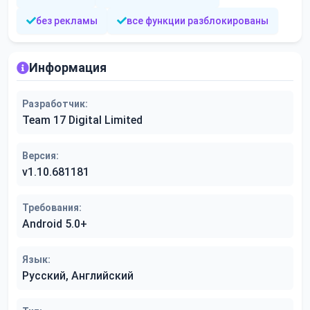
без рекламы
все функции разблокированы
Информация
Разработчик:
Team 17 Digital Limited
Версия:
v1.10.681181
Требования:
Android 5.0+
Язык:
Русский, Английский