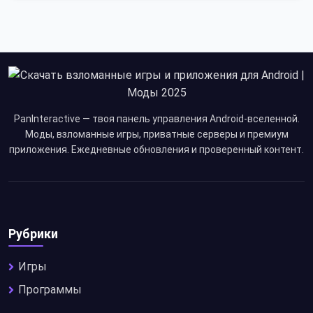
PanInteractive — твоя панель управления Android-вселенной.
Моды, взломанные игры, приватные серверы и премиум
приложения. Ежедневные обновления и проверенный контент.
Рубрики
Игры
Программы