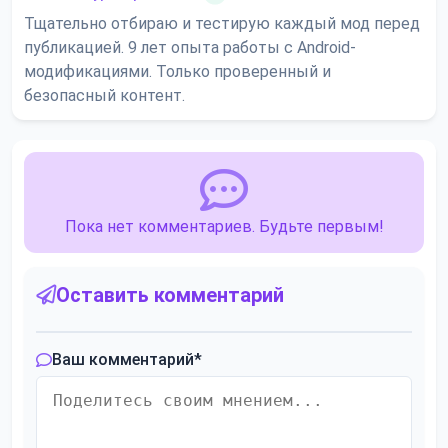
Тщательно отбираю и тестирую каждый мод перед
публикацией. 9 лет опыта работы с Android-
модификациями. Только проверенный и
безопасный контент.
Пока нет комментариев. Будьте первым!
Оставить комментарий
Ваш комментарий
*