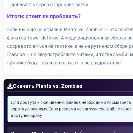
добавлять через сторонние патчи
Итоги: стоит ли пробовать?
Если вы ещё не играли в Plants vs. Zombies — это must-
фанатов tower defense. А модифицированная сборка п
сосредоточиться на тактике, а не на рутинном сборе р
Главное — не злоупотребляйте читами, и тогда зомби н
лужайке будут вызывать азарт, а не раздражение.
Скачать Plants vs. Zombies
Для доступа к скачиванию файлов необходимо посмотреть
короткую рекламу. Если реклама не загрузится, файл станет
доступен сразу.