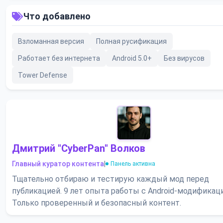
Что добавлено
Взломанная версия
Полная русификация
Работает без интернета
Android 5.0+
Без вирусов
Tower Defense
Дмитрий "CyberPan" Волков
Главный куратор контента
|
Панель активна
Тщательно отбираю и тестирую каждый мод перед
публикацией. 9 лет опыта работы с Android-модификац
Только проверенный и безопасный контент.