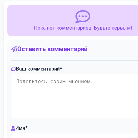
Пока нет комментариев. Будьте первым!
Оставить комментарий
Ваш комментарий
*
Имя
*