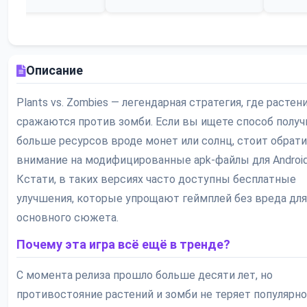
Описание
Plants vs. Zombies — легендарная стратегия, где растен
сражаются против зомби. Если вы ищете способ получ
больше ресурсов вроде монет или солнц, стоит обрат
внимание на модифицированные apk-файлы для Android
Кстати, в таких версиях часто доступны бесплатные
улучшения, которые упрощают геймплей без вреда для
основного сюжета.
Почему эта игра всё ещё в тренде?
С момента релиза прошло больше десяти лет, но
противостояние растений и зомби не теряет популярно