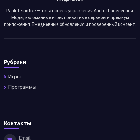
PanInteractive — твоя панель управления Android-вселенной.
Моды, взломанные игры, приватные серверы и премиум
приложения. Ежедневные обновления и проверенный контент.
Рубрики
Игры
Программы
Контакты
Email: