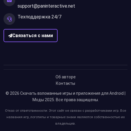
support@paninteractive.net
Техподдержка 24/7
Связаться с нами
Об авторе
Контакты
© 2026
Скачать взломанные игры и приложения для Android |
Моды 2025
. Все права защищены.
Отказ от ответственности: Этот сайт не связан с разработчиками игр. Все
названия игр, логотипы и товарные знаки являются собственностью их
владельцев.