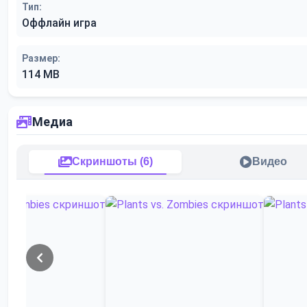
Тип:
Оффлайн игра
Размер:
114 MB
Медиа
Скриншоты (6)
Видео