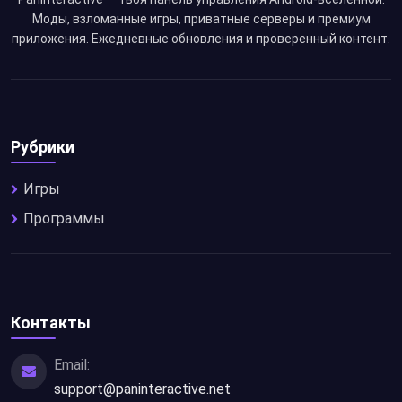
Моды, взломанные игры, приватные серверы и премиум
приложения. Ежедневные обновления и проверенный контент.
Рубрики
Игры
Программы
Контакты
Email:
support@paninteractive.net