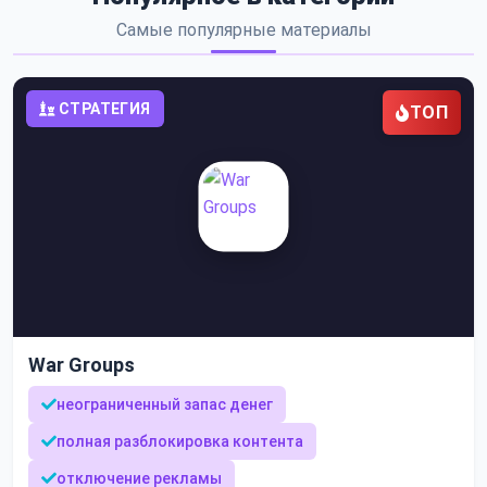
Самые популярные материалы
СТРАТЕГИЯ
ТОП
War Groups
неограниченный запас денег
полная разблокировка контента
отключение рекламы