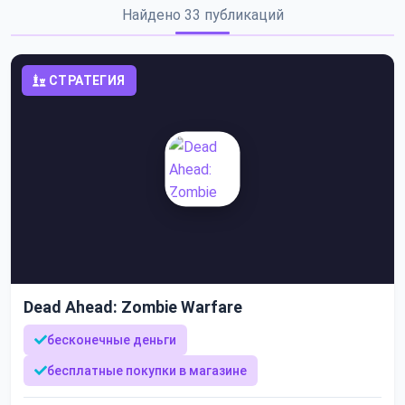
Найдено 33 публикаций
СТРАТЕГИЯ
Dead Ahead: Zombie Warfare
бесконечные деньги
бесплатные покупки в магазине