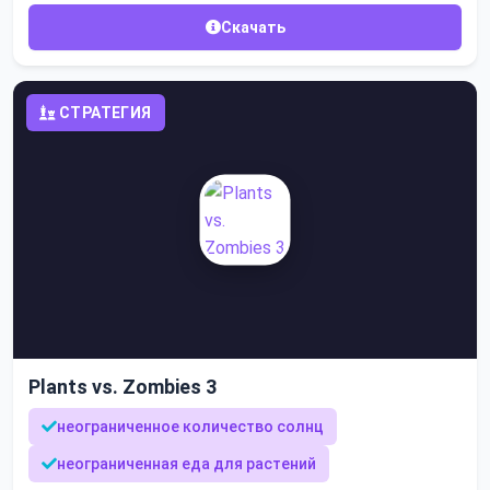
Скачать
СТРАТЕГИЯ
Plants vs. Zombies 3
неограниченное количество солнц
неограниченная еда для растений