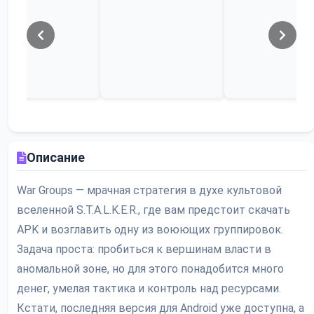
Описание
War Groups — мрачная стратегия в духе культовой
вселенной S.T.A.L.K.E.R., где вам предстоит скачать
APK и возглавить одну из воюющих группировок.
Задача проста: пробиться к вершинам власти в
аномальной зоне, но для этого понадобится много
денег, умелая тактика и контроль над ресурсами.
Кстати, последняя версия для Android уже доступна, а