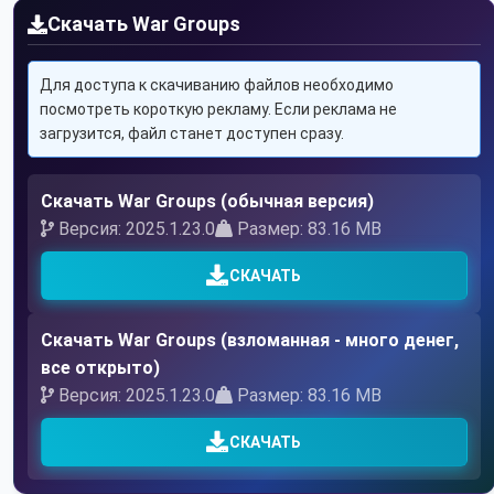
Скачать War Groups
Для доступа к скачиванию файлов необходимо
посмотреть короткую рекламу. Если реклама не
загрузится, файл станет доступен сразу.
Скачать War Groups (обычная версия)
Версия: 2025.1.23.0
Размер: 83.16 MB
СКАЧАТЬ
Скачать War Groups (взломанная - много денег,
все открыто)
Версия: 2025.1.23.0
Размер: 83.16 MB
СКАЧАТЬ