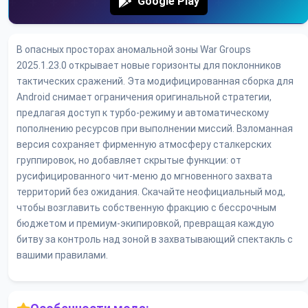
Google Play
В опасных просторах аномальной зоны War Groups
2025.1.23.0 открывает новые горизонты для поклонников
тактических сражений. Эта модифицированная сборка для
Android снимает ограничения оригинальной стратегии,
предлагая доступ к турбо-режиму и автоматическому
пополнению ресурсов при выполнении миссий. Взломанная
версия сохраняет фирменную атмосферу сталкерских
группировок, но добавляет скрытые функции: от
русифицированного чит-меню до мгновенного захвата
территорий без ожидания. Скачайте неофициальный мод,
чтобы возглавить собственную фракцию с бессрочным
бюджетом и премиум-экипировкой, превращая каждую
битву за контроль над зоной в захватывающий спектакль с
вашими правилами.