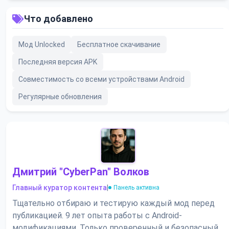
Что добавлено
Мод Unlocked
Бесплатное скачивание
Последняя версия APK
Совместимость со всеми устройствами Android
Регулярные обновления
Дмитрий "CyberPan" Волков
Главный куратор контента
|
Панель активна
Тщательно отбираю и тестирую каждый мод перед
публикацией. 9 лет опыта работы с Android-
модификациями. Только проверенный и безопасный