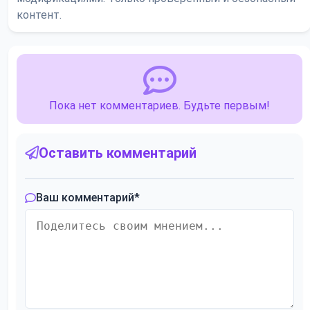
контент.
Пока нет комментариев. Будьте первым!
Оставить комментарий
Ваш комментарий
*