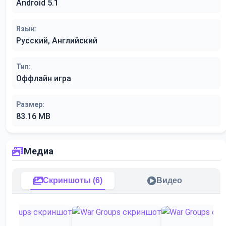
Android 5.1
Язык:
Русский, Английский
Тип:
Оффлайн игра
Размер:
83.16 MB
Медиа
Скриншоты (6)
Видео