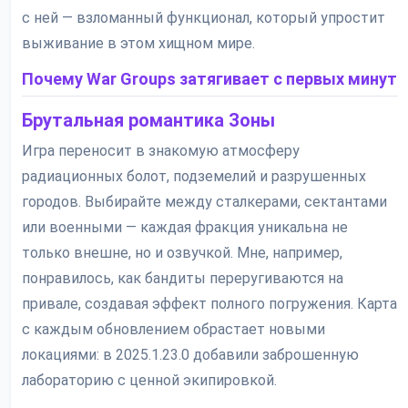
с ней — взломанный функционал, который упростит
выживание в этом хищном мире.
Почему War Groups затягивает с первых минут
Брутальная романтика Зоны
Игра переносит в знакомую атмосферу
радиационных болот, подземелий и разрушенных
городов. Выбирайте между сталкерами, сектантами
или военными — каждая фракция уникальна не
только внешне, но и озвучкой. Мне, например,
понравилось, как бандиты переругиваются на
привале, создавая эффект полного погружения. Карта
с каждым обновлением обрастает новыми
локациями: в 2025.1.23.0 добавили заброшенную
лабораторию с ценной экипировкой.