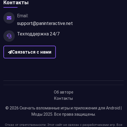
Контакты
Email:
support@paninteractive.net
Техподдержка 24/7
Связаться с нами
Об авторе
Контакты
© 2026
Скачать взломанные игры и приложения для Android |
Моды 2025
. Все права защищены.
Отказ от ответственности: Этот сайт не связан с разработчиками игр. Все