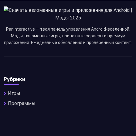
PanInteractive — твоя панель управления Android-вселенной.
Моды, взломанные игры, приватные серверы и премиум
приложения. Ежедневные обновления и проверенный контент.
Рубрики
Игры
Программы