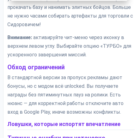
прокачать базу и нанимать элитных бойцов. Больше
не нужно часами собирать артефакты для торговли с
Сидоровичем!
Внимание:
активируйте чит-меню через иконку в
верхнем левом углу. Выбирайте опцию «ТУРБО» для
ускоренного завершения миссий.
Обход ограничений
В стандартной версии за пропуск рекламы дают
бонусы, но с модом всё unlocked. Вы получаете
награды без пятиминутных пауз на ролики. Есть
нюанс — для корректной работы отключите авто
вход в Google Play, иначе возможны конфликты.
Ловушки, которые испортят впечатление