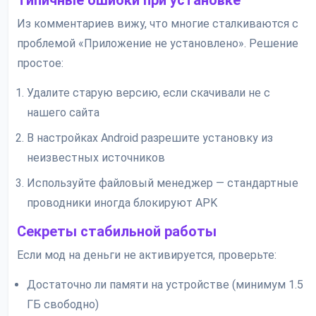
Типичные ошибки при установке
Из комментариев вижу, что многие сталкиваются с
проблемой «Приложение не установлено». Решение
простое:
Удалите старую версию, если скачивали не с
нашего сайта
В настройках Android разрешите установку из
неизвестных источников
Используйте файловый менеджер — стандартные
проводники иногда блокируют APK
Секреты стабильной работы
Если мод на деньги не активируется, проверьте:
Достаточно ли памяти на устройстве (минимум 1.5
ГБ свободно)