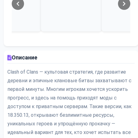
Описание
Clash of Clans — культовая стратегия, где развитие
деревни и эпичные клановые битвы захватывают с
первой минуты. Многим игрокам хочется ускорить
прогресс, и здесь на помощь приходят моды с
доступом к приватным серверам. Такие версии, как
18.350.13, открывают безлимитные ресурсы,
уникальных героев и упрощённую прокачку —
идеальный вариант для тех, кто хочет испытать все