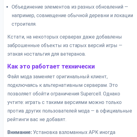
Объединение элементов из разных обновлений —
например, совмещение обычной деревни и локации
строителя.
Кстати, на некоторых серверах даже добавлены
заброшенные объекты из старых версий игры —
этакая ностальгия для ветеранов.
Как это работает технически
Файл мода заменяет оригинальный клиент,
подключаясь к альтернативным серверам. Это
позволяет обойти ограничения Supercell. Однако
учтите: играть с такими версиями можно только
против других пользователей мода — в официальные
рейтинги вас не добавят.
Внимание:
Установка взломанных APK иногда