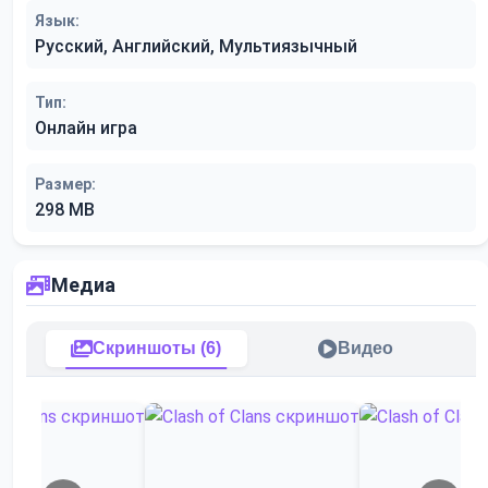
Язык:
Русский, Английский, Мультиязычный
Тип:
Онлайн игра
Размер:
298 MB
Медиа
Скриншоты (6)
Видео