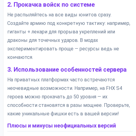
2. Прокачка войск по системе
Не распыляйтесь на все виды юнитов сразу.
Создайте армию под конкретную тактику: например,
гиганты + лекари для прорыва укреплений или
драконы для точечных ударов. В модах
экспериментировать проще — ресурсы ведь не
кончаются.
3. Использование особенностей сервера
На приватных платформах часто встречаются
неочевидные возможности. Например, на FHX S4
героев можно прокачать до 50 уровня — их
способности становятся в разы мощнее. Проверьте,
какие уникальные фишки есть в вашей версии!
Плюсы и минусы неофициальных версий