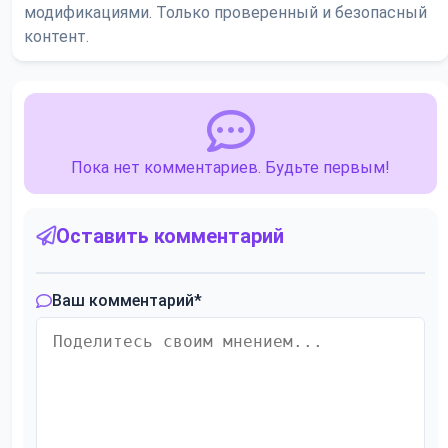
модификациями. Только проверенный и безопасный
контент.
Пока нет комментариев. Будьте первым!
Оставить комментарий
Ваш комментарий
*