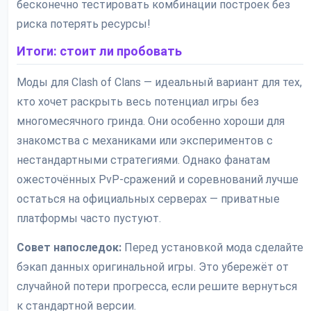
бесконечно тестировать комбинации построек без
риска потерять ресурсы!
Итоги: стоит ли пробовать
Моды для Clash of Clans — идеальный вариант для тех,
кто хочет раскрыть весь потенциал игры без
многомесячного гринда. Они особенно хороши для
знакомства с механиками или экспериментов с
нестандартными стратегиями. Однако фанатам
ожесточённых PvP-сражений и соревнований лучше
остаться на официальных серверах — приватные
платформы часто пустуют.
Совет напоследок:
Перед установкой мода сделайте
бэкап данных оригинальной игры. Это убережёт от
случайной потери прогресса, если решите вернуться
к стандартной версии.