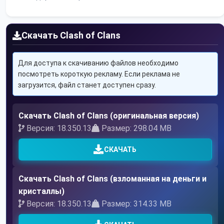
Скачать Clash of Clans
Для доступа к скачиванию файлов необходимо
посмотреть короткую рекламу. Если реклама не
загрузится, файл станет доступен сразу.
Скачать Clash of Clans (оригинальная версия)
Версия: 18.350.13
Размер: 298.04 MB
СКАЧАТЬ
Скачать Clash of Clans (взломанная на деньги и
кристаллы)
Версия: 18.350.13
Размер: 314.33 MB