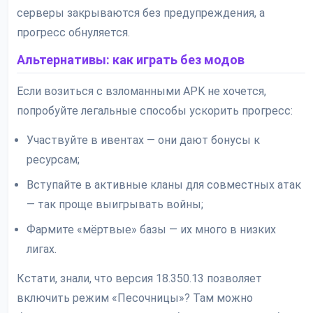
серверы закрываются без предупреждения, а
прогресс обнуляется.
Альтернативы: как играть без модов
Если возиться с взломанными APK не хочется,
попробуйте легальные способы ускорить прогресс:
Участвуйте в ивентах — они дают бонусы к
ресурсам;
Вступайте в активные кланы для совместных атак
— так проще выигрывать войны;
Фармите «мёртвые» базы — их много в низких
лигах.
Кстати, знали, что версия 18.350.13 позволяет
включить режим «Песочницы»? Там можно