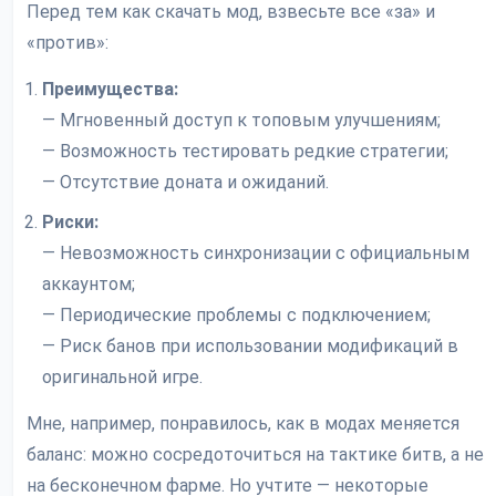
Перед тем как скачать мод, взвесьте все «за» и
«против»:
Преимущества:
— Мгновенный доступ к топовым улучшениям;
— Возможность тестировать редкие стратегии;
— Отсутствие доната и ожиданий.
Риски:
— Невозможность синхронизации с официальным
аккаунтом;
— Периодические проблемы с подключением;
— Риск банов при использовании модификаций в
оригинальной игре.
Мне, например, понравилось, как в модах меняется
баланс: можно сосредоточиться на тактике битв, а не
на бесконечном фарме. Но учтите — некоторые