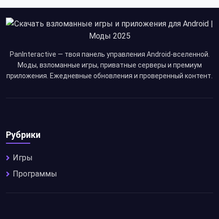
PanInteractive — твоя панель управления Android-вселенной.
Моды, взломанные игры, приватные серверы и премиум
приложения. Ежедневные обновления и проверенный контент.
Рубрики
Игры
Программы