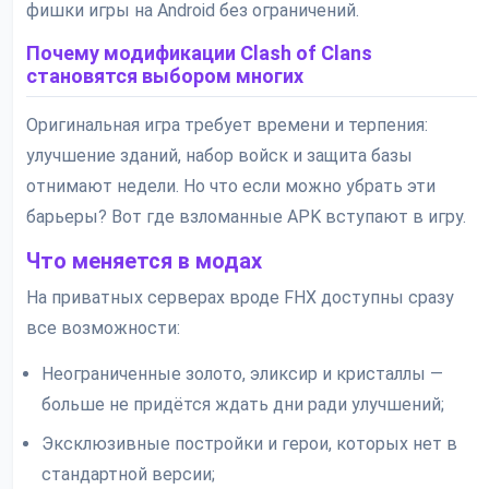
фишки игры на Android без ограничений.
Почему модификации Clash of Clans
становятся выбором многих
Оригинальная игра требует времени и терпения:
улучшение зданий, набор войск и защита базы
отнимают недели. Но что если можно убрать эти
барьеры? Вот где взломанные APK вступают в игру.
Что меняется в модах
На приватных серверах вроде FHX доступны сразу
все возможности:
Неограниченные золото, эликсир и кристаллы —
больше не придётся ждать дни ради улучшений;
Эксклюзивные постройки и герои, которых нет в
стандартной версии;