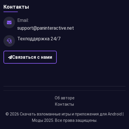
Контакты
Email:
support@paninteractive.net
Техподдержка 24/7
Связаться с нами
Об авторе
Контакты
© 2026
Скачать взломанные игры и приложения для Android |
Моды 2025
. Все права защищены.