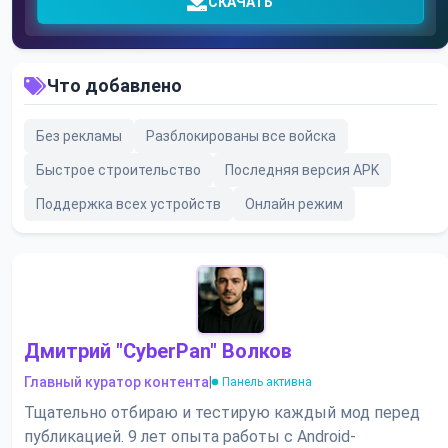
СКАЧАТЬ
Что добавлено
Без рекламы
Разблокированы все войска
Быстрое строительство
Последняя версия APK
Поддержка всех устройств
Онлайн режим
Дмитрий "CyberPan" Волков
Главный куратор контента
|
Панель активна
Тщательно отбираю и тестирую каждый мод перед
публикацией. 9 лет опыта работы с Android-