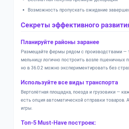
Возможность пропускать ожидание завершен
Секреты эффективного развити
Планируйте районы заранее
Размещайте фермы рядом с производствами — т
мельницу логично построить возле пшеничных п
но в 36.0.2 можно экспериментировать без стра
Используйте все виды транспорта
Вертолётная площадка, поезда и грузовики — ка
есть опция автоматической отправки товаров. А
игры.
Топ-5 Must-Have построек: