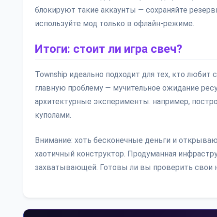
блокируют такие аккаунты — сохраняйте резервн
используйте мод только в офлайн-режиме.
Итоги: стоит ли игра свеч?
Township идеально подходит для тех, кто любит 
главную проблему — мучительное ожидание рес
архитектурные эксперименты: например, постр
куполами.
Внимание: хоть бесконечные деньги и открываю
хаотичный конструктор. Продуманная инфраструк
захватывающей. Готовы ли вы проверить свои 