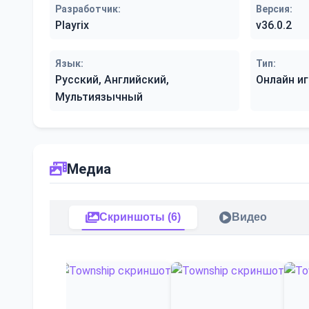
Разработчик:
Версия:
Playrix
v36.0.2
Язык:
Тип:
Русский, Английский,
Онлайн иг
Мультиязычный
Медиа
Скриншоты (6)
Видео