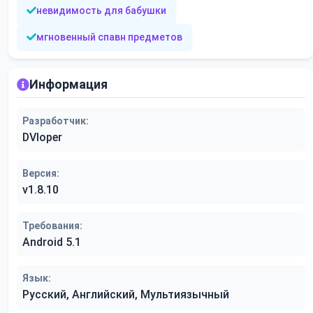
невидимость для бабушки
мгновенный спавн предметов
Информация
Разработчик:
DVloper
Версия:
v1.8.10
Требования:
Android 5.1
Язык:
Русский, Английский, Мультиязычный