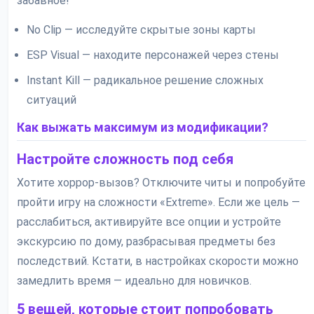
забавное!
No Clip — исследуйте скрытые зоны карты
ESP Visual — находите персонажей через стены
Instant Kill — радикальное решение сложных
ситуаций
Как выжать максимум из модификации?
Настройте сложность под себя
Хотите хоррор-вызов? Отключите читы и попробуйте
пройти игру на сложности «Extreme». Если же цель —
расслабиться, активируйте все опции и устройте
экскурсию по дому, разбрасывая предметы без
последствий. Кстати, в настройках скорости можно
замедлить время — идеально для новичков.
5 вещей, которые стоит попробовать