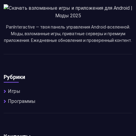
PanInteractive — твоя панель управления Android-вселенной.
Моды, взломанные игры, приватные серверы и премиум
приложения. Ежедневные обновления и проверенный контент.
Рубрики
Игры
Программы