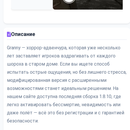
Описание
Granny — хоррор-адвенчура, которая уже несколько
лет заставляет игроков вздрагивать от каждого
шороха в старом доме. Если вы ищете способ
испытать острые ощущения, но без лишнего стресса,
модифицированная версия с расширенными
возможностями станет идеальным решением. На
нашем сайте доступна последняя сборка 1.8.10, где
легко активировать бессмертие, невидимость или
даже полёт — всё это без регистрации и с гарантией
безопасности.