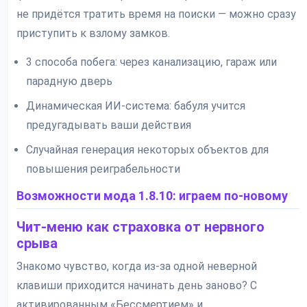
не придётся тратить время на поиски — можно сразу
приступить к взлому замков.
3 способа побега: через канализацию, гараж или
парадную дверь
Динамическая ИИ-система: бабуля учится
предугадывать ваши действия
Случайная генерация некоторых объектов для
повышения реиграбельности
Возможности мода 1.8.10: играем по-новому
Чит-меню как страховка от нервного
срыва
Знакомо чувство, когда из-за одной неверной
клавиши приходится начинать день заново? С
активированным «Бессмертием» и