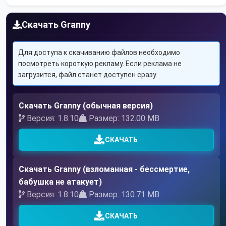
Скачать Granny
Для доступа к скачиванию файлов необходимо
посмотреть короткую рекламу. Если реклама не
загрузится, файл станет доступен сразу.
Скачать Granny (обычная версия)
Версия: 1.8.10
Размер: 132.00 MB
СКАЧАТЬ
Скачать Granny (взломанная - бессмертие,
бабушка не атакует)
Версия: 1.8.10
Размер: 130.71 MB
СКАЧАТЬ