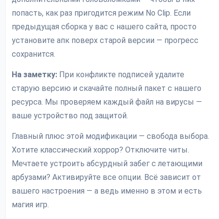
попасть, как раз пригодится режим No Clip. Если
предыдущая сборка у вас с нашего сайта, просто
установите апк поверх старой версии — прогресс
сохранится.
На заметку:
При конфликте подписей удалите
старую версию и скачайте полный пакет с нашего
ресурса. Мы проверяем каждый файл на вирусы —
ваше устройство под защитой.
Главный плюс этой модификации — свобода выбора.
Хотите классический хоррор? Отключите читы.
Мечтаете устроить абсурдный забег с летающими
арбузами? Активируйте все опции. Всё зависит от
вашего настроения — а ведь именно в этом и есть
магия игр.