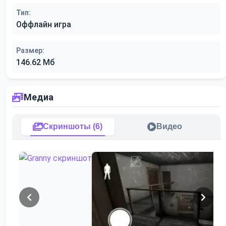
Тип:
Оффлайн игра
Размер:
146.62 Мб
Медиа
Скриншоты (6)
Видео