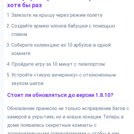
хотя бы раз
Залезьте на крышу через режим полёта
Создайте армию клонов бабушки с помощью
спавна
Соберите коллекцию из 10 арбузов в одной
комнате
Пройдите игру за 10 минут с телепортом
Устройте «тихую вечеринку» с отключённым
звуком шагов
Стоит ли обновляться до версии 1.8.10?
Обновление принесло не только исправление багов с
камерой в укрытиях, но и новые локации. Теперь в
доме появились секретные комнаты с
дополнительными головоломками — чтобы в них