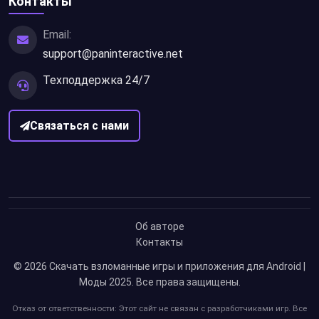
Контакты
Email:
support@paninteractive.net
Техподдержка 24/7
Связаться с нами
Об авторе
Контакты
© 2026
Скачать взломанные игры и приложения для Android |
Моды 2025
. Все права защищены.
Отказ от ответственности: Этот сайт не связан с разработчиками игр. Все