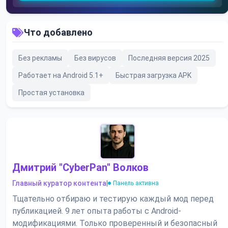
Что добавлено
Без рекламы
Без вирусов
Последняя версия 2025
Работает на Android 5.1+
Быстрая загрузка APK
Простая установка
Дмитрий "CyberPan" Волков
Главный куратор контента
|
Панель активна
Тщательно отбираю и тестирую каждый мод перед
публикацией. 9 лет опыта работы с Android-
модификациями. Только проверенный и безопасный