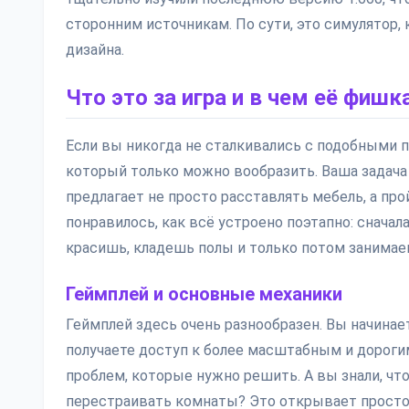
сторонним источникам. По сути, это симулятор,
дизайна.
Что это за игра и в чем её фишк
Если вы никогда не сталкивались с подобными 
который только можно вообразить. Ваша задача
предлагает не просто расставлять мебель, а про
понравилось, как всё устроено поэтапно: снача
красишь, кладешь полы и только потом занимае
Геймплей и основные механики
Геймплей здесь очень разнообразен. Вы начинае
получаете доступ к более масштабным и дорогим
проблем, которые нужно решить. А вы знали, чт
перестраивать комнаты? Это открывает просто 