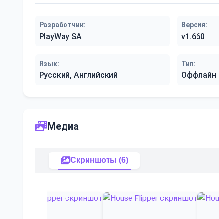
Разработчик:
Версия:
PlayWay SA
v1.660
Язык:
Тип:
Русский, Английский
Оффлайн 
Медиа
Скриншоты (6)