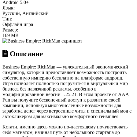
Android 5.0+
Язык:
Русский, Английский
Тип:
Оффлайн игра
Размер:
169 MB
Описание
Business Empire: RichMan — увлекательный экономический
симулятор, который предоставляет возможность построить
собственную империю бесплатно на платформе андроид.
Игра позволяет полностью погрузиться в виртуальный мир
бизнеса без навязчивой рекламы, особенно в
модифицированной версии 1.25.21. В этом проекте от AAA
Fun вы получите бесконечный доступ к развитию своей
компании, используя многочисленные возможности для
заработка денег через встроенные читы и специальный мод с
автокликером для максимально комфортного геймплея.
Кстати, именно здесь можно по-настоящему почувствовать
себя магнатом, начиная путь от небольшого стартапа до