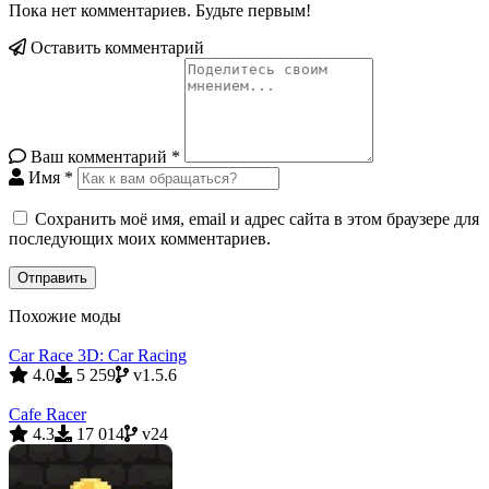
Пока нет комментариев. Будьте первым!
Оставить комментарий
Ваш комментарий
*
Имя
*
Сохранить моё имя, email и адрес сайта в этом браузере для
последующих моих комментариев.
Похожие моды
Car Race 3D: Car Racing
4.0
5 259
v1.5.6
Cafe Racer
4.3
17 014
v24