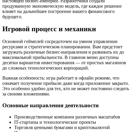
настоящей бизнес-империи. Разработчики создали
продуманную экономическую модель, где каждое решение
влияет на дальнейшее построение вашего финансового
будущего.
Игровой процесс и механики
Основной геймплей сосредоточен на умном управлении
ресурсами и стратегическом планировании. Вам предстоит
загружать различные бизнес-направления и развивать их до
максимальной прибыльности. В главном меню доступны
десятки вариантов инвестирования — от простых магазинов
до сложных технологических корпораций.
Важная особенность: игра работает в офлайн режиме, что
означает получение прибыли даже когда приложение закрыто.
Это особенно удобно для тех, кто не может постоянно следить
за своими вложениями.
Основные направления деятельности
Производственные компании различных масштабов
IT-стартапы и технологические проекты
Торговля ценными бумагами и криптовалютой