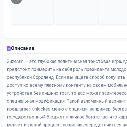
Описание
Suzerain — это глубокая политическая текстовая игра, г
предстоит примерить на себя роль президента молодо
республики Сордленд. Если вы ищете способ получить
доступ ко всему платному контенту на своем мобиль
устройстве без лишних трат, то вас может заинтерес
специальная модификация. Такой взломанный вариант
предлагает unlocked меню с опциями, например, безгр
государственный бюджет и личное богатство, что кар
меняет игровой процесс, позволяя сосредоточиться н