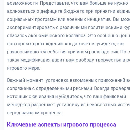
возможности. Представьте, что вам больше не нужно
волноваться о дефиците бюджета при принятии важн
социальных программ или военных инициатив. Вы мо
экспериментировать с различными политическими кур
опасаясь экономического коллапса. Это особенно ценн
повторных прохождений, когда хочется увидеть, как
разворачиваются события при ином раскладе сил. По с
такая модификация дарит вам свободу творчества в р
игрового мира.
Важный момент: установка взломанных приложений в
сопряжена с определенными рисками. Всегда проверя
источник скачивания и убедитесь, что ваш файловый
менеджер разрешает установку из неизвестных исто
перед началом процесса.
Ключевые аспекты игрового процесса