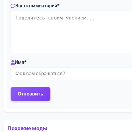
Ваш комментарий
*
Имя
*
Похожие моды