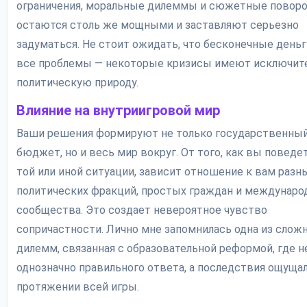
ограничения, моральные дилеммы и сюжетные повор
остаются столь же мощными и заставляют серьезно
задуматься. Не стоит ожидать, что бесконечные день
все проблемы — некоторые кризисы имеют исключит
политическую природу.
Влияние на внутриигровой мир
Ваши решения формируют не только государственны
бюджет, но и весь мир вокруг. От того, как вы поведет
той или иной ситуации, зависит отношение к вам разн
политических фракций, простых граждан и междунаро
сообщества. Это создает невероятное чувство
сопричастности. Лично мне запомнилась одна из сло
дилемм, связанная с образовательной реформой, где н
однозначно правильного ответа, а последствия ощуща
протяжении всей игры.