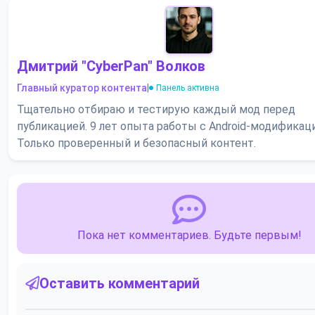
Дмитрий "CyberPan" Волков
Главный куратор контента
|
Панель активна
Тщательно отбираю и тестирую каждый мод перед
публикацией. 9 лет опыта работы с Android-модификац
Только проверенный и безопасный контент.
Пока нет комментариев. Будьте первым!
Оставить комментарий