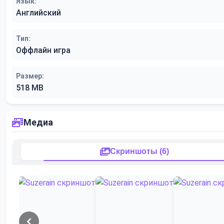
Язык:
Английский
Тип:
Оффлайн игра
Размер:
518 MB
Медиа
Скриншоты (6)