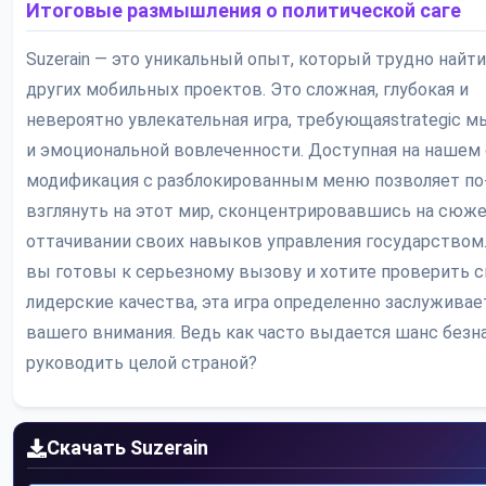
Итоговые размышления о политической саге
Suzerain — это уникальный опыт, который трудно найт
других мобильных проектов. Это сложная, глубокая и
невероятно увлекательная игра, требующаяstrategic 
и эмоциональной вовлеченности. Доступная на нашем 
модификация с разблокированным меню позволяет по
взглянуть на этот мир, сконцентрировавшись на сюже
оттачивании своих навыков управления государством.
вы готовы к серьезному вызову и хотите проверить 
лидерские качества, эта игра определенно заслуживае
вашего внимания. Ведь как часто выдается шанс безн
руководить целой страной?
Скачать Suzerain