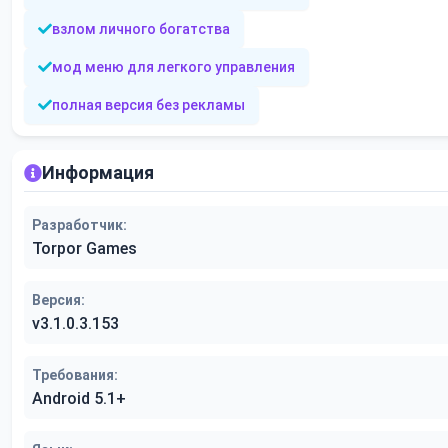
взлом личного богатства
мод меню для легкого управления
полная версия без рекламы
Информация
Разработчик:
Torpor Games
Версия:
v3.1.0.3.153
Требования:
Android 5.1+