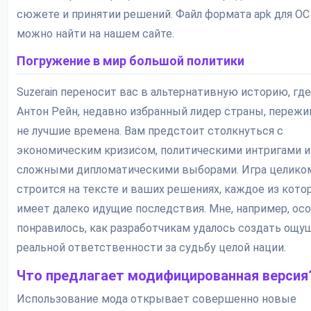
сюжете и принятии решений. Файл формата apk для ОС
можно найти на нашем сайте.
Погружение в мир большой политики
Suzerain переносит вас в альтернативную историю, гд
Антон Рейн, недавно избранный лидер страны, переж
не лучшие времена. Вам предстоит столкнуться с
экономическим кризисом, политическими интригами и
сложными дипломатическими выборами. Игра целико
строится на тексте и ваших решениях, каждое из кото
имеет далеко идущие последствия. Мне, например, ос
понравилось, как разработчикам удалось создать ощу
реальной ответственности за судьбу целой нации.
Что предлагает модифицированная версия
Использование мода открывает совершенно новые