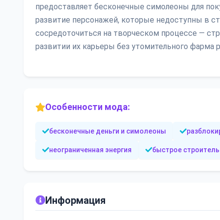
предоставляет бесконечные симолеоны для поку
развитие персонажей, которые недоступны в с
сосредоточиться на творческом процессе — ст
развитии их карьеры без утомительного фарма 
Особенности мода:
бесконечные деньги и симолеоны
разблоки
неограниченная энергия
быстрое строитель
Информация