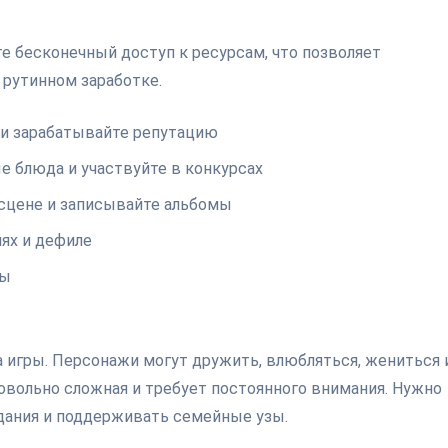
е бесконечный доступ к ресурсам, что позволяет
 рутинном заработке.
 и зарабатывайте репутацию
е блюда и участвуйте в конкурсах
 сцене и записывайте альбомы
ях и дефиле
ры
 игры. Персонажи могут дружить, влюбляться, жениться 
вольно сложная и требует постоянного внимания. Нужно
идания и поддерживать семейные узы.