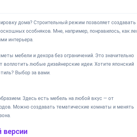
нировку дома? Строительный режим позволяет создавать
оскошных особняков. Мне, например, понравилось, как ле
ми интерьера.
еты мебели и декора без ограничений. Это значительно
т воплотить любые дизайнерские идеи. Хотите японский
тиль? Выбор за вами.
бразием. Здесь есть мебель на любой вкус — от
одов. Можно создавать тематические комнаты и менять
зона.
 версии