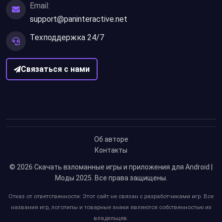
Email:
support@paninteractive.net
Техподдержка 24/7
Связаться с нами
Об авторе
Контакты
© 2026
Скачать взломанные игры и приложения для Android |
Моды 2025
. Все права защищены.
Отказ от ответственности: Этот сайт не связан с разработчиками игр. Все
названия игр, логотипы и товарные знаки являются собственностью их
владельцев.