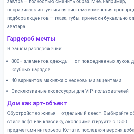
завтра — полностью сменить образ. Мне, например,
понравилась интуитивная система изменения пропорци
подбора акцентов — глаза, губы, причёски буквально 
аватара.
Гардероб мечты
В вашем распоряжении:
800+ элементов одежды — от повседневных луков 
клубных нарядов
40 вариантов макияжа с неоновыми акцентами
Эксклюзивные аксессуары для VIP-пользователей
Дом как арт-объект
Обустройство жилья — отдельный квест. Выбирайте о
стиле лофт или классику, экспериментируйте с 1500
предметами интерьера. Кстати, последняя версия доб