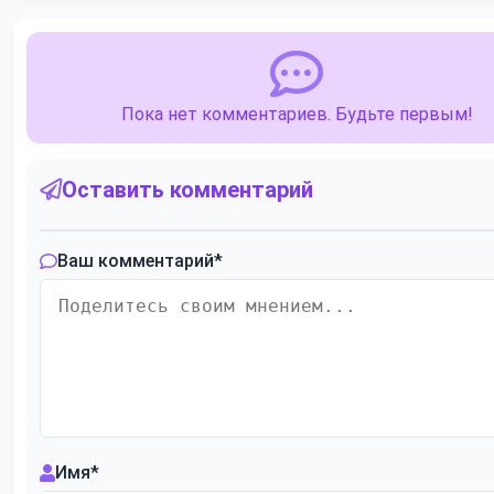
Пока нет комментариев. Будьте первым!
Оставить комментарий
Ваш комментарий
*
Имя
*