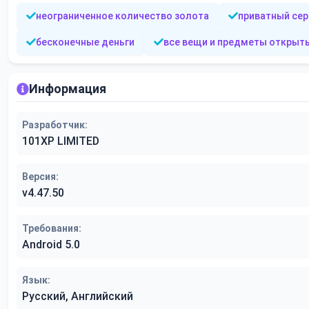
неограниченное количество золота
приватный сер
бесконечные деньги
все вещи и предметы открыт
Информация
Разработчик:
101XP LIMITED
Версия:
v4.47.50
Требования:
Android 5.0
Язык:
Русский, Английский