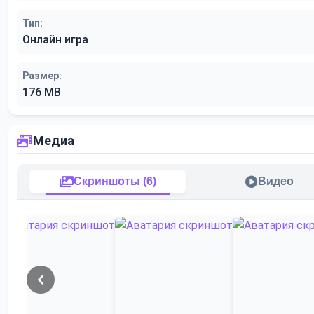
Тип:
Онлайн игра
Размер:
176 MB
Медиа
Скриншоты (6)
Видео