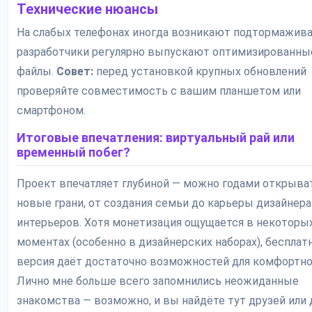
Технические нюансы
На слабых телефонах иногда возникают подтормажива
разработчики регулярно выпускают оптимизированные
файлы.
Совет:
перед установкой крупных обновлений
проверяйте совместимость с вашим планшетом или
смартфоном.
Итоговые впечатления: виртуальный рай или
временный побег?
Проект впечатляет глубиной — можно годами открыва
новые грани, от создания семьи до карьеры дизайнера
интерьеров. Хотя монетизация ощущается в некоторы
моментах (особенно в дизайнерских наборах), бесплат
версия даёт достаточно возможностей для комфортно
Лично мне больше всего запомнились неожиданные
знакомства — возможно, и вы найдёте тут друзей или