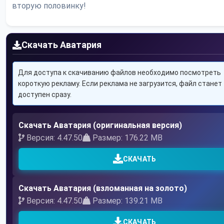
вторую половинку!
Скачать Аватария
Для доступа к скачиванию файлов необходимо посмотреть
короткую рекламу. Если реклама не загрузится, файл станет
доступен сразу.
Скачать Аватария (оригинальная версия)
Версия: 4.47.50
Размер: 176.22 MB
СКАЧАТЬ
Скачать Аватария (взломанная на золото)
Версия: 4.47.50
Размер: 139.21 MB
СКАЧАТЬ