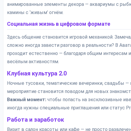
анимированные элементы декора — аквариумы с рыбк
камины с ‘живым’ огнём.
Социальная жизнь в цифровом формате
Здесь общение становится игровой механикой. Замечал
сложно иногда завести разговор в реальности? В Ават
проходит естественно — благодаря общим интересам и
весёлым активностям.
Клубная культура 2.0
Ночные тусовки, тематические вечеринки, свадьбы —
мероприятие становится поводом для новых знакомст
Важный момент:
чтобы попасть на эксклюзивные иве
иногда нужны специальные приглашения или статус Pr
Работа и заработок
Визит в салон красоты или кафе — не просто развлечен