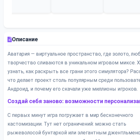
Описание
Аватария — виртуальное пространство, где золото, лю
творчество сливаются в уникальном игровом миксе. 
узнать, как раскрыть все грани этого симулятора? Рас
что делает проект столь популярным среди пользоват
Андроид, и почему его скачали уже миллионы игроков.
Создай себя заново: возможности персонализа
С первых минут игра погружает в мир бесконечного
кастомизации. Тут нет ограничений: можно стать
рыжеволосой бунтаркой или элегантным джентльмено