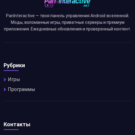
PanInteractive — твоя панель управления Android-вселенной.
Моды, взломанные игры, приватные серверы и премиум
приложения. Ежедневные обновления и проверенный контент.
Рубрики
Игры
Программы
Контакты