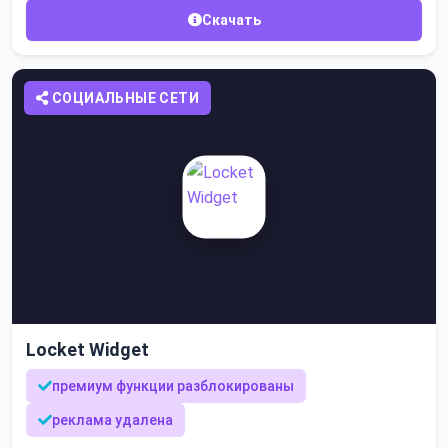
Скачать
СОЦИАЛЬНЫЕ СЕТИ
Locket Widget
премиум функции разблокированы
реклама удалена