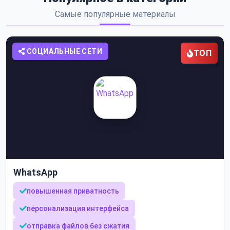
Самые популярные материалы
СОЦИАЛЬНЫЕ СЕТИ
ТОП
WhatsApp
повышенная приватность
персонализация интерфейса
отправка файлов без сжатия