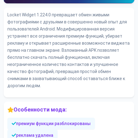
Locket Widget 1.224.0 превращает обмен живыми
фотографиями с друзьями в совершенно новый опыт для
пользователей Android. Модифицированная версия
устраняет все ограничения премиум-функций, убирает
рекламу и открывает расширенные возможности виджета
прямо на главном экране. Взломанный APK позволяет
бесплатно скачать полный функционал, включая
неограниченное количество контактов и улучшенное
качество фотографий, превращая простой обмен
снимками в захватывающий способ оставаться ближе к
дорогим людям.
Особенности мода:
премиум функции разблокированы
реклама удалена