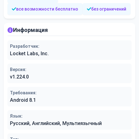
все возможности бесплатно
без ограничений
Информация
Разработчик:
Locket Labs, Inc.
Версия:
v1.224.0
Требования:
Android 8.1
Язык:
Русский, Английский, Мультиязычный