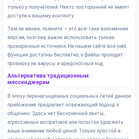
только у получателей. Никто посторонний не имеет
доступа к вашему контенту.
Тем не менее, помните — это всё-таки взломанная
версия, поэтому важно использовать только
проверенные источники. На нашем сайте все paid
функции доступны бесплатно, а файлы проходят
проверку на вирусы и вредоносный код.
Альтернатива традиционным
мессенджерам
В эпоху перенасыщенных социальных сетей данное
приложение предлагает освежающий подход к
общению. Здесь нет бесконечной ленты,
агрессивных алгоритмов или попыток удержать
ваше внимание любой ценой. Только простой и