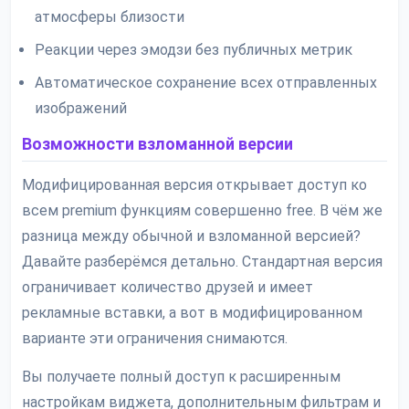
атмосферы близости
Реакции через эмодзи без публичных метрик
Автоматическое сохранение всех отправленных
изображений
Возможности взломанной версии
Модифицированная версия открывает доступ ко
всем premium функциям совершенно free. В чём же
разница между обычной и взломанной версией?
Давайте разберёмся детально. Стандартная версия
ограничивает количество друзей и имеет
рекламные вставки, а вот в модифицированном
варианте эти ограничения снимаются.
Вы получаете полный доступ к расширенным
настройкам виджета, дополнительным фильтрам и