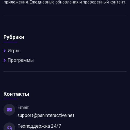
приложения. Ежедневные обновления и проверенный контент.
Рубрики
Игры
Программы
Контакты
Email:
support@paninteractive.net
Техподдержка 24/7