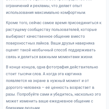
ограничений и рекламы, что делает опыт
использования максимально комфортным.
Кроме того, сейчас самое время присоединиться к
растущему сообществу пользователей, которые
выбирают качественное общение вместо
поверхностных лайков. Ваши друзья наверняка
оценят такой необычный способ поддерживать
связь и делиться важными моментами жизни.
В конце концов, одна фотография действительно
стоит тысячи слов. А когда эта картинка
появляется на экране в нужный момент и от
дорогого человека — её ценность возрастает в
разы. Попробуйте сами и убедитесь, насколько это
может изменить ваше ежедневное общение с
близкими людьми.