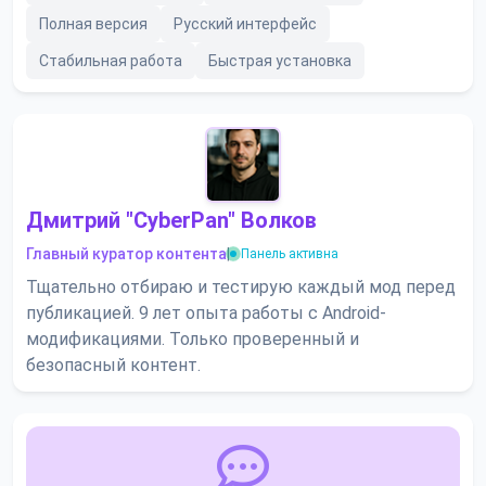
Полная версия
Русский интерфейс
Стабильная работа
Быстрая установка
Дмитрий "CyberPan" Волков
Главный куратор контента
|
Панель активна
Тщательно отбираю и тестирую каждый мод перед
публикацией. 9 лет опыта работы с Android-
модификациями. Только проверенный и
безопасный контент.