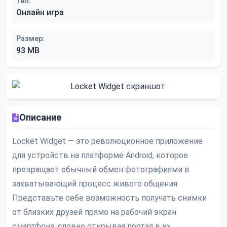
Тип:
Онлайн игра
Размер:
93 MB
Описание
Locket Widget — это революционное приложение
для устройств на платформе Android, которое
превращает обычный обмен фотографиями в
захватывающий процесс живого общения.
Представьте себе возможность получать снимки
от близких друзей прямо на рабочий экран
смартфона, словно открывая портал в их