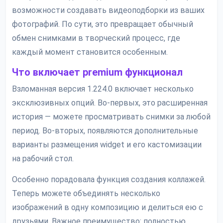
возможности создавать видеоподборки из ваших
фотографий. По сути, это превращает обычный
обмен снимками в творческий процесс, где
каждый момент становится особенным.
Что включает premium функционал
Взломанная версия 1.224.0 включает несколько
эксклюзивных опций. Во-первых, это расширенная
история — можете просматривать снимки за любой
период. Во-вторых, появляются дополнительные
варианты размещения widget и его кастомизации
на рабочий стол.
Особенно порадовала функция создания коллажей.
Теперь можете объединять несколько
изображений в одну композицию и делиться ею с
друзьями. Важное преимущество: полностью