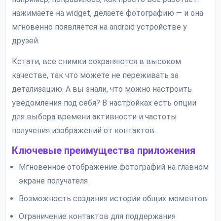
нажимаете на widget, делаете фотографию — и она
мгновенно появляется на android устройстве у
друзей.
Кстати, все снимки сохраняются в высоком
качестве, так что можете не переживать за
детализацию. А вы знали, что можно настроить
уведомления под себя? В настройках есть опции
для выбора времени активности и частоты
получения изображений от контактов.
Ключевые преимущества приложения
Мгновенное отображение фотографий на главном
экране получателя
Возможность создания истории общих моментов
Ограничение контактов для поддержания