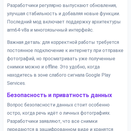
Разработчики регулярно выпускают обновления,
улучшая стабильность и добавляя новые функции.
Последний мод включает поддержку архитектуры
arm64-v8a и многоязычный интерфейс.
Важная деталь: для корректной работы требуется
постоянное подключение к интернету при отправке
фотографий, но просматривать уже полученные
снимки можно и offline. Это удобно, когда
находитесь в зоне слабого сигнала Google Play
Services.
Безопасность и приватность данных
Вопрос безопасности данных стоит особенно
остро, когда речь идёт о личных фотографиях.
Разработчики заявляют, что все снимки
передаются в зашифрованном виде и хранятся