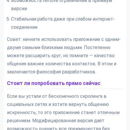
Возможность remove ограничений в премиум
версии
Стабильная работа даже при слабом интернет-
соединении
Совет: начните использовать приложение с одним-
двумя самыми близкими людьми. Постепенно
можете расширить круг, но помните — качество
общения важнее количества контактов. В этом и
заключается философия разработчиков.
Стоит ли попробовать прямо сейчас
Если вы устали от бесконечного скролинга в
социальных сетях и хотите вернуть общению
искренность, то это приложение станет отличным
решением. Модифицированная версия даёт
возможность оценить все преимущества без