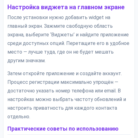
Настройка виджета на главном экране
После установки нужно добавить widget на
главный экран. Зажмите свободную область
экрана, выберите ‘Виджеты’ и найдите приложение
среди доступных опций. Перетащите его в удобное
место — лучше туда, где он не будет мешать
другим значкам.
Затем откройте приложение и создайте аккаунт.
Процесс регистрации максимально упрощён —
достаточно указать номер телефона или email. В
настройках можно выбрать частоту обновлений и
настроить приватность для каждого контакта
отдельно.
Практические советы по использованию