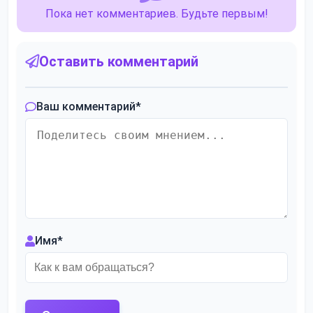
Пока нет комментариев. Будьте первым!
Оставить комментарий
Ваш комментарий
*
Имя
*