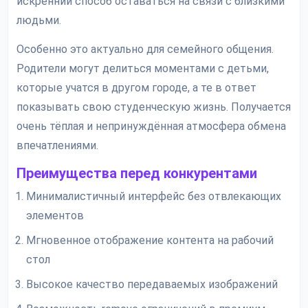
искренний способ оставаться на связи с близкими
людьми.
Особенно это актуально для семейного общения.
Родители могут делиться моментами с детьми,
которые учатся в другом городе, а те в ответ
показывать свою студенческую жизнь. Получается
очень тёплая и непринуждённая атмосфера обмена
впечатлениями.
Преимущества перед конкурентами
Минималистичный интерфейс без отвлекающих
элементов
Мгновенное отображение контента на рабочий
стол
Высокое качество передаваемых изображений