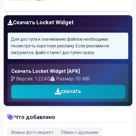
Скачать Locket Widget
Для доступа к скачиванию файлов необходимо
посмотреть короткую рекламу. Если реклама не
загрузится, файл станет доступен сразу.
Скачать Locket Widget [APK]
Версия: 1.224.0
Размер: 93 MB
СКАЧАТЬ
Что добавлено
Живые фото виджет
Обмен с друзьями