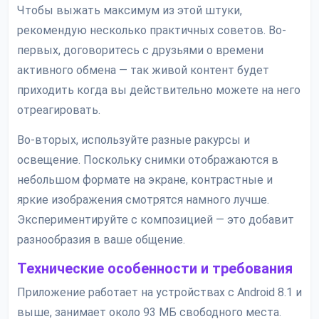
Чтобы выжать максимум из этой штуки,
рекомендую несколько практичных советов. Во-
первых, договоритесь с друзьями о времени
активного обмена — так живой контент будет
приходить когда вы действительно можете на него
отреагировать.
Во-вторых, используйте разные ракурсы и
освещение. Поскольку снимки отображаются в
небольшом формате на экране, контрастные и
яркие изображения смотрятся намного лучше.
Экспериментируйте с композицией — это добавит
разнообразия в ваше общение.
Технические особенности и требования
Приложение работает на устройствах с Android 8.1 и
выше, занимает около 93 МБ свободного места.