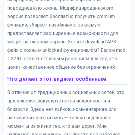
повседневную жизнь. Модифицированная pro
версия позволяет бесплатно получить premium
функции, убирает назойливую рекламу и
предоставляет расширенные возможности для
widget на главном экране. Хотите download APK
файл с полным unlocked функционалом? Взлом mod
1.224.0 станет отличным решением для тех, кто
ценит качественное общение без ограничений.
Что делает этот виджет особенным
В отличие от традиционных социальных сетей, это
приложение фокусируется на искренности и
близости. Здесь нет лайков, комментариев или
навязчивых алгоритмов — только подлинные
моменты из жизни тех, кто вам дорог. Мне,
например, понравилось, как просто всё работает: