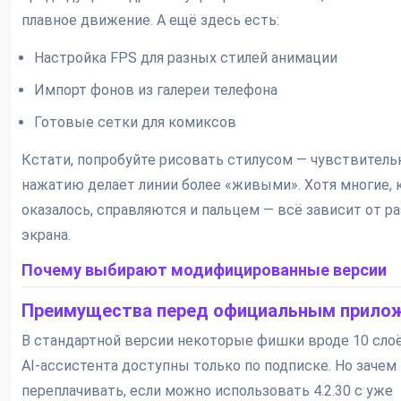
плавное движение. А ещё здесь есть:
Настройка FPS для разных стилей анимации
Импорт фонов из галереи телефона
Готовые сетки для комиксов
Кстати, попробуйте рисовать стилусом — чувствитель
нажатию делает линии более «живыми». Хотя многие, 
оказалось, справляются и пальцем — всё зависит от р
экрана.
Почему выбирают модифицированные версии
Преимущества перед официальным прило
В стандартной версии некоторые фишки вроде 10 сло
AI-ассистента доступны только по подписке. Но зачем
переплачивать, если можно использовать 4.2.30 с уже