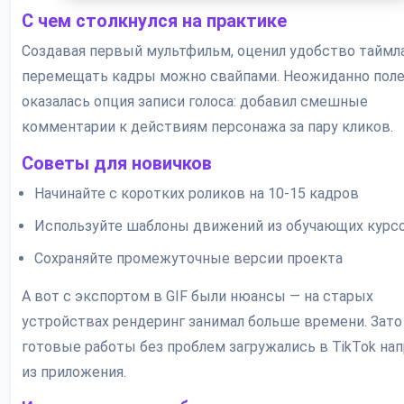
С чем столкнулся на практике
Создавая первый мультфильм, оценил удобство таймл
перемещать кадры можно свайпами. Неожиданно пол
оказалась опция записи голоса: добавил смешные
комментарии к действиям персонажа за пару кликов.
Советы для новичков
Начинайте с коротких роликов на 10-15 кадров
Используйте шаблоны движений из обучающих курс
Сохраняйте промежуточные версии проекта
А вот с экспортом в GIF были нюансы — на старых
устройствах рендеринг занимал больше времени. Зато
готовые работы без проблем загружались в TikTok на
из приложения.