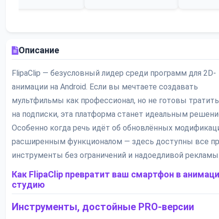
Описание
FlipaClip — безусловный лидер среди программ для 2D-
анимации на Android. Если вы мечтаете создавать
мультфильмы как профессионал, но не готовы тратить
на подписки, эта платформа станет идеальным решени
Особенно когда речь идёт об обновлённых модификац
расширенным функционалом — здесь доступны все п
инструменты без ограничений и надоедливой рекламы
Как FlipaClip превратит ваш смартфон в анимац
студию
Инструменты, достойные PRO-версии