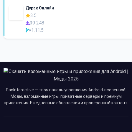
Дурак Онлайн
3.5
39 248
v1.11.5
PanInteractive — твоя панель управления Android-вселенной.
Моды, взломанные игры, приватные серверы и премиум
приложения. Ежедневные обновления и проверенный контент.