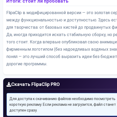
Итоги: стоит ли пробовать
FlipaClip в модифицированной версии — это золотая се
между функциональностью и доступностью. Здесь ес
для творчества: от базовых кистей до продвинутых фи
Да, иногда приходится искать стабильную сборку, но р
того стоит. Когда впервые опубликовал свою анимац
фирменным логотипом (без надоедливых водяных знак
понял — это лучший способ выразить идеи без бюджет
дорогие программы.
Скачать FlipaClip PRO
Для доступа к скачиванию файлов необходимо посмотреть
короткую рекламу. Если реклама не загрузится, файл станет
доступен сразу.