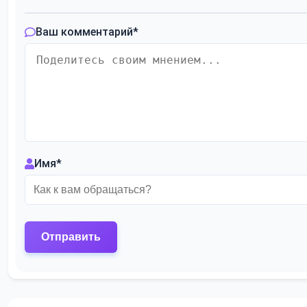
Ваш комментарий
*
Имя
*