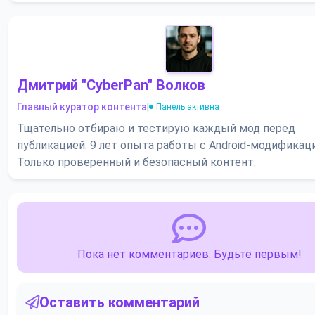
Дмитрий "CyberPan" Волков
Главный куратор контента
|
Панель активна
Тщательно отбираю и тестирую каждый мод перед
публикацией. 9 лет опыта работы с Android-модификац
Только проверенный и безопасный контент.
Пока нет комментариев. Будьте первым!
Оставить комментарий