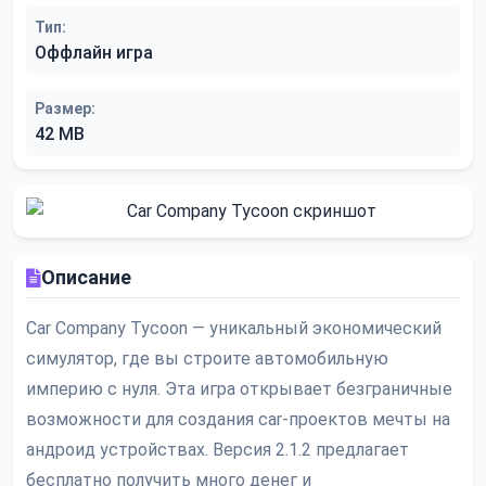
Тип:
Оффлайн игра
Размер:
42 MB
Описание
Car Company Tycoon — уникальный экономический
симулятор, где вы строите автомобильную
империю с нуля. Эта игра открывает безграничные
возможности для создания car-проектов мечты на
андроид устройствах. Версия 2.1.2 предлагает
бесплатно получить много денег и