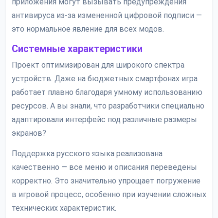
приложения могут вызывать предупреждения
антивируса из-за измененной цифровой подписи —
это нормальное явление для всех модов.
Системные характеристики
Проект оптимизирован для широкого спектра
устройств. Даже на бюджетных смартфонах игра
работает плавно благодаря умному использованию
ресурсов. А вы знали, что разработчики специально
адаптировали интерфейс под различные размеры
экранов?
Поддержка русского языка реализована
качественно — все меню и описания переведены
корректно. Это значительно упрощает погружение
в игровой процесс, особенно при изучении сложных
технических характеристик.