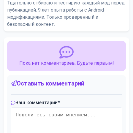
Тщательно отбираю и тестирую каждый мод перед
публикацией. 9 лет опыта работы с Android-
модификациями. Только проверенный и
безопасный контент.
Пока нет комментариев. Будьте первым!
Оставить комментарий
Ваш комментарий
*