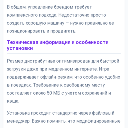
В общем, управление брендом требует
комплексного подхода. Недостаточно просто
создать хорошую машину — нужно правильно ее
позиционировать и продвигать.
Техническая информация и особенности
установки
Размер дистрибутива оптимизирован для быстрой
загрузки даже при медленном интернете. Игра
поддерживает офлайн-режим, что особенно удобно
в поездках. Требование к свободному месту
составляет около 50 МБ с учетом сохранений и
кэша.
Установка проходит стандартно через файловый
менеджер. Важно помнить, что модифицированные