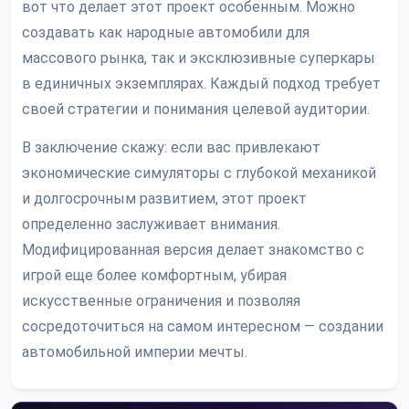
вот что делает этот проект особенным. Можно
создавать как народные автомобили для
массового рынка, так и эксклюзивные суперкары
в единичных экземплярах. Каждый подход требует
своей стратегии и понимания целевой аудитории.
В заключение скажу: если вас привлекают
экономические симуляторы с глубокой механикой
и долгосрочным развитием, этот проект
определенно заслуживает внимания.
Модифицированная версия делает знакомство с
игрой еще более комфортным, убирая
искусственные ограничения и позволяя
сосредоточиться на самом интересном — создании
автомобильной империи мечты.