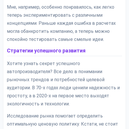
Мне, например, особенно понравилось, как легко
теперь экспериментировать с различными
концепциями. Раньше каждая ошибка в расчетах
могла обанкротить компанию, а теперь можно
спокойно тестировать самые смелые идеи.
Стратегии успешного развития
Хотите узнать секрет успешного
автопроизводителя? Все дело в понимании
рыночных трендов и потребностей целевой
аудитории. В 70-х годах люди ценили надежность и
простоту, а в 2020-х на первое место выходят
экологичность и технологии.
Исследование рынка помогает определить
оптимальную ценовую политику. Кстати, не стоит