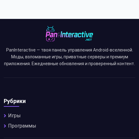
PanInteractive — твоя панель управления Android-вселенной.
Моды, взломанные игры, приватные серверы и премиум
приложения. Ежедневные обновления и проверенный контент.
Рубрики
Игры
Программы