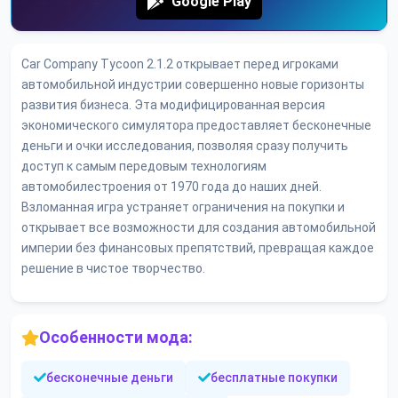
Google Play
Car Company Tycoon 2.1.2 открывает перед игроками
автомобильной индустрии совершенно новые горизонты
развития бизнеса. Эта модифицированная версия
экономического симулятора предоставляет бесконечные
деньги и очки исследования, позволяя сразу получить
доступ к самым передовым технологиям
автомобилестроения от 1970 года до наших дней.
Взломанная игра устраняет ограничения на покупки и
открывает все возможности для создания автомобильной
империи без финансовых препятствий, превращая каждое
решение в чистое творчество.
Особенности мода:
бесконечные деньги
бесплатные покупки