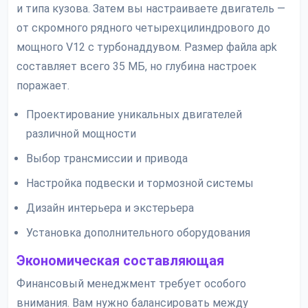
и типа кузова. Затем вы настраиваете двигатель —
от скромного рядного четырехцилиндрового до
мощного V12 с турбонаддувом. Размер файла apk
составляет всего 35 МБ, но глубина настроек
поражает.
Проектирование уникальных двигателей
различной мощности
Выбор трансмиссии и привода
Настройка подвески и тормозной системы
Дизайн интерьера и экстерьера
Установка дополнительного оборудования
Экономическая составляющая
Финансовый менеджмент требует особого
внимания. Вам нужно балансировать между