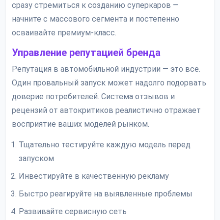
сразу стремиться к созданию суперкаров —
начните с массового сегмента и постепенно
осваивайте премиум-класс.
Управление репутацией бренда
Репутация в автомобильной индустрии — это все.
Один провальный запуск может надолго подорвать
доверие потребителей. Система отзывов и
рецензий от автокритиков реалистично отражает
восприятие ваших моделей рынком.
Тщательно тестируйте каждую модель перед
запуском
Инвестируйте в качественную рекламу
Быстро реагируйте на выявленные проблемы
Развивайте сервисную сеть