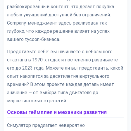
разблокированный контент, что делает покупка
любых улучшений доступной без ограничений.
Company-менеджмент здесь реализован так
глубоко, что каждое решение влияет на успех
вашего tycoon-бизнеса.
Представьте себе: вы начинаете с небольшого
стартапа в 1970-х годах и постепенно развиваете
его до 2023 года. Можете ли вы представить, какой
опыт накопится за десятилетия виртуального
времени? В этом проекте каждая деталь имеет
значение — от выбора типа двигателя до
маркетинговых стратегий.
Основы геймплея и механики развития
Симулятор предлагает невероятно