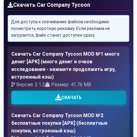
Скачать Car Company Tycoon
Для доступа к скачиванию файлов необходимо
посмотреть короткую рекламу. Если реклама не
загрузится, файл станет доступен сразу.
Скачать Car Company Tycoon MOD №1 много
денег [APK] (много денег и очков
исследования - нажмите продолжить игру,
встроенный кэш)
Версия: 2.1.2
Размер: 41.76 MB
СКАЧАТЬ
Скачать Car Company Tycoon MOD №2
бесплатные покупки [APK] (бесплатные
покупки, встроенный кэш)