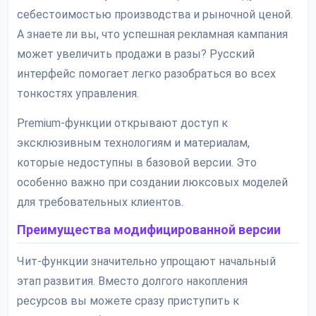
себестоимостью производства и рыночной ценой.
А знаете ли вы, что успешная рекламная кампания
может увеличить продажи в разы? Русский
интерфейс помогает легко разобраться во всех
тонкостях управления.
Premium-функции открывают доступ к
эксклюзивным технологиям и материалам,
которые недоступны в базовой версии. Это
особенно важно при создании люксовых моделей
для требовательных клиентов.
Преимущества модифицированной версии
Чит-функции значительно упрощают начальный
этап развития. Вместо долгого накопления
ресурсов вы можете сразу приступить к