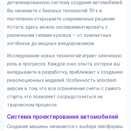
детализированную систему создания автомобилей.
Вы начинаете с базовых технологий 70-х и
постепенно открываете современные решения.
Кстати, здесь можно экспериментировать с
различными типами кузовов — от компактных
хэтчбеков до мощных внедорожников.
Исследование новых технологий играет ключевую
роль в прогрессе. Каждое очко опыта, которое вы
вкладываете в разработку, приближает к созданию
революционных моделей. Особенность unlocked-
версии в том, что все ограничения сняты с самого
старта, что позволяет сосредоточиться на
творческом процессе.
Система проектирования автомобилей
Создание машины начинается с выбора платформы