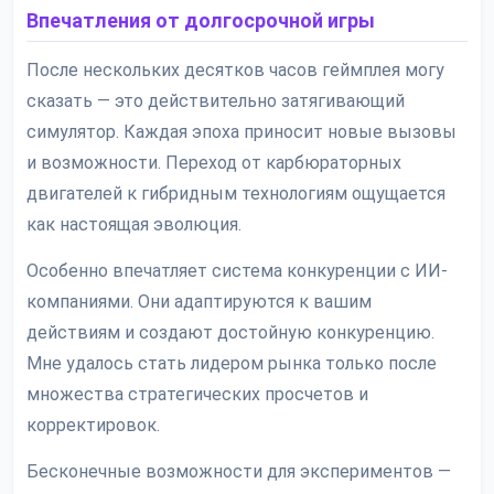
Впечатления от долгосрочной игры
После нескольких десятков часов геймплея могу
сказать — это действительно затягивающий
симулятор. Каждая эпоха приносит новые вызовы
и возможности. Переход от карбюраторных
двигателей к гибридным технологиям ощущается
как настоящая эволюция.
Особенно впечатляет система конкуренции с ИИ-
компаниями. Они адаптируются к вашим
действиям и создают достойную конкуренцию.
Мне удалось стать лидером рынка только после
множества стратегических просчетов и
корректировок.
Бесконечные возможности для экспериментов —