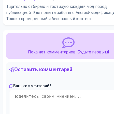
Тщательно отбираю и тестирую каждый мод перед
публикацией. 9 лет опыта работы с Android-модификац
Только проверенный и безопасный контент.
Пока нет комментариев. Будьте первым!
Оставить комментарий
Ваш комментарий
*