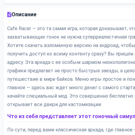
Описание
Cafe Racer — это та самая игра, которая доказывает, чт
захватывающих гонок не нужна суперреалистичная гра
Хотите скачать взломанную версию на андроид, чтоб
получить доступ ко всему контенту сразу? Вы пришли 
адресу. Эта аркада с ее особым шармом низкополигон
графики предлагает не просто быстрые заезды, а цело
путешествие в мире байков. Меню игры простое и пон
главное — здесь вас ждет много денег с самого старта
качайте специальный мод. Это совершенно бесплатно 
открывает все двери для кастомизации.
Что из себя представляет этот гоночный симу
По сути, перед вами классическая аркада, где главное 