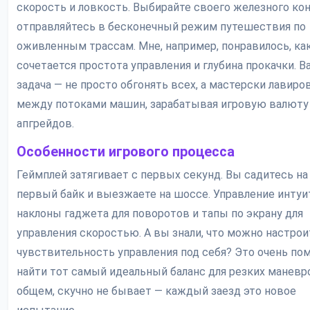
скорость и ловкость. Выбирайте своего железного кон
отправляйтесь в бесконечный режим путешествия по
оживленным трассам. Мне, например, понравилось, ка
сочетается простота управления и глубина прокачки. В
задача — не просто обгонять всех, а мастерски лавиро
между потоками машин, зарабатывая игровую валюту
апгрейдов.
Особенности игрового процесса
Геймплей затягивает с первых секунд. Вы садитесь на
первый байк и выезжаете на шоссе. Управление интуи
наклоны гаджета для поворотов и тапы по экрану для
управления скоростью. А вы знали, что можно настрои
чувствительность управления под себя? Это очень по
найти тот самый идеальный баланс для резких маневро
общем, скучно не бывает — каждый заезд это новое