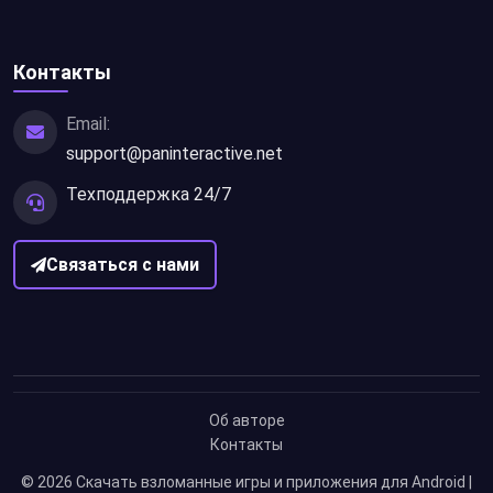
Контакты
Email:
support@paninteractive.net
Техподдержка 24/7
Связаться с нами
Об авторе
Контакты
© 2026
Скачать взломанные игры и приложения для Android |