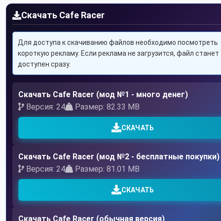
Скачать Cafe Racer
Для доступа к скачиванию файлов необходимо посмотреть
короткую рекламу. Если реклама не загрузится, файл станет
доступен сразу.
Скачать Cafe Racer (мод №1 - много денег)
Версия: 24
Размер: 82.33 MB
СКАЧАТЬ
Скачать Cafe Racer (мод №2 - бесплатные покупки)
Версия: 24
Размер: 81.01 MB
СКАЧАТЬ
Скачать Cafe Racer (обычная версия)