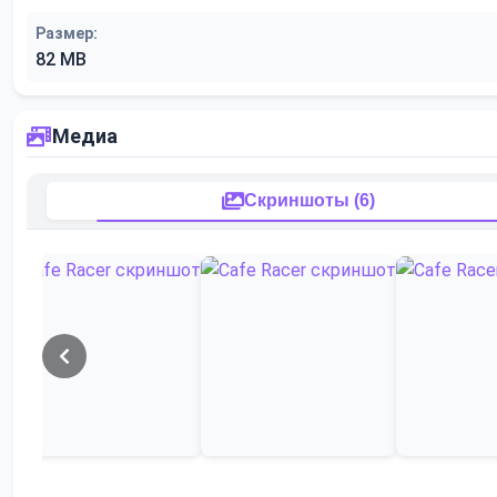
Размер:
82 MB
Медиа
Скриншоты (6)