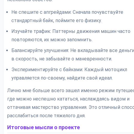
Не спешите с апгрейдами: Сначала почувствуйте
стандартный байк, поймите его физику.
Изучайте трафик: Паттерны движения машин часто
повторяются, их можно запомнить.
Балансируйте улучшения: Не вкладывайте все деньг
в скорость, не забывайте о маневренности.
Экспериментируйте с байками: Каждый мотоцикл
управляется по-своему, найдите свой идеал.
Лично мне больше всего зашел именно режим путеше
где можно неспешно кататься, наслаждаясь видом и
оттачивая мастерство управления. Это отличный спос
расслабиться после тяжелого дня.
Итоговые мысли о проекте