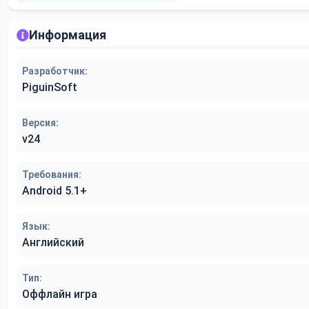
Информация
Разработчик:
PiguinSoft
Версия:
v24
Требования:
Android 5.1+
Язык:
Английский
Тип:
Оффлайн игра