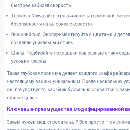
быстрее набирал скорость.
Тормоза: Улучшайте отзывчивость тормозной систе
безопасности на высоких скоростях.
Внешний вид: Экспериментируйте с цветами и детал
создавая уникальный стиль.
Шины: Подбирайте покрышки под разные стили езды
условия трассы.
Такая глубокая прокачка делает каждого «кафе рейсера
настоящему вашим, уникальным. После нескольких ул
вы почувствуете, как байк буквально сливается с вами
единое целое.
Ключевые преимущества модифицированной в
Зачем нужен мод, спросите вы? Все просто — он сним