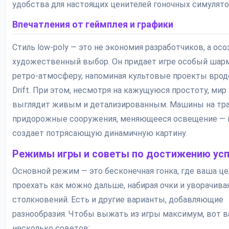
удобства для настоящих ценителей гоночных симулято
Впечатления от геймплея и графики
Стиль low-poly — это не экономия разработчиков, а ос
художественный выбор. Он придает игре особый шар
ретро-атмосферу, напоминая культовые проекты врод
Drift. При этом, несмотря на кажущуюся простоту, мир
выглядит живым и детализированным. Машины на тра
придорожные сооружения, меняющееся освещение — 
создает потрясающую динамичную картину.
Режимы игры и советы по достижению усп
Основной режим — это бесконечная гонка, где ваша це
проехать как можно дальше, набирая очки и уворачива
столкновений. Есть и другие варианты, добавляющие
разнообразия. Чтобы выжать из игры максимум, вот 
несколько советов: