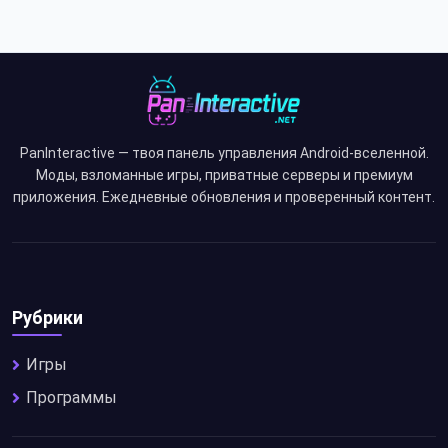
PanInteractive — твоя панель управления Android-вселенной.
Моды, взломанные игры, приватные серверы и премиум
приложения. Ежедневные обновления и проверенный контент.
Рубрики
Игры
Программы