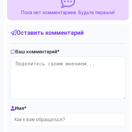
Пока нет комментариев. Будьте первым!
Оставить комментарий
Ваш комментарий
*
Имя
*