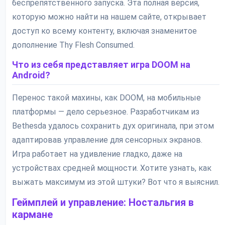
беспрепятственного запуска. Эта полная версия,
которую можно найти на нашем сайте, открывает
доступ ко всему контенту, включая знаменитое
дополнение Thy Flesh Consumed.
Что из себя представляет игра DOOM на
Android?
Перенос такой махины, как DOOM, на мобильные
платформы — дело серьезное. Разработчикам из
Bethesda удалось сохранить дух оригинала, при этом
адаптировав управление для сенсорных экранов.
Игра работает на удивление гладко, даже на
устройствах средней мощности. Хотите узнать, как
выжать максимум из этой штуки? Вот что я выяснил.
Геймплей и управление: Ностальгия в
кармане