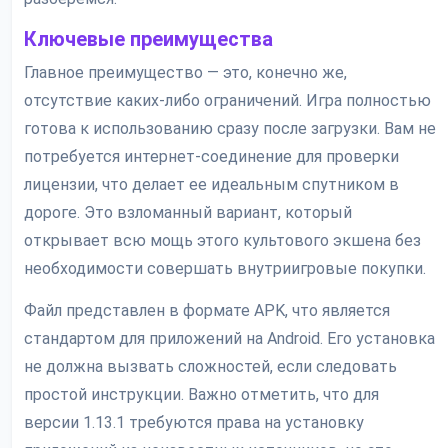
Ключевые преимущества
Главное преимущество — это, конечно же,
отсутствие каких-либо ограничений. Игра полностью
готова к использованию сразу после загрузки. Вам не
потребуется интернет-соединение для проверки
лицензии, что делает ее идеальным спутником в
дороге. Это взломанный вариант, который
открывает всю мощь этого культового экшена без
необходимости совершать внутриигровые покупки.
Файл представлен в формате APK, что является
стандартом для приложений на Android. Его установка
не должна вызвать сложностей, если следовать
простой инструкции. Важно отметить, что для
версии 1.13.1 требуются права на установку