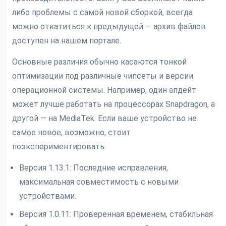
либо проблемы с самой новой сборкой, всегда
можно откатиться к предыдущей — архив файлов
доступен на нашем портале.
Основные различия обычно касаются тонкой
оптимизации под различные чипсеты и версии
операционной системы. Например, один апдейт
может лучше работать на процессорах Snapdragon, а
другой — на MediaTek. Если ваше устройство не
самое новое, возможно, стоит
поэкспериментировать.
Версия 1.13.1: Последние исправления,
максимальная совместимость с новыми
устройствами.
Версия 1.0.11: Проверенная временем, стабильная