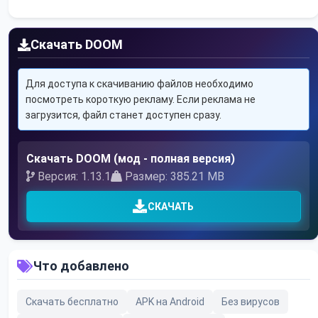
Скачать DOOM
Для доступа к скачиванию файлов необходимо
посмотреть короткую рекламу. Если реклама не
загрузится, файл станет доступен сразу.
Скачать DOOM (мод - полная версия)
Версия: 1.13.1
Размер: 385.21 MB
СКАЧАТЬ
Что добавлено
Скачать бесплатно
APK на Android
Без вирусов