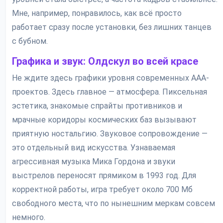
Мне, например, понравилось, как всё просто
работает сразу после установки, без лишних танцев
с бубном.
Графика и звук: Олдскул во всей красе
Не ждите здесь графики уровня современных AAA-
проектов. Здесь главное — атмосфера. Пиксельная
эстетика, знакомые спрайты противников и
мрачные коридоры космических баз вызывают
приятную ностальгию. Звуковое сопровождение —
это отдельный вид искусства. Узнаваемая
агрессивная музыка Мика Гордона и звуки
выстрелов переносят прямиком в 1993 год. Для
корректной работы, игра требует около 700 Мб
свободного места, что по нынешним меркам совсем
немного.