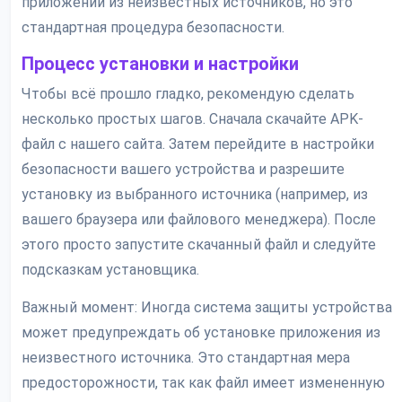
приложений из неизвестных источников, но это
стандартная процедура безопасности.
Процесс установки и настройки
Чтобы всё прошло гладко, рекомендую сделать
несколько простых шагов. Сначала скачайте APK-
файл с нашего сайта. Затем перейдите в настройки
безопасности вашего устройства и разрешите
установку из выбранного источника (например, из
вашего браузера или файлового менеджера). После
этого просто запустите скачанный файл и следуйте
подсказкам установщика.
Важный момент: Иногда система защиты устройства
может предупреждать об установке приложения из
неизвестного источника. Это стандартная мера
предосторожности, так как файл имеет измененную