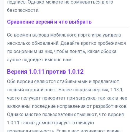
подпись. Однако можете не сомневаться в его
безопасности.
Сравнение версий и что выбрать
Со времен выхода мобильного порта игра увидела
несколько обновлений. Давайте кратко пробежимся
по основным из них, чтобы понять, какая сборка
лучше подойдет именно вам.
Версия 1.0.11 против 1.0.12
Обе версии являются стабильными и предлагают
полный игровой опыт. Более поздняя версия, 1.13.1,
часто получает приоритет при загрузке, так как в нее
включены последние исправления от разработчиков.
Однако многие пользователи отмечают, что версия
1.0.11 также демонстрирует отличную
производительность. Если у вас возникают какие-