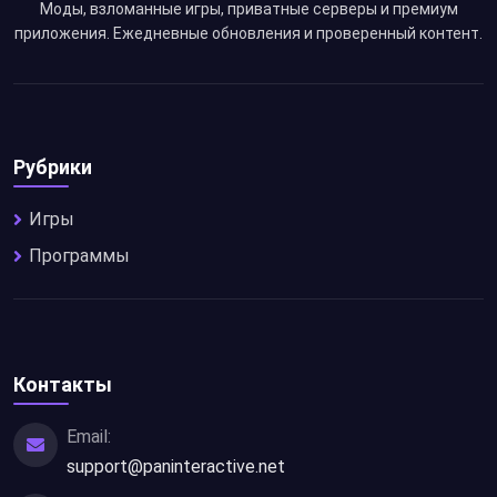
Моды, взломанные игры, приватные серверы и премиум
приложения. Ежедневные обновления и проверенный контент.
Рубрики
Игры
Программы
Контакты
Email:
support@paninteractive.net