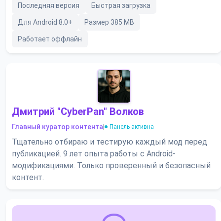
Последняя версия
Быстрая загрузка
Для Android 8.0+
Размер 385 MB
Работает оффлайн
Дмитрий "CyberPan" Волков
Главный куратор контента
|
Панель активна
Тщательно отбираю и тестирую каждый мод перед
публикацией. 9 лет опыта работы с Android-
модификациями. Только проверенный и безопасный
контент.