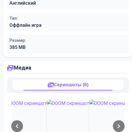
Английский
Тип:
Оффлайн игра
Размер:
385 MB
Медиа
Скриншоты (6)