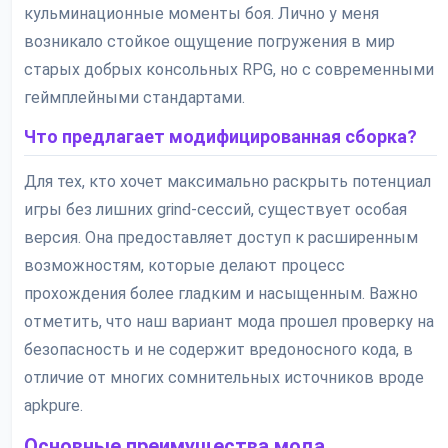
кульминационные моменты боя. Лично у меня
возникало стойкое ощущение погружения в мир
старых добрых консольных RPG, но с современными
геймплейными стандартами.
Что предлагает модифицированная сборка?
Для тех, кто хочет максимально раскрыть потенциал
игры без лишних grind-сессий, существует особая
версия. Она предоставляет доступ к расширенным
возможностям, которые делают процесс
прохождения более гладким и насыщенным. Важно
отметить, что наш вариант мода прошел проверку на
безопасность и не содержит вредоносного кода, в
отличие от многих сомнительных источников вроде
apkpure.
Основные преимущества мода