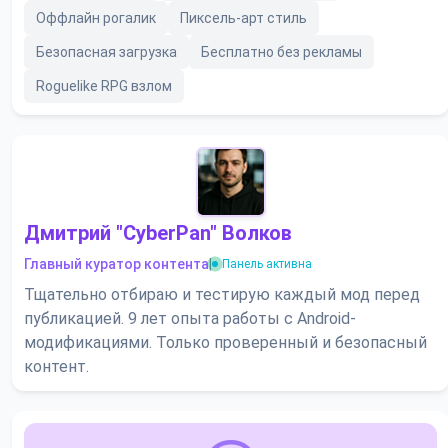
Оффлайн рогалик
Пиксель-арт стиль
Безопасная загрузка
Бесплатно без рекламы
Roguelike RPG взлом
Дмитрий "CyberPan" Волков
Главный куратор контента
|
Панель активна
Тщательно отбираю и тестирую каждый мод перед
публикацией. 9 лет опыта работы с Android-
модификациями. Только проверенный и безопасный
контент.