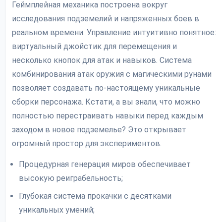
Геймплейная механика построена вокруг
исследования подземелий и напряженных боев в
реальном времени. Управление интуитивно понятное:
виртуальный джойстик для перемещения и
несколько кнопок для атак и навыков. Система
комбинирования атак оружия с магическими рунами
позволяет создавать по-настоящему уникальные
сборки персонажа. Кстати, а вы знали, что можно
полностью перестраивать навыки перед каждым
заходом в новое подземелье? Это открывает
огромный простор для экспериментов.
Процедурная генерация миров обеспечивает
высокую реиграбельность;
Глубокая система прокачки с десятками
уникальных умений;