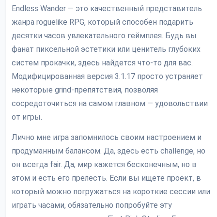
Endless Wander — это качественный представитель
жанра roguelike RPG, который способен подарить
десятки часов увлекательного геймплея. Будь вы
фанат пиксельной эстетики или ценитель глубоких
систем прокачки, здесь найдется что-то для вас.
Модифицированная версия 3.1.17 просто устраняет
некоторые grind-препятствия, позволяя
сосредоточиться на самом главном — удовольствии
от игры.
Лично мне игра запомнилось своим настроением и
продуманным балансом. Да, здесь есть challenge, но
он всегда fair. Да, мир кажется бесконечным, но в
этом и есть его прелесть. Если вы ищете проект, в
который можно погружаться на короткие сессии или
играть часами, обязательно попробуйте эту