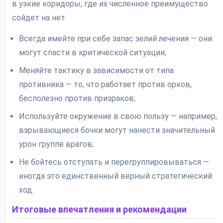
в узкие коридоры, где их численное преимущество
сойдет на нет.
Всегда имейте при себе запас зелий лечения — они
могут спасти в критической ситуации;
Меняйте тактику в зависимости от типа
противника — то, что работает против орков,
бесполезно против призраков;
Используйте окружение в свою пользу — например,
взрывающиеся бочки могут нанести значительный
урон группе врагов;
Не бойтесь отступать и перегруппировываться —
иногда это единственный верный стратегический
ход.
Итоговые впечатления и рекомендации