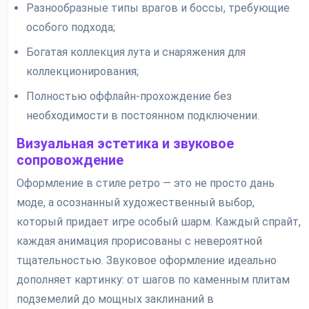
Разнообразные типы врагов и боссы, требующие
особого подхода;
Богатая коллекция лута и снаряжения для
коллекционирования;
Полностью оффлайн-прохождение без
необходимости в постоянном подключении.
Визуальная эстетика и звуковое
сопровождение
Оформление в стиле ретро — это не просто дань
моде, а осознанный художественный выбор,
который придает игре особый шарм. Каждый спрайт,
каждая анимация прорисованы с невероятной
тщательностью. Звуковое оформление идеально
дополняет картинку: от шагов по каменным плитам
подземелий до мощных заклинаний в