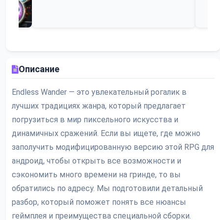
Описание
Endless Wander — это увлекательный рогалик в
лучших традициях жанра, который предлагает
погрузиться в мир пиксельного искусства и
динамичных сражений. Если вы ищете, где можно
заполучить модифицированную версию этой RPG для
андроид, чтобы открыть все возможности и
сэкономить много времени на гринде, то вы
обратились по адресу. Мы подготовили детальный
разбор, который поможет понять все нюансы
геймплея и преимущества специальной сборки.