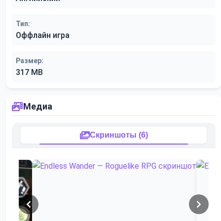
Тип:
Оффлайн игра
Размер:
317 MB
Медиа
Скриншоты (6)