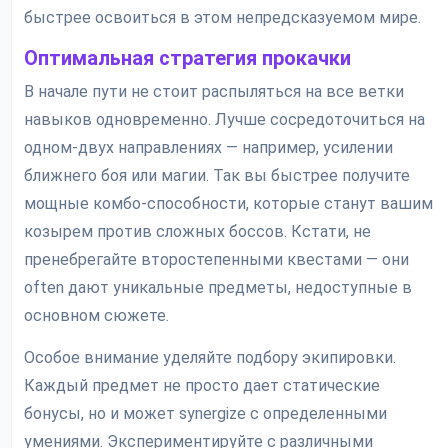
быстрее освоиться в этом непредсказуемом мире.
Оптимальная стратегия прокачки
В начале пути не стоит распыляться на все ветки
навыков одновременно. Лучше сосредоточиться на
одном-двух направлениях — например, усилении
ближнего боя или магии. Так вы быстрее получите
мощные комбо-способности, которые станут вашим
козырем против сложных боссов. Кстати, не
пренебрегайте второстепенными квестами — они
often дают уникальные предметы, недоступные в
основном сюжете.
Особое внимание уделяйте подбору экипировки.
Каждый предмет не просто дает статические
бонусы, но и может synergize с определенными
умениями. Экспериментируйте с различными