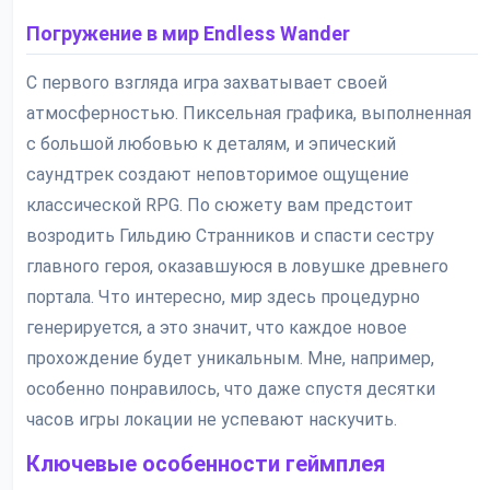
Погружение в мир Endless Wander
С первого взгляда игра захватывает своей
атмосферностью. Пиксельная графика, выполненная
с большой любовью к деталям, и эпический
саундтрек создают неповторимое ощущение
классической RPG. По сюжету вам предстоит
возродить Гильдию Странников и спасти сестру
главного героя, оказавшуюся в ловушке древнего
портала. Что интересно, мир здесь процедурно
генерируется, а это значит, что каждое новое
прохождение будет уникальным. Мне, например,
особенно понравилось, что даже спустя десятки
часов игры локации не успевают наскучить.
Ключевые особенности геймплея