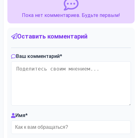
Пока нет комментариев. Будьте первым!
Оставить комментарий
Ваш комментарий
*
Имя
*