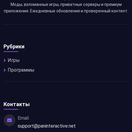
Моды, взломанные игры, приватные серверы и премиум
приложения. Ежедневные обновления и проверенный контент.
Рубрики
Игры
Программы
Контакты
Email:
support@paninteractive.net