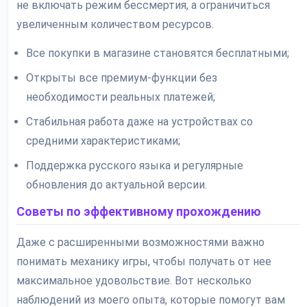
не включать режим бессмертия, а ограничиться
увеличенным количеством ресурсов.
Все покупки в магазине становятся бесплатными;
Открыты все премиум-функции без
необходимости реальных платежей;
Стабильная работа даже на устройствах со
средними характеристиками;
Поддержка русского языка и регулярные
обновления до актуальной версии.
Советы по эффективному прохождению
Даже с расширенными возможностями важно
понимать механику игры, чтобы получать от нее
максимальное удовольствие. Вот несколько
наблюдений из моего опыта, которые помогут вам