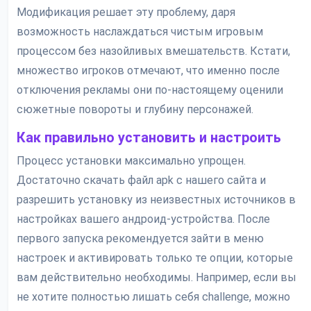
Модификация решает эту проблему, даря
возможность наслаждаться чистым игровым
процессом без назойливых вмешательств. Кстати,
множество игроков отмечают, что именно после
отключения рекламы они по-настоящему оценили
сюжетные повороты и глубину персонажей.
Как правильно установить и настроить
Процесс установки максимально упрощен.
Достаточно скачать файл apk с нашего сайта и
разрешить установку из неизвестных источников в
настройках вашего андроид-устройства. После
первого запуска рекомендуется зайти в меню
настроек и активировать только те опции, которые
вам действительно необходимы. Например, если вы
не хотите полностью лишать себя challenge, можно