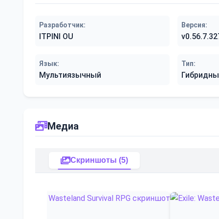
Разработчик:
Версия:
ITPINI OU
v0.56.7.32
Язык:
Тип:
Мультиязычный
Гибридны
Медиа
Скриншоты (5)