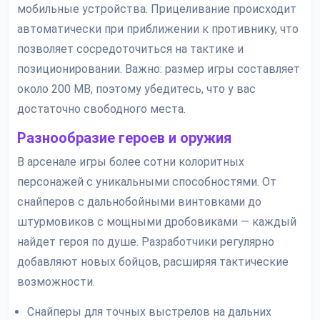
мобильные устройства. Прицеливание происходит
автоматически при приближении к противнику, что
позволяет сосредоточиться на тактике и
позиционировании. Важно: размер игры составляет
около 200 MB, поэтому убедитесь, что у вас
достаточно свободного места.
Разнообразие героев и оружия
В арсенале игры более сотни колоритных
персонажей с уникальными способностями. От
снайперов с дальнобойными винтовками до
штурмовиков с мощными дробовиками — каждый
найдет героя по душе. Разработчики регулярно
добавляют новых бойцов, расширяя тактические
возможности.
Снайперы для точных выстрелов на дальних