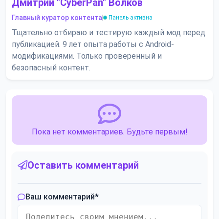
Дмитрий "CyberPan" Волков
Главный куратор контента
|
Панель активна
Тщательно отбираю и тестирую каждый мод перед
публикацией. 9 лет опыта работы с Android-
модификациями. Только проверенный и
безопасный контент.
Пока нет комментариев. Будьте первым!
Оставить комментарий
Ваш комментарий
*