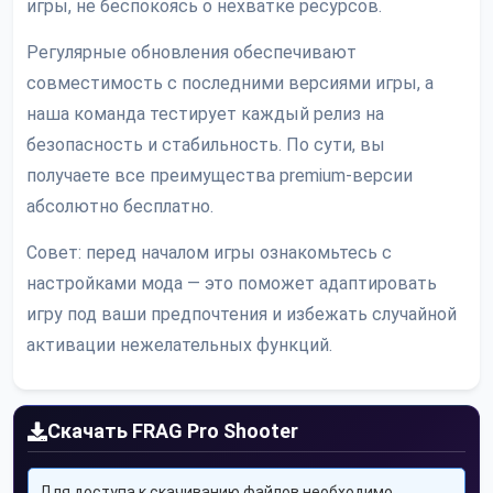
игры, не беспокоясь о нехватке ресурсов.
Регулярные обновления обеспечивают
совместимость с последними версиями игры, а
наша команда тестирует каждый релиз на
безопасность и стабильность. По сути, вы
получаете все преимущества premium-версии
абсолютно бесплатно.
Совет: перед началом игры ознакомьтесь с
настройками мода — это поможет адаптировать
игру под ваши предпочтения и избежать случайной
активации нежелательных функций.
Скачать FRAG Pro Shooter
Для доступа к скачиванию файлов необходимо