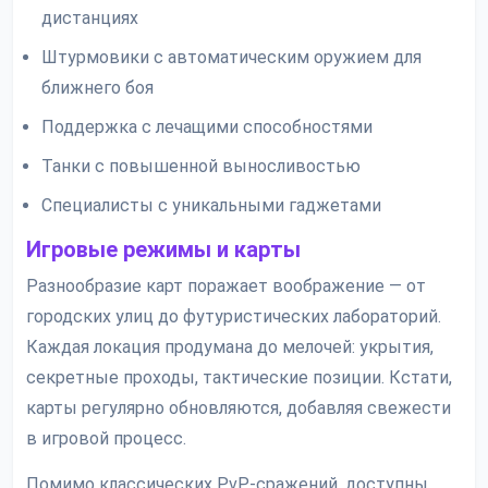
дистанциях
Штурмовики с автоматическим оружием для
ближнего боя
Поддержка с лечащими способностями
Танки с повышенной выносливостью
Специалисты с уникальными гаджетами
Игровые режимы и карты
Разнообразие карт поражает воображение — от
городских улиц до футуристических лабораторий.
Каждая локация продумана до мелочей: укрытия,
секретные проходы, тактические позиции. Кстати,
карты регулярно обновляются, добавляя свежести
в игровой процесс.
Помимо классических PvP-сражений, доступны