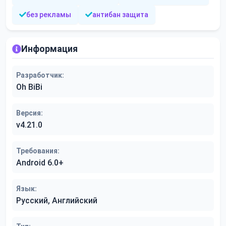
без рекламы
антибан защита
Информация
Разработчик:
Oh BiBi
Версия:
v4.21.0
Требования:
Android 6.0+
Язык:
Русский, Английский