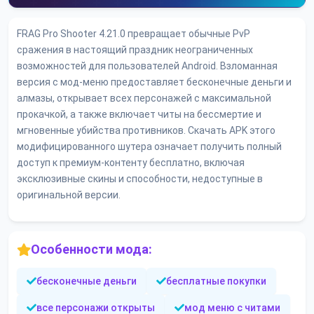
FRAG Pro Shooter 4.21.0 превращает обычные PvP
сражения в настоящий праздник неограниченных
возможностей для пользователей Android. Взломанная
версия с мод-меню предоставляет бесконечные деньги и
алмазы, открывает всех персонажей с максимальной
прокачкой, а также включает читы на бессмертие и
мгновенные убийства противников. Скачать APK этого
модифицированного шутера означает получить полный
доступ к премиум-контенту бесплатно, включая
эксклюзивные скины и способности, недоступные в
оригинальной версии.
Особенности мода:
бесконечные деньги
бесплатные покупки
все персонажи открыты
мод меню с читами