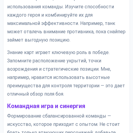
использования команды. Изучите способности
каждого героя и комбинируйте их для
максимальной эффективности. Например, танк
может отвлечь внимание противника, пока снайпер
займет выгодную позицию.
Знание карт играет ключевую роль в победе.
Запомните расположение укрытий, точки
возрождения и стратегические позиции. Мне,
например, нравится использовать высотные
преимущества для контроля территории — это дает
отличный обзор поля боя.
Командная игра и синергия
Формирование сбалансированной команды —
искусство, которое приходит с опытом. Не стоит
брать только атакующих персонажей; добавьте