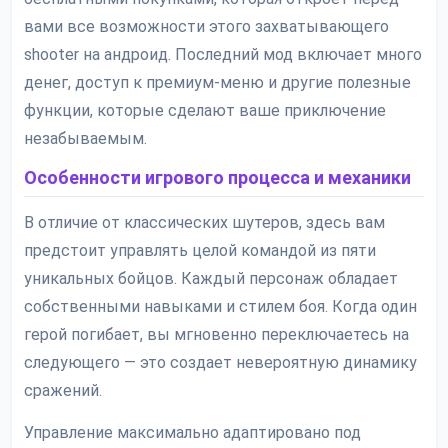
вами все возможности этого захватывающего
shooter на андроид. Последний мод включает много
денег, доступ к премиум-меню и другие полезные
функции, которые сделают ваше приключение
незабываемым.
Особенности игрового процесса и механики
В отличие от классических шутеров, здесь вам
предстоит управлять целой командой из пяти
уникальных бойцов. Каждый персонаж обладает
собственными навыками и стилем боя. Когда один
герой погибает, вы мгновенно переключаетесь на
следующего — это создает невероятную динамику
сражений.
Управление максимально адаптировано под