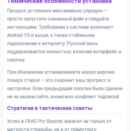
Технические особенности установки
Процесс установки максимально упрощен —
просто запустите скачанный файл и следуйте
инструкциям. Требования к системе включают
Android 7.0 и выше, а также стабильное
подключение к интернету. Русский язык
поддерживается полностью, включая интерфейс и
озвучку.
При обновлении устанавливайте новую версию
поверх старой — это сохранит ваш прогресс и
настройки. Если предыдущая покупка была сделана
не на нашем сайте, возможен конфликт подписей.
Стратегии и тактические советы
Успех в FRAG Pro Shooter зависит не только от
меткости стрельбы, но и от грамотного