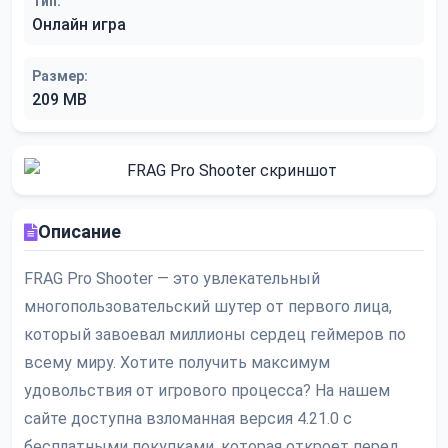
Тип:
Онлайн игра
Размер:
209 MB
Описание
FRAG Pro Shooter — это увлекательный
многопользовательский шутер от первого лица,
который завоевал миллионы сердец геймеров по
всему миру. Хотите получить максимум
удовольствия от игрового процесса? На нашем
сайте доступна взломанная версия 4.21.0 с
бесплатными покупками, которая откроет перед