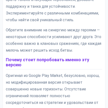
поддержку и танка для устойчивости.
Экспериментируйте с различными комбинациями,
чтобы найти свой уникальный стиль.
Обратите внимание на синергию между героями —
некоторые способности усиливают друг друга. Это
особенно важно в клановых сражениях, где каждая
мелочь может решить исход битвы.
Почему стоит попробовать именно эту
версию
Оригинал из Google Play Market, безусловно, хорош,
но модифицированная версия открывает
совершенно новые горизонты. Отсутствие
ограничений позволяет полностью
сосредоточиться на стратегии и удовольствии от