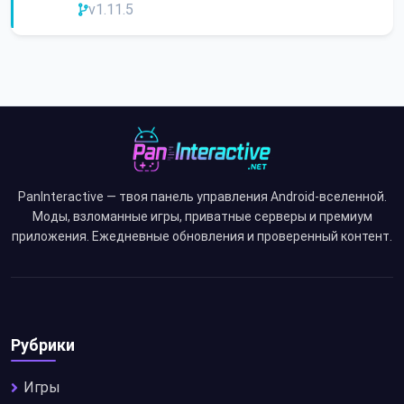
v1.11.5
PanInteractive — твоя панель управления Android-вселенной.
Моды, взломанные игры, приватные серверы и премиум
приложения. Ежедневные обновления и проверенный контент.
Рубрики
Игры