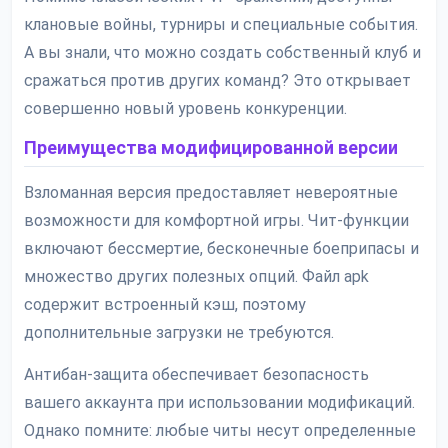
клановые войны, турниры и специальные события.
А вы знали, что можно создать собственный клуб и
сражаться против других команд? Это открывает
совершенно новый уровень конкуренции.
Преимущества модифицированной версии
Взломанная версия предоставляет невероятные
возможности для комфортной игры. Чит-функции
включают бессмертие, бесконечные боеприпасы и
множество других полезных опций. Файл apk
содержит встроенный кэш, поэтому
дополнительные загрузки не требуются.
Антибан-защита обеспечивает безопасность
вашего аккаунта при использовании модификаций.
Однако помните: любые читы несут определенные