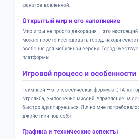
фанатов вселенной.
Открытый мир и его наполнение
Мир игры не просто декорация — это настоящий
можно просто исследовать город, находя секре
особенно для мобильной версии. Город чувствуе
платформы.
Игровой процесс и особенности
Геймплей — это классическая формула GTA, кот
стрельба, выполнение миссий. Управление на с
быстро адаптируешься. Лично мне потребовало
джойстики под себя.
Графика и технические аспекты