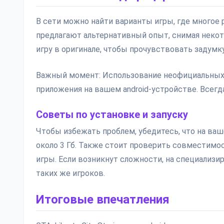
В сети можно найти варианты игры, где многое р
предлагают альтернативный опыт, снимая некот
игру в оригинале, чтобы прочувствовать задумку
Важный момент: Использование неофициальных
приложения на вашем android-устройстве. Всегд
Советы по установке и запуску
Чтобы избежать проблем, убедитесь, что на ва
около 3 Гб. Также стоит проверить совместим
игры. Если возникнут сложности, на специализ
таких же игроков.
Итоговые впечатления