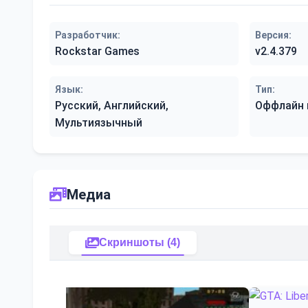
Разработчик:
Версия:
Rockstar Games
v2.4.379
Язык:
Тип:
Русский, Английский,
Оффлайн 
Мультиязычный
Медиа
Скриншоты (4)