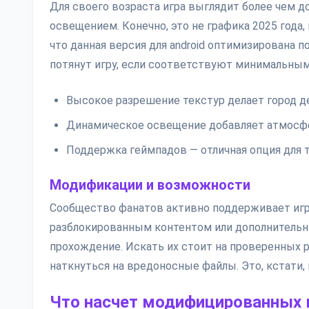
Для своего возраста игра выглядит более чем д
освещением. Конечно, это не графика 2025 года,
что данная версия для android оптимизирована
потянут игру, если соответствуют минимальным 
Высокое разрешение текстур делает город 
Динамическое освещение добавляет атмосфе
Поддержка геймпадов — отличная опция для т
Модификации и возможности
Сообщество фанатов активно поддерживает игру
разблокированным контентом или дополнитель
прохождение. Искать их стоит на проверенных р
наткнуться на вредоносные файлы. Это, кстати, 
Что насчет модифицированных 