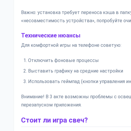
Важно: установка требует переноса кэша в папк
«несовместимость устройства», попробуйте очис
Технические нюансы
Для комфортной игры на телефоне советую:
Отключить фоновые процессы
Выставить графику на средние настройки
Использовать геймпад (кнопки управления и
Внимание! В 3 акте возможны проблемы с освещ
перезапуском приложения.
Стоит ли игра свеч?