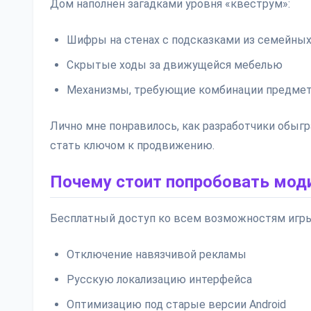
Дом наполнен загадками уровня «квеструм»:
Шифры на стенах с подсказками из семейны
Скрытые ходы за движущейся мебелью
Механизмы, требующие комбинации предме
Лично мне понравилось, как разработчики обы
стать ключом к продвижению.
Почему стоит попробовать мод
Бесплатный доступ ко всем возможностям игры
Отключение навязчивой рекламы
Русскую локализацию интерфейса
Оптимизацию под старые версии Android