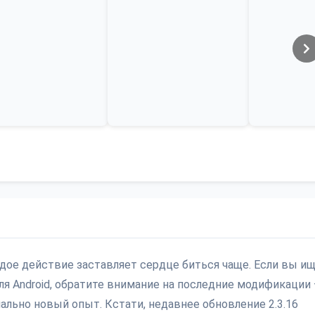
ждое действие заставляет сердце биться чаще. Если вы и
 Android, обратите внимание на последние модификации
льно новый опыт. Кстати, недавнее обновление 2.3.16