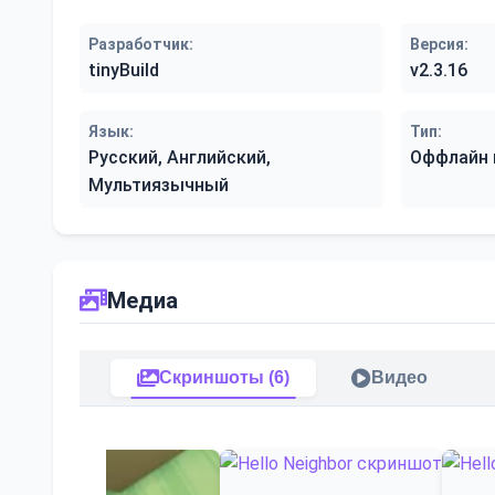
Разработчик:
Версия:
tinyBuild
v2.3.16
Язык:
Тип:
Русский, Английский,
Оффлайн 
Мультиязычный
Медиа
Скриншоты (6)
Видео