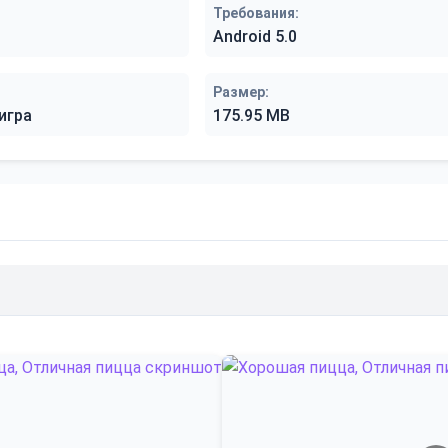
Требования:
Android 5.0
Размер:
игра
175.95 MB