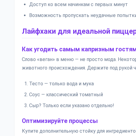
Доступ ко всем начинкам с первых минут
Возможность пропускать неудачные попытк
Лайфхаки для идеальной пицце
Как угодить самым капризным гостя
Слово «веган» в меню — не просто мода. Некот
животного происхождения. Держите под рукой ч
Тесто — только вода и мука
Соус — классический томатный
Сыр? Только если указано отдельно!
Оптимизируйте процессы
Купите дополнительную стойку для ингредиенто