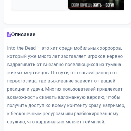
Описание
Into the Dead — это хит среди мобильных хорроров,
который уже много лет заставляет игроков нервно
вздрагивать от внезапно появляющихся из тумана
живых мертвецов. По сути, это survival раннер от
первого лица, где выживание зависит от вашей
реакции и удачи. Многих пользователей привлекает
возможность скачать взломанную версию, чтобы
получить доступ ко всему контенту сразу, например,
к бесконечным ресурсам или разблокированному
оружию, что кардинально меняет геймплей.