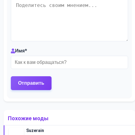
Имя
*
Похожие моды
Suzerain