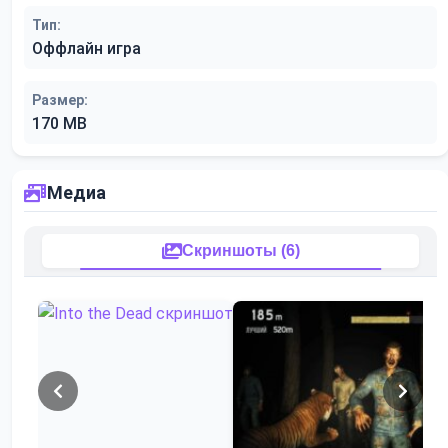
Тип:
Оффлайн игра
Размер:
170 MB
Медиа
Скриншоты (6)