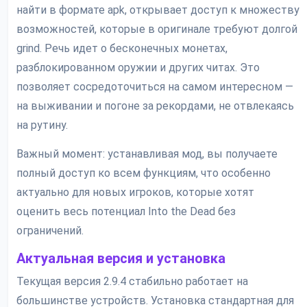
найти в формате apk, открывает доступ к множеству
возможностей, которые в оригинале требуют долгой
grind. Речь идет о бесконечных монетах,
разблокированном оружии и других читах. Это
позволяет сосредоточиться на самом интересном —
на выживании и погоне за рекордами, не отвлекаясь
на рутину.
Важный момент: устанавливая мод, вы получаете
полный доступ ко всем функциям, что особенно
актуально для новых игроков, которые хотят
оценить весь потенциал Into the Dead без
ограничений.
Актуальная версия и установка
Текущая версия 2.9.4 стабильно работает на
большинстве устройств. Установка стандартная для