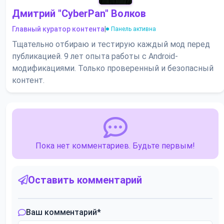
Дмитрий "CyberPan" Волков
Главный куратор контента
|
Панель активна
Тщательно отбираю и тестирую каждый мод перед
публикацией. 9 лет опыта работы с Android-
модификациями. Только проверенный и безопасный
контент.
Пока нет комментариев. Будьте первым!
Оставить комментарий
Ваш комментарий
*