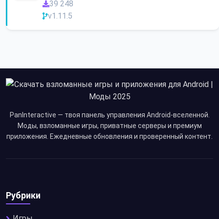
39 248
v1.11.5
PanInteractive — твоя панель управления Android-вселенной.
Моды, взломанные игры, приватные серверы и премиум
приложения. Ежедневные обновления и проверенный контент.
Рубрики
Игры