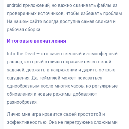
android приложений, но важно скачивать файлы из
проверенных источников, чтобы избежать проблем.
На нашем сайте всегда доступна самая свежая и
рабочая сборка.
Итоговые впечатления
Into the Dead — это качественный и атмосферный
раннер, который отлично справляется со своей
задачей: держать в напряжении и дарить острые
ощущения. Да, геймплей может показаться
однообразным после многих часов, но регулярные
обновления и новые режимы добавляют
разнообразия.
Лично мне игра нравится своей простотой и
эффективностью. Она не перегружена сложными