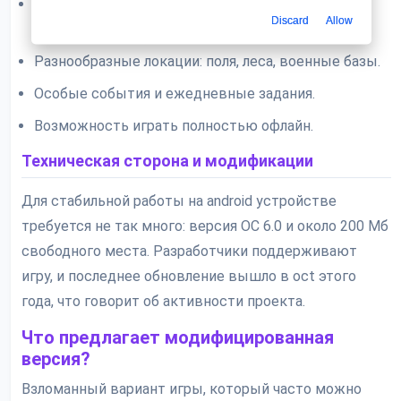
Широкий выбор оружия: от пистолетов до
Discard
Allow
бензопил.
Разнообразные локации: поля, леса, военные базы.
Особые события и ежедневные задания.
Возможность играть полностью офлайн.
Техническая сторона и модификации
Для стабильной работы на android устройстве
требуется не так много: версия ОС 6.0 и около 200 Мб
свободного места. Разработчики поддерживают
игру, и последнее обновление вышло в oct этого
года, что говорит об активности проекта.
Что предлагает модифицированная
версия?
Взломанный вариант игры, который часто можно