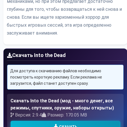
механиками, но при этом предлагает достаточно
глубины для того, чтобы возвращаться к ней снова и
снова. Если вы ищете харизменный хоррор для
быстрых игровых сессий, эта игра определенно
заслуживает внимания.
Скачать Into the Dead
Для доступа к скачиванию файлов необходимо
посмотреть короткую рекламу. Если реклама не
загрузится, файл станет доступен сразу.
Скачать Into the Dead (мод - много денег, все
режимы, спутники, оружие, наборы открыты)
Версия: 2.9.4
Размер: 170.05 MB