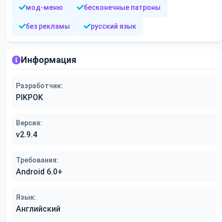
мод-меню
бесконечные патроны
без рекламы
русский язык
Информация
Разработчик:
PIKPOK
Версия:
v2.9.4
Требования:
Android 6.0+
Язык:
Английский