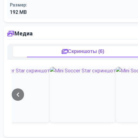
Размер:
192 MB
Медиа
Скриншоты (6)