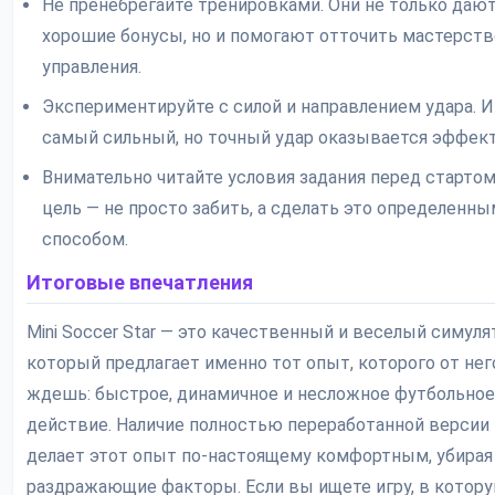
Не пренебрегайте тренировками. Они не только даю
хорошие бонусы, но и помогают отточить мастерств
управления.
Экспериментируйте с силой и направлением удара. И
самый сильный, но точный удар оказывается эффек
Внимательно читайте условия задания перед стартом
цель — не просто забить, а сделать это определенны
способом.
Итоговые впечатления
Mini Soccer Star — это качественный и веселый симуля
который предлагает именно тот опыт, которого от нег
ждешь: быстрое, динамичное и несложное футбольное
действие. Наличие полностью переработанной версии 
делает этот опыт по-настоящему комфортным, убирая
раздражающие факторы. Если вы ищете игру, в котор