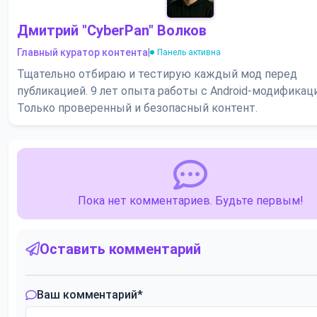
Дмитрий "CyberPan" Волков
Главный куратор контента
|
Панель активна
Тщательно отбираю и тестирую каждый мод перед
публикацией. 9 лет опыта работы с Android-модификац
Только проверенный и безопасный контент.
Пока нет комментариев. Будьте первым!
Оставить комментарий
Ваш комментарий
*