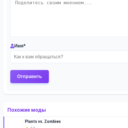
Имя
*
Похожие моды
Plants vs. Zombies