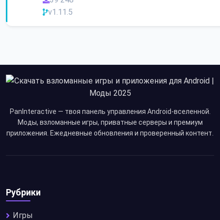
v1.11.5
PanInteractive — твоя панель управления Android-вселенной.
Моды, взломанные игры, приватные серверы и премиум
приложения. Ежедневные обновления и проверенный контент.
Рубрики
Игры