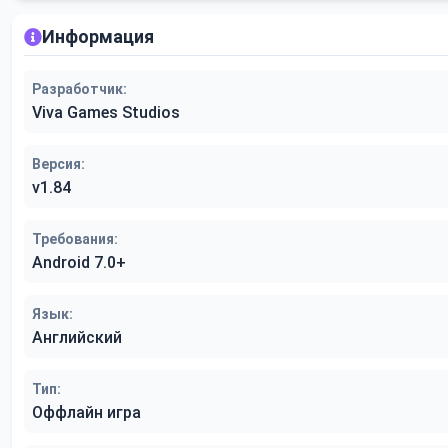
Информация
Разработчик:
Viva Games Studios
Версия:
v1.84
Требования:
Android 7.0+
Язык:
Английский
Тип:
Оффлайн игра