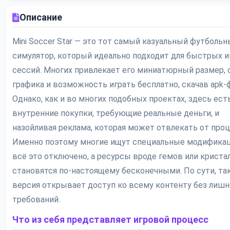
Описание
Mini Soccer Star — это тот самый казуальный футболь
симулятор, который идеально подходит для быстрых 
сессий. Многих привлекает его миниатюрный размер, 
графика и возможность играть бесплатно, скачав apk-
Однако, как и во многих подобных проектах, здесь ест
внутренние покупки, требующие реальные деньги, и
назойливая реклама, которая может отвлекать от проц
Именно поэтому многие ищут специальные модификац
всё это отключено, а ресурсы вроде гемов или криста
становятся по-настоящему бесконечными. По сути, та
версия открывает доступ ко всему контенту без лишн
требований.
Что из себя представляет игровой процесс