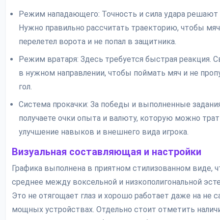
Режим нападающего: Точность и сила удара решают 
Нужно правильно рассчитать траекторию, чтобы мяч
перелетел ворота и не попал в защитника.
Режим вратаря: Здесь требуется быстрая реакция. С
в нужном направлении, чтобы поймать мяч и не проп
гол.
Система прокачки: За победы и выполненные задани
получаете очки опыта и валюту, которую можно трат
улучшение навыков и внешнего вида игрока.
Визуальная составляющая и настройки
Графика выполнена в приятном стилизованном виде, ч
среднее между воксельной и низкополигональной эсте
Это не отягощает глаз и хорошо работает даже на не 
мощных устройствах. Отдельно стоит отметить налич