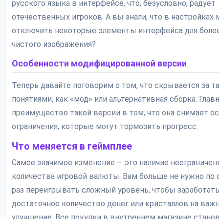
русского языка в интерфейсе, что, безусловно, радует
отечественных игроков. А вы знали, что в настройках
отключить некоторые элементы интерфейса для боле
чистого изображения?
Особенности модифицированной версии
Теперь давайте поговорим о том, что скрывается за т
понятиями, как «мод» или альтернативная сборка. Глав
преимущество такой версии в том, что она снимает о
ограничения, которые могут тормозить прогресс.
Что меняется в геймплее
Самое значимое изменение — это наличие неограничен
количества игровой валюты. Вам больше не нужно по 
раз переигрывать сложный уровень, чтобы заработат
достаточное количество денег или кристаллов на важ
улучшение. Все покупки в внутреннем магазине стано