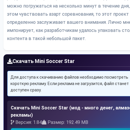
можно погружаться на несколько минут в течение дня,
этом чувствовать азарт соревнования, то этот проект
определенно заслуживает вашего внимания. Лично мн
импонирует, как разработчикам удалось упаковать ст
контента в такой небольшой пакет.
Скачать Mini Soccer Star
Для доступа к скачиванию файлов необходимо посмотреть
короткую рекламу. Если реклама не загрузится, файл станет
доступен сразу.
Скачать Mini Soccer Star (мод - много денег, алмаз
рекламы)
Версия: 1.84
Размер: 192.49 MB