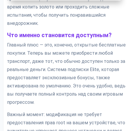
время копить золото или проходить сложные
испытания, чтобы получить понравившийся
внедорожник.
Что именно становится доступным?
Главный плюс — это, конечно, открытые бесплатные
покупки. Теперь вы можете приобрести любой
транспорт, даже тот, что обычно доступен только за
реальные деньги. Система подписки Elite, которая
предоставляет эксклюзивные бонусы, также
активирована по умолчанию. Это очень удобно, ведь
вы получаете полный контроль над своим игровым
прогрессом.
Важный момент: модификация не требует
предоставления прав root на вашем устройстве, что
значительно упрощает процесс установки и делает