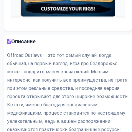
Описание
Offroad Outlaws — это тот самый случай, когда
обычная, на первый взгляд, игра про бездорожье
может подарить массу впечатлений. Многим
интересно, как получить все преимущества, не тратя
при этом реальные средства, и последняя версия
проекта открывает для этого широкие возможности.
Кстати, именно благодаря специальным
модификациям, процесс становится по-настоящему
увлекательным, ведь в вашем распоряжении
оказываются практически безграничные ресурсы.