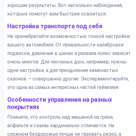
хорошие результаты. Вот несколько наблюдений,
которые помогут вам быстрее освоиться.
Настройка транспорта под себя
Не пренебрегайте возможностью тонкой настройки
вашего автомобиля. От правильности калибровки
подвески, давления в шинах и развала колес зависит
очень многое. Для песчаных дюн, например, нужны
одни настройки, а для преодоления каменистых
склонов — совершенно другие. Экспериментируйте,
это одна из самых интересных частей геймплея.
Особенности управления на разных
покрытиях
Помните, что контроль над машиной на грязи,
асфальте и скалах кардинально отличается. На
сложном бездорожье лучше не газовать резко, а