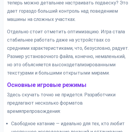
теперь можно детальнее настраивать подвеску? Это
дает гораздо больший контроль над поведением
машины на сложных участках.
Отдельно стоит отметить оптимизацию. Игра стала
стабильнее работать даже на устройствах со
средними характеристиками, что, безусловно, радует.
Размер установочного файла, конечно, немаленький,
но это объясняется высокодетализированными
текстурами и большими открытыми мирами.
Основные игровые режимы
Здесь скучать точно не придется. Разработчики
предлагают несколько форматов
времяпрепровождения:
Свободное катание — идеально для тех, кто любит
неспешное исследование локаций и оттачивание