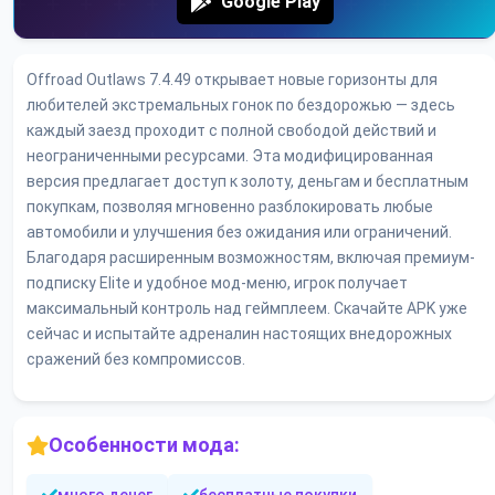
Google Play
Offroad Outlaws 7.4.49 открывает новые горизонты для
любителей экстремальных гонок по бездорожью — здесь
каждый заезд проходит с полной свободой действий и
неограниченными ресурсами. Эта модифицированная
версия предлагает доступ к золоту, деньгам и бесплатным
покупкам, позволяя мгновенно разблокировать любые
автомобили и улучшения без ожидания или ограничений.
Благодаря расширенным возможностям, включая премиум-
подписку Elite и удобное мод-меню, игрок получает
максимальный контроль над геймплеем. Скачайте APK уже
сейчас и испытайте адреналин настоящих внедорожных
сражений без компромиссов.
Особенности мода: