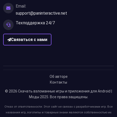
Email:
support@paninteractive.net
Техподдержка 24/7
Связаться с нами
Об авторе
Контакты
© 2026
Скачать взломанные игры и приложения для Android |
Моды 2025
. Все права защищены.
Отказ от ответственности: Этот сайт не связан с разработчиками игр. Все
названия игр, логотипы и товарные знаки являются собственностью их