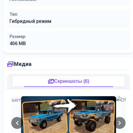
Тип:
Гибридный режим
Размер:
406 MB
Медиа
Скриншоты (6)