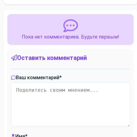
Пока нет комментариев. Будьте первым!
Оставить комментарий
Ваш комментарий
*
Имя
*