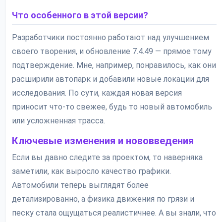
Что особенного в этой версии?
Разработчики постоянно работают над улучшением
своего творения, и обновление 7.4.49 — прямое тому
подтверждение. Мне, например, понравилось, как они
расширили автопарк и добавили новые локации для
исследования. По сути, каждая новая версия
приносит что-то свежее, будь то новый автомобиль
или усложненная трасса.
Ключевые изменения и нововведения
Если вы давно следите за проектом, то наверняка
заметили, как выросло качество графики.
Автомобили теперь выглядят более
детализированно, а физика движения по грязи и
песку стала ощущаться реалистичнее. А вы знали, что