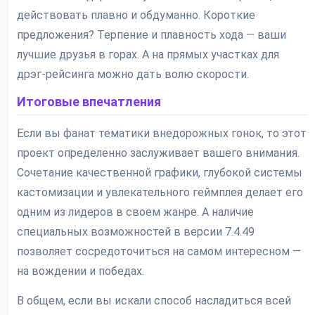
действовать плавно и обдуманно. Короткие
предложения? Терпение и плавность хода — ваши
лучшие друзья в горах. А на прямых участках для
дрэг-рейсинга можно дать волю скорости.
Итоговые впечатления
Если вы фанат тематики внедорожных гонок, то этот
проект определенно заслуживает вашего внимания.
Сочетание качественной графики, глубокой системы
кастомизации и увлекательного геймплея делает его
одним из лидеров в своем жанре. А наличие
специальных возможностей в версии 7.4.49
позволяет сосредоточиться на самом интересном —
на вождении и победах.
В общем, если вы искали способ насладиться всей