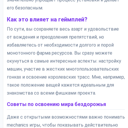
его безопасным.
Как это влияет на геймплей?
По сути, вы сохраняете весь азарт и удовольствие
от вождения и преодоления препятствий, но
избавляетесь от необходимости долгого и порой
монотонного фарма ресурсов. Вы сразу можете
окунуться в самые интересные аспекты: настройку
машин, участие в жестких многопользовательских
гонках и освоение королевских трасс. Мне, например,
такое положение вещей кажется идеальным для
знакомства со всеми фишками проекта.
Советы по освоению мира бездорожья
Даже с открытыми возможностями важно понимать
mechanics игры, чтобы показывать действительно