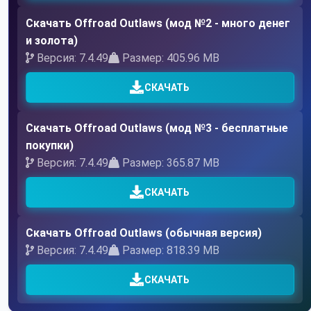
Скачать Offroad Outlaws (мод №2 - много денег
и золота)
Версия: 7.4.49
Размер: 405.96 MB
СКАЧАТЬ
Скачать Offroad Outlaws (мод №3 - бесплатные
покупки)
Версия: 7.4.49
Размер: 365.87 MB
СКАЧАТЬ
Скачать Offroad Outlaws (обычная версия)
Версия: 7.4.49
Размер: 818.39 MB
СКАЧАТЬ