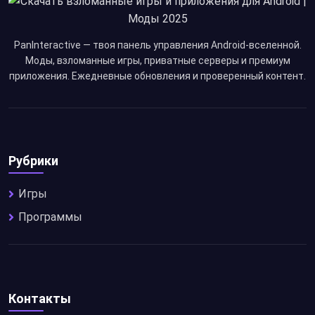
PanInteractive — твоя панель управления Android-вселенной.
Моды, взломанные игры, приватные серверы и премиум
приложения. Ежедневные обновления и проверенный контент.
Рубрики
Игры
Программы
Контакты