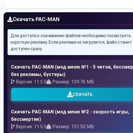
Скачать PAC-MAN
Для доступа к скачиванию файлов необходимо посмотреть
короткую рекламу. Если реклама не загрузится, файл станет
доступен сразу.
Скачать PAC-MAN (мод меню №1 - 5 читов, бессмер
без рекламы, бустеры)
Версия: 11.5.5
Размер: 139.76 MB
СКАЧАТЬ
Скачать PAC-MAN (мод меню №2 - скорость игры,
бессмертие)
Версия: 11.5.5
Размер: 151.50 MB