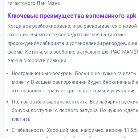
гигантского Пак-Мэна.
Ключевые преимущества взломанного apk
Когда всё разблокировано, игра раскрывается с новой
стороны. Вы можете сосредоточиться на тактике
прохождения лабиринта и установлении рекордов, а не
фарме. Кстати, это особенно актуально для PAC-MAN 25
важна скорость реакции.
Неограниченные ресурсы: Больше не нужно считать
монету. В вашем распоряжении будет бесконечный з
что позволяет сразу открыть все темы и улучшения.
Полная разблокировка контента: Все лабиринты, ски
бонусы доступны с первого запуска. Не нужно ждать
платить.
Стабильность: Хороший мод, например, версии 11.5.5