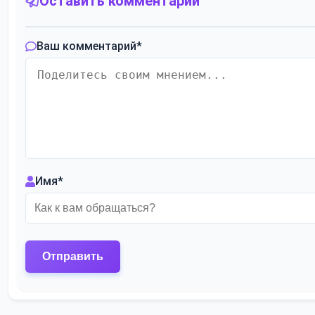
Оставить комментарий
Ваш комментарий
*
Имя
*