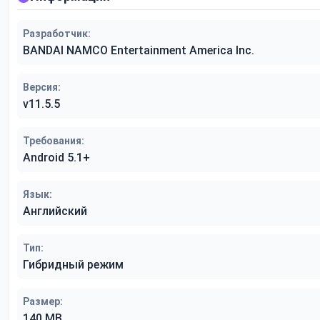
Разработчик:
BANDAI NAMCO Entertainment America Inc.
Версия:
v11.5.5
Требования:
Android 5.1+
Язык:
Английский
Тип:
Гибридный режим
Размер:
140 MB