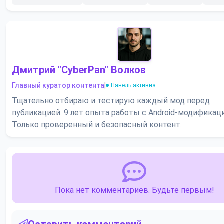
Дмитрий "CyberPan" Волков
Главный куратор контента
|
Панель активна
Тщательно отбираю и тестирую каждый мод перед
публикацией. 9 лет опыта работы с Android-модификац
Только проверенный и безопасный контент.
Пока нет комментариев. Будьте первым!