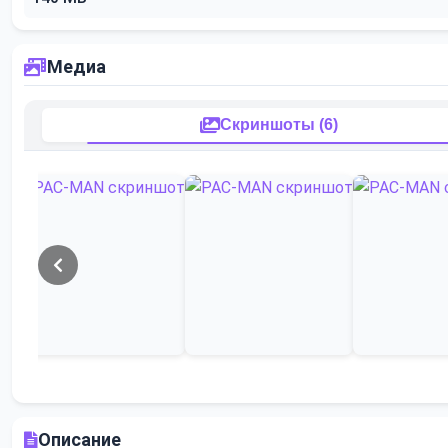
Медиа
Скриншоты (6)
Описание