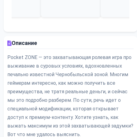
Описание
Pocket ZONE — это захватывающая ролевая игра про
выживание в суровых условиях, вдохновленных
печально известной Чернобыльской зоной. Многим
геймерам интересно, как можно получить все
преимущества, не тратя реальные деньги, и сейчас
мы это подробно разберем. По сути, речь идет о
специальной модификации, которая открывает
доступ к премиум-контенту. Хотите узнать, как
выжать максимум из этой захватывающей задумки?
Вот что мне удалось выяснить.