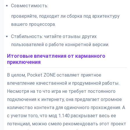
Совместимость:
проверяйте, подходит ли сборка под архитектуру
вашего процессора.
Стабильность: читайте отзывы других
пользователей о работе конкретной версии.
Итоговые впечатления от карманного
приключения
В целом, Pocket ZONE оставляет приятное
впечатление качественной и продуманной работы.
Несмотря на то что игра не требует постоянного
подключения к интернету, она предлагает огромное
количество контента для одиночного прохождения. А
с учетом того, что мод 1.140 раскрывает весь ее
потенциал, можно смело рекомендовать этот проект