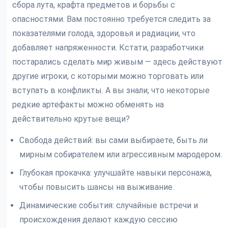
сбора лута, крафта предметов и борьбы с
опасностями. Вам постоянно требуется следить за
показателями голода, здоровья и радиации, что
добавляет напряженности. Кстати, разработчики
постарались сделать мир живым — здесь действуют
другие игроки, с которыми можно торговать или
вступать в конфликты. А вы знали, что некоторые
редкие артефакты можно обменять на
действительно крутые вещи?
Свобода действий: вы сами выбираете, быть ли
мирным собирателем или агрессивным мародером.
Глубокая прокачка: улучшайте навыки персонажа,
чтобы повысить шансы на выживание.
Динамические события: случайные встречи и
происхождения делают каждую сессию