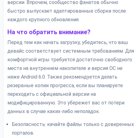
версии. Впрочем, сообщество фанатов обычно
быстро выпускает адаптированные сборки после
каждого крупного обновления.
На что обратить внимание?
Перед тем как начать загрузку, убедитесь, что ваш
девайс соответствует системным требованиям. Для
комфортной игры требуется достаточно свободного
места на внутреннем накопителе и версия ОС не
ниже Android 6.0. Также рекомендуется делать
резервные копии прогресса, если вы планируете
переходить с официальной версии на
модифицированную. Это убережет вас от потери
данных в случае каких-либо неполадок.
Безопасность: качайте файлы только с доверенных
порталов.