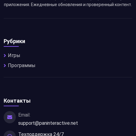
приложения. Ежедневные обновления и проверенный контент.
Рубрики
Игры
Программы
Контакты
Email:
support@paninteractive.net
Техподдержка 24/7