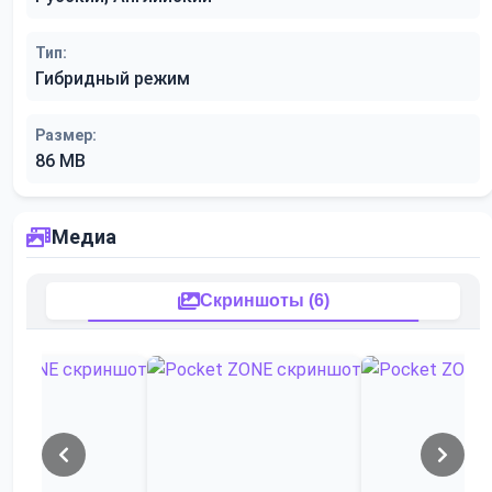
Тип:
Гибридный режим
Размер:
86 MB
Медиа
Скриншоты (6)