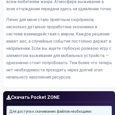
всем любителям жанра. Атмосфера выживания в
зоне отчуждения передана здесь на удивление точно.
Лично для меня стало приятным сюрпризом,
насколько детально проработана экономика и
система взаимодействия с миром. Каждое решение
имеет вес, а случайные события постоянно держат в
напряжении. Если вы ищете глубокую ролевую игру с
элементом выживания для мобильных устройств —
однозначно стоит попробовать. Тем более что теперь
нет необходимости проходить через долгий этап
начального накопления ресурсов.
Скачать Pocket ZONE
Для доступа к скачиванию файлов необходимо