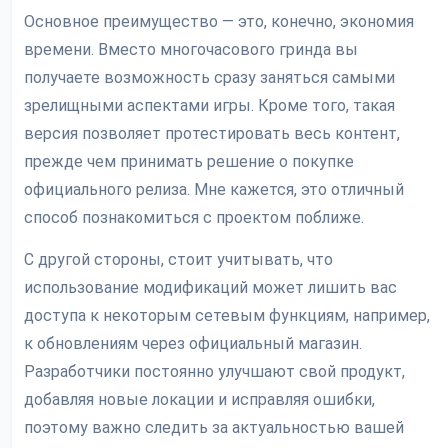
Основное преимущество — это, конечно, экономия
времени. Вместо многочасового гринда вы
получаете возможность сразу заняться самыми
зрелищными аспектами игры. Кроме того, такая
версия позволяет протестировать весь контент,
прежде чем принимать решение о покупке
официального релиза. Мне кажется, это отличный
способ познакомиться с проектом поближе.
С другой стороны, стоит учитывать, что
использование модификаций может лишить вас
доступа к некоторым сетевым функциям, например,
к обновлениям через официальный магазин.
Разработчики постоянно улучшают свой продукт,
добавляя новые локации и исправляя ошибки,
поэтому важно следить за актуальностью вашей