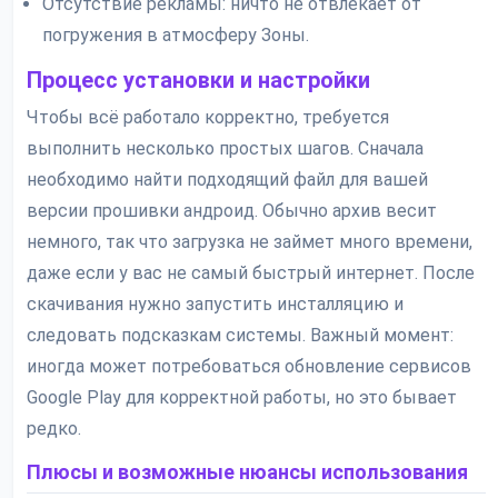
Отсутствие рекламы: ничто не отвлекает от
погружения в атмосферу Зоны.
Процесс установки и настройки
Чтобы всё работало корректно, требуется
выполнить несколько простых шагов. Сначала
необходимо найти подходящий файл для вашей
версии прошивки андроид. Обычно архив весит
немного, так что загрузка не займет много времени,
даже если у вас не самый быстрый интернет. После
скачивания нужно запустить инсталляцию и
следовать подсказкам системы. Важный момент:
иногда может потребоваться обновление сервисов
Google Play для корректной работы, но это бывает
редко.
Плюсы и возможные нюансы использования