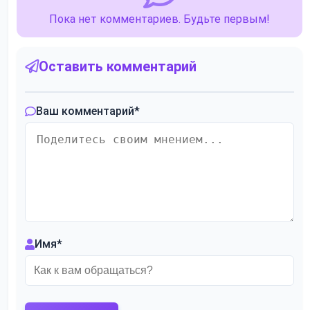
Пока нет комментариев. Будьте первым!
Оставить комментарий
Ваш комментарий
*
Имя
*