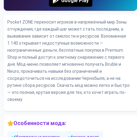
Google Play
Pocket ZONE переносит игроков в напряжённый мир Зоны
отчуждения, где каждый шаг может стать последним, а
выживание зависит от смелости и ресурсов. Взломанная
1.140 открывает недоступные возможности —
неограниченные деньги, бесплатные покупки в Premium
Shop и полный доступ к элитному снаряжению с первого
дня. Мод-меню позволяет мгновенно получать Bruble и
Neuro, прокачивать навыки без ограничений и
сосредоточиться на исследовании Чернобыля, а не на
рутине сбора ресурсов. Скачать мод можно легко и быстро
— это полная, крутая версия для тех, кто хочет играть по-
своему.
Особенности мода: