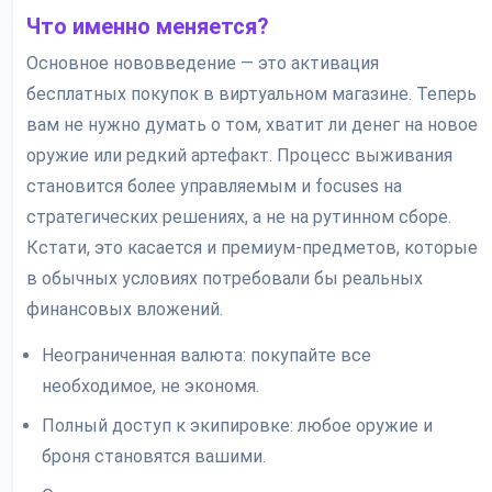
Что именно меняется?
Основное нововведение — это активация
бесплатных покупок в виртуальном магазине. Теперь
вам не нужно думать о том, хватит ли денег на новое
оружие или редкий артефакт. Процесс выживания
становится более управляемым и focuses на
стратегических решениях, а не на рутинном сборе.
Кстати, это касается и премиум-предметов, которые
в обычных условиях потребовали бы реальных
финансовых вложений.
Неограниченная валюта: покупайте все
необходимое, не экономя.
Полный доступ к экипировке: любое оружие и
броня становятся вашими.