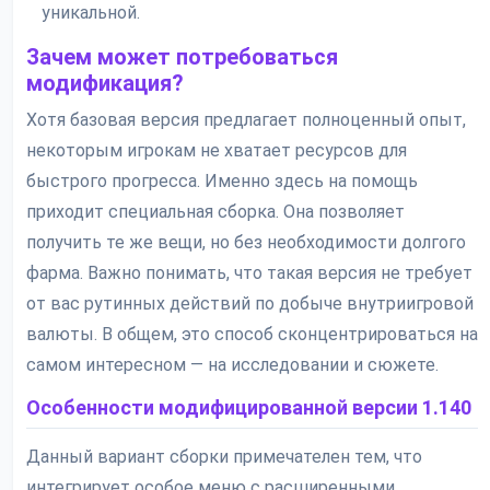
уникальной.
Зачем может потребоваться
модификация?
Хотя базовая версия предлагает полноценный опыт,
некоторым игрокам не хватает ресурсов для
быстрого прогресса. Именно здесь на помощь
приходит специальная сборка. Она позволяет
получить те же вещи, но без необходимости долгого
фарма. Важно понимать, что такая версия не требует
от вас рутинных действий по добыче внутриигровой
валюты. В общем, это способ сконцентрироваться на
самом интересном — на исследовании и сюжете.
Особенности модифицированной версии 1.140
Данный вариант сборки примечателен тем, что
интегрирует особое меню с расширенными