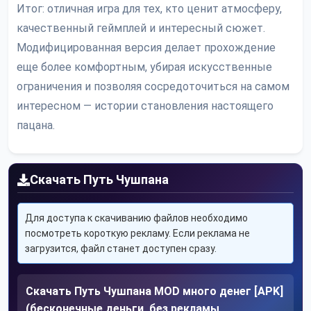
Итог: отличная игра для тех, кто ценит атмосферу,
качественный геймплей и интересный сюжет.
Модифицированная версия делает прохождение
еще более комфортным, убирая искусственные
ограничения и позволяя сосредоточиться на самом
интересном — истории становления настоящего
пацана.
Скачать Путь Чушпана
Для доступа к скачиванию файлов необходимо
посмотреть короткую рекламу. Если реклама не
загрузится, файл станет доступен сразу.
Скачать Путь Чушпана MOD много денег [APK]
(бесконечные деньги, без рекламы,