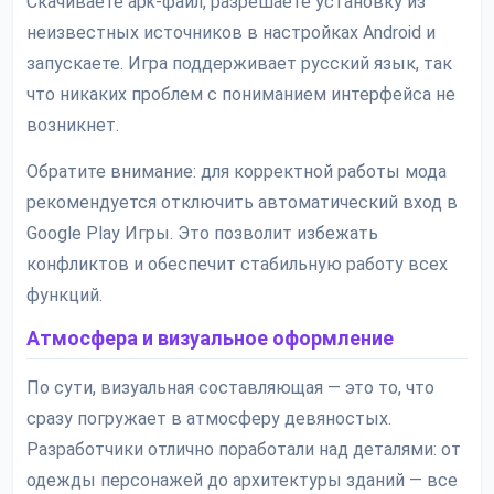
Скачиваете apk-файл, разрешаете установку из
неизвестных источников в настройках Android и
запускаете. Игра поддерживает русский язык, так
что никаких проблем с пониманием интерфейса не
возникнет.
Обратите внимание: для корректной работы мода
рекомендуется отключить автоматический вход в
Google Play Игры. Это позволит избежать
конфликтов и обеспечит стабильную работу всех
функций.
Атмосфера и визуальное оформление
По сути, визуальная составляющая — это то, что
сразу погружает в атмосферу девяностых.
Разработчики отлично поработали над деталями: от
одежды персонажей до архитектуры зданий — все