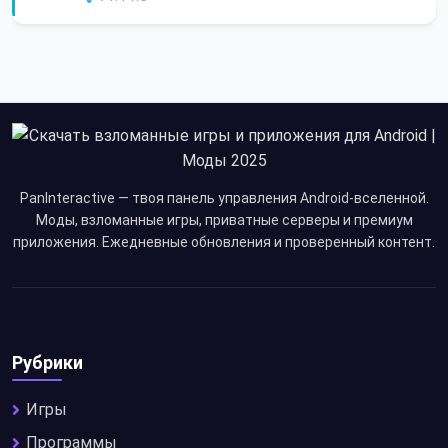
PanInteractive — твоя панель управления Android-вселенной.
Моды, взломанные игры, приватные серверы и премиум
приложения. Ежедневные обновления и проверенный контент.
Рубрики
Игры
Программы