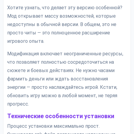
Хотите узнать, что делает эту версию особенной?
Мод открывает массу возможностей, которые
недоступны в обычной версии. В общем, это не
просто читы — это полноценное расширение
игрового опыта.
Модификация включает неограниченные ресурсы,
что позволяет полностью сосредоточиться на
сюжете и боевых действиях. Не нужно часами
фармить деньги или ждать восстановления
энергии — просто наслаждайтесь игрой. Кстати,
обновить игру можно в любой момент, не теряя
прогресс.
Технические особенности установки
Процесс установки максимально прост.