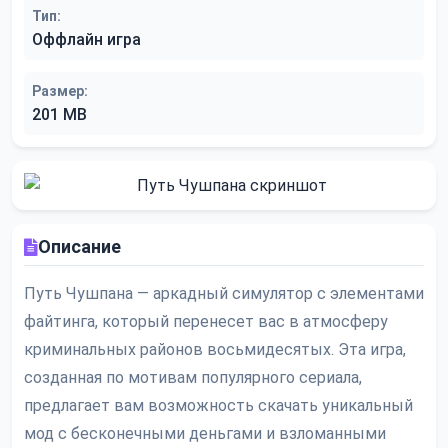
Тип:
Оффлайн игра
Размер:
201 MB
Описание
Путь Чушпана — аркадный симулятор с элементами
файтинга, который перенесет вас в атмосферу
криминальных районов восьмидесятых. Эта игра,
созданная по мотивам популярного сериала,
предлагает вам возможность скачать уникальный
мод с бесконечными деньгами и взломанными