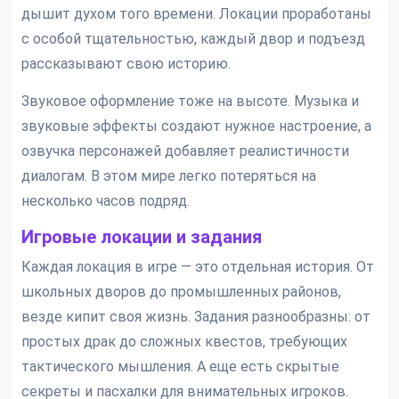
дышит духом того времени. Локации проработаны
с особой тщательностью, каждый двор и подъезд
рассказывают свою историю.
Звуковое оформление тоже на высоте. Музыка и
звуковые эффекты создают нужное настроение, а
озвучка персонажей добавляет реалистичности
диалогам. В этом мире легко потеряться на
несколько часов подряд.
Игровые локации и задания
Каждая локация в игре — это отдельная история. От
школьных дворов до промышленных районов,
везде кипит своя жизнь. Задания разнообразны: от
простых драк до сложных квестов, требующих
тактического мышления. А еще есть скрытые
секреты и пасхалки для внимательных игроков.