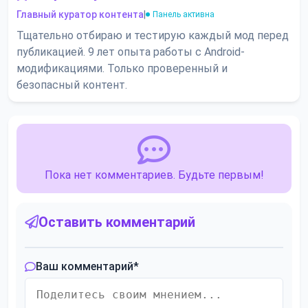
Главный куратор контента
|
Панель активна
Тщательно отбираю и тестирую каждый мод перед
публикацией. 9 лет опыта работы с Android-
модификациями. Только проверенный и
безопасный контент.
Пока нет комментариев. Будьте первым!
Оставить комментарий
Ваш комментарий
*