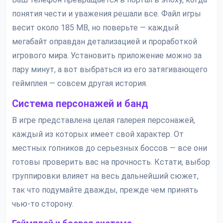
понятия чести и уважения решали все. Файл игры
весит около 185 MB, но поверьте — каждый
мегабайт оправдан детализацией и проработкой
игрового мира. Установить приложение можно за
пару минут, а вот выбраться из его затягивающего
геймплея — совсем другая история.
Система персонажей и банд
В игре представлена целая галерея персонажей,
каждый из которых имеет свой характер. От
местных гопников до серьезных боссов — все они
готовы проверить вас на прочность. Кстати, выбор
группировки влияет на весь дальнейший сюжет,
так что подумайте дважды, прежде чем принять
чью-то сторону.