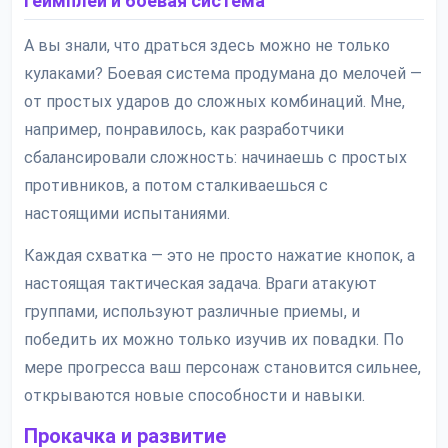
Геймплей и боевая система
А вы знали, что драться здесь можно не только
кулаками? Боевая система продумана до мелочей —
от простых ударов до сложных комбинаций. Мне,
например, понравилось, как разработчики
сбалансировали сложность: начинаешь с простых
противников, а потом сталкиваешься с
настоящими испытаниями.
Каждая схватка — это не просто нажатие кнопок, а
настоящая тактическая задача. Враги атакуют
группами, используют различные приемы, и
победить их можно только изучив их повадки. По
мере прогресса ваш персонаж становится сильнее,
открываются новые способности и навыки.
Прокачка и развитие