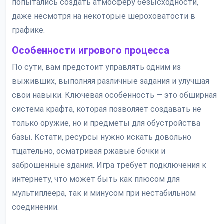
попытались создать атмосферу безысходности,
даже несмотря на некоторые шероховатости в
графике.
Особенности игрового процесса
По сути, вам предстоит управлять одним из
выживших, выполняя различные задания и улучшая
свои навыки. Ключевая особенность — это обширная
система крафта, которая позволяет создавать не
только оружие, но и предметы для обустройства
базы. Кстати, ресурсы нужно искать довольно
тщательно, осматривая ржавые бочки и
заброшенные здания. Игра требует подключения к
интернету, что может быть как плюсом для
мультиплеера, так и минусом при нестабильном
соединении.