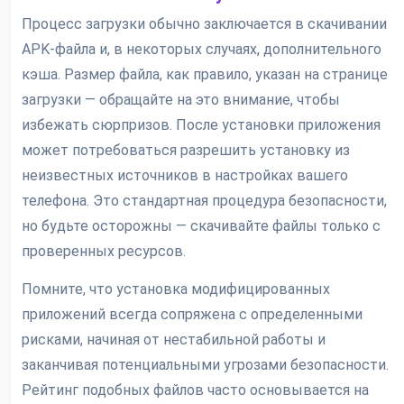
Процесс загрузки обычно заключается в скачивании
APK-файла и, в некоторых случаях, дополнительного
кэша. Размер файла, как правило, указан на странице
загрузки — обращайте на это внимание, чтобы
избежать сюрпризов. После установки приложения
может потребоваться разрешить установку из
неизвестных источников в настройках вашего
телефона. Это стандартная процедура безопасности,
но будьте осторожны — скачивайте файлы только с
проверенных ресурсов.
Помните, что установка модифицированных
приложений всегда сопряжена с определенными
рисками, начиная от нестабильной работы и
заканчивая потенциальными угрозами безопасности.
Рейтинг подобных файлов часто основывается на