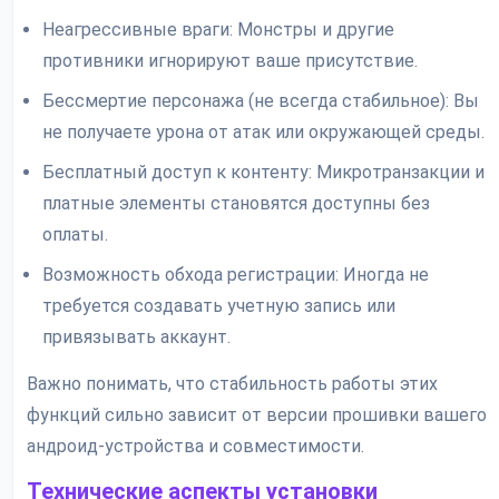
Неагрессивные враги: Монстры и другие
противники игнорируют ваше присутствие.
Бессмертие персонажа (не всегда стабильное): Вы
не получаете урона от атак или окружающей среды.
Бесплатный доступ к контенту: Микротранзакции и
платные элементы становятся доступны без
оплаты.
Возможность обхода регистрации: Иногда не
требуется создавать учетную запись или
привязывать аккаунт.
Важно понимать, что стабильность работы этих
функций сильно зависит от версии прошивки вашего
андроид-устройства и совместимости.
Технические аспекты установки