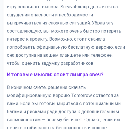
игру основного вызова. Survival-жанр держится на
ощущении опасности и необходимости
выкручиваться из сложных ситуаций. Убрав эту
составляющую, вы можете очень быстро потерять
интерес к проекту. Возможно, стоит сначала
попробовать официальную бесплатную версию, если
она доступна на вашем планшете или телефоне,
чтобы оценить задумку разработчиков.
Итоговые мысли: стоит ли игра свеч?
В конечном счете, решение скачать
модифицированную версию Tomorrow остается за
вами. Если вы готовы мириться с потенциальными
багами и рисками ради доступа к дополнительным
возможностям — почему бы и нет. Однако, если вы
цените стабильность, безопасность и полное