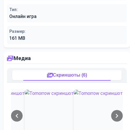
Тип:
Онлайн игра
Размер:
161 MB
Медиа
Скриншоты (6)