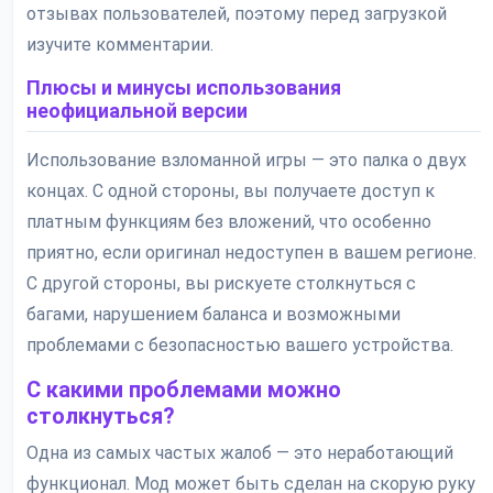
отзывах пользователей, поэтому перед загрузкой
изучите комментарии.
Плюсы и минусы использования
неофициальной версии
Использование взломанной игры — это палка о двух
концах. С одной стороны, вы получаете доступ к
платным функциям без вложений, что особенно
приятно, если оригинал недоступен в вашем регионе.
С другой стороны, вы рискуете столкнуться с
багами, нарушением баланса и возможными
проблемами с безопасностью вашего устройства.
С какими проблемами можно
столкнуться?
Одна из самых частых жалоб — это неработающий
функционал. Мод может быть сделан на скорую руку