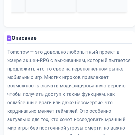
Описание
Tomorrow — это довольно любопытный проект в
жанре экшен-RPG с выживанием, который пытается
предложить что-то свое на переполненном рынке
мобильных игр. Многих игроков привлекает
возможность скачать модифицированную версию,
чтобы получить доступ к таким функциям, как
ослабленные враги или даже бессмертие, что
кардинально меняет геймплей. Это особенно
актуально для тех, кто хочет исследовать мрачный
мир игры без постоянной угрозы смерти, но важно