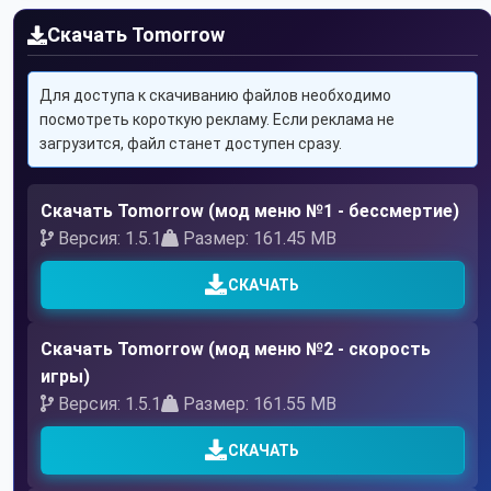
Скачать Tomorrow
Для доступа к скачиванию файлов необходимо
посмотреть короткую рекламу. Если реклама не
загрузится, файл станет доступен сразу.
Скачать Tomorrow (мод меню №1 - бессмертие)
Версия: 1.5.1
Размер: 161.45 MB
СКАЧАТЬ
Скачать Tomorrow (мод меню №2 - скорость
игры)
Версия: 1.5.1
Размер: 161.55 MB
СКАЧАТЬ