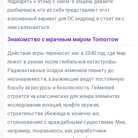
подходить к этому с умом. В общем, давайте
разберемся, что из себя представляет этот
взломанный вариант для ОС андроид и стоит ли с
ним связываться.
Знакомство с мрачным миром Tomorrow
Действие игры переносит нас в 2040 год, где мир
лежит в руинах после глобальной катастрофы.
Радиоактивные осадки изменили планету до
неузнаваемости, а выжившие ведут постоянную
борьбу за ресурсы и безопасность. Геймплей
строится на классических для жанра элементах:
исследовании локаций, крафте оружия,
строительстве убежища и, конечно же,
столкновениях с враждебными существами. Мне,
например, понравилось, как разработчики