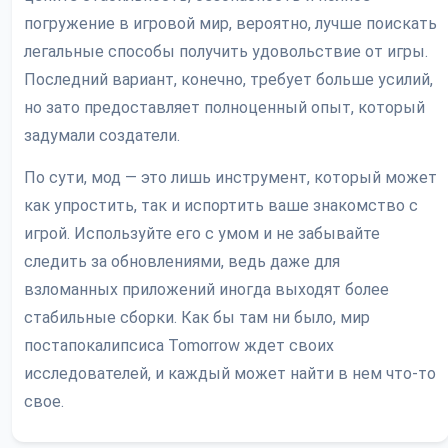
погружение в игровой мир, вероятно, лучше поискать
легальные способы получить удовольствие от игры.
Последний вариант, конечно, требует больше усилий,
но зато предоставляет полноценный опыт, который
задумали создатели.
По сути, мод — это лишь инструмент, который может
как упростить, так и испортить ваше знакомство с
игрой. Используйте его с умом и не забывайте
следить за обновлениями, ведь даже для
взломанных приложений иногда выходят более
стабильные сборки. Как бы там ни было, мир
постапокалипсиса Tomorrow ждет своих
исследователей, и каждый может найти в нем что-то
свое.