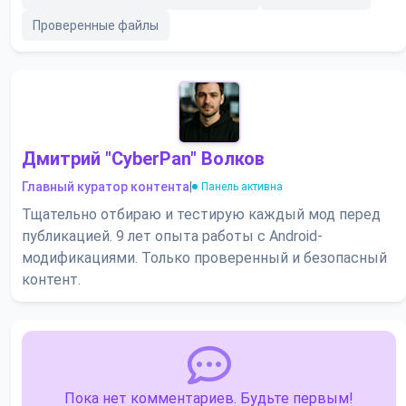
Проверенные файлы
Дмитрий "CyberPan" Волков
Главный куратор контента
|
Панель активна
Тщательно отбираю и тестирую каждый мод перед
публикацией. 9 лет опыта работы с Android-
модификациями. Только проверенный и безопасный
контент.
Пока нет комментариев. Будьте первым!