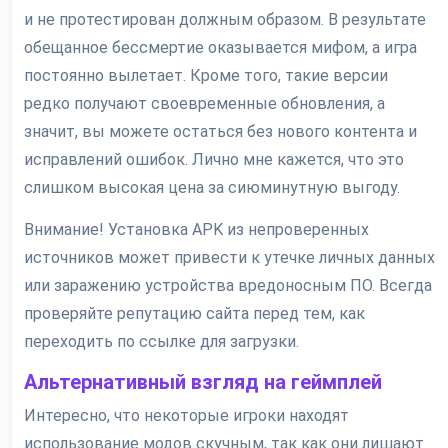
и не протестирован должным образом. В результате
обещанное бессмертие оказывается мифом, а игра
постоянно вылетает. Кроме того, такие версии
редко получают своевременные обновления, а
значит, вы можете остаться без нового контента и
исправлений ошибок. Лично мне кажется, что это
слишком высокая цена за сиюминутную выгоду.
Внимание! Установка APK из непроверенных
источников может привести к утечке личных данных
или заражению устройства вредоносным ПО. Всегда
проверяйте репутацию сайта перед тем, как
переходить по ссылке для загрузки.
Альтернативный взгляд на геймплей
Интересно, что некоторые игроки находят
использование модов скучным, так как они лишают