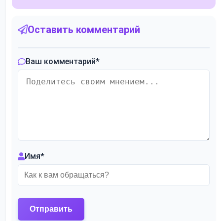
Оставить комментарий
Ваш комментарий
*
Имя
*