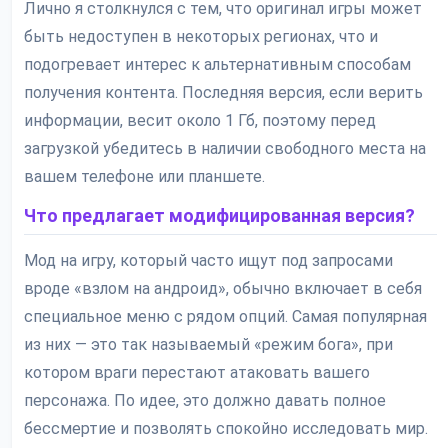
Лично я столкнулся с тем, что оригинал игры может
быть недоступен в некоторых регионах, что и
подогревает интерес к альтернативным способам
получения контента. Последняя версия, если верить
информации, весит около 1 Гб, поэтому перед
загрузкой убедитесь в наличии свободного места на
вашем телефоне или планшете.
Что предлагает модифицированная версия?
Мод на игру, который часто ищут под запросами
вроде «взлом на андроид», обычно включает в себя
специальное меню с рядом опций. Самая популярная
из них — это так называемый «режим бога», при
котором враги перестают атаковать вашего
персонажа. По идее, это должно давать полное
бессмертие и позволять спокойно исследовать мир.