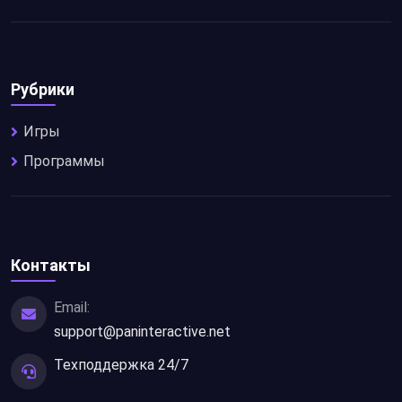
Рубрики
Игры
Программы
Контакты
Email:
support@paninteractive.net
Техподдержка 24/7