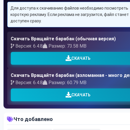
Для доступа к скачиванию файлов необходимо посмотреть
короткую рекламу. Если реклама не загрузится, файл станет
доступен сразу.
Скачать Вращайте барабан (обычная версия)
Версия: 6.4.8
Размер: 73.58 MB
СКАЧАТЬ
Скачать Вращайте барабан (взломанная - много де
Версия: 6.4.8
Размер: 60.79 MB
СКАЧАТЬ
Что добавлено