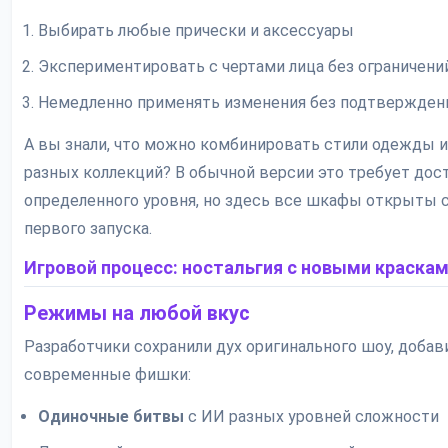
Выбирать любые прически и аксессуары
Экспериментировать с чертами лица без ограничени
Немедленно применять изменения без подтвержден
А вы знали, что можно комбинировать стили одежды и
разных коллекций? В обычной версии это требует до
определенного уровня, но здесь все шкафы открыты 
первого запуска.
Игровой процесс: ностальгия с новыми краска
Режимы на любой вкус
Разработчики сохранили дух оригинального шоу, добав
современные фишки:
Одиночные битвы
с ИИ разных уровней сложности