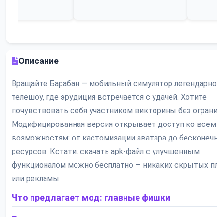
Описание
Вращайте Барабан — мобильный симулятор легендарно
телешоу, где эрудиция встречается с удачей. Хотите
почувствовать себя участником викторины без огран
Модифицированная версия открывает доступ ко всем
возможностям: от кастомизации аватара до бесконеч
ресурсов. Кстати, скачать apk-файл с улучшенным
функционалом можно бесплатно — никаких скрытых п
или рекламы.
Что предлагает мод: главные фишки