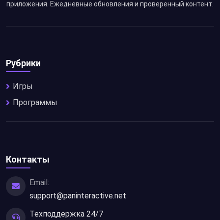
приложения. Ежедневные обновления и проверенный контент.
Рубрики
Игры
Программы
Контакты
Email:
support@paninteractive.net
Техподдержка 24/7