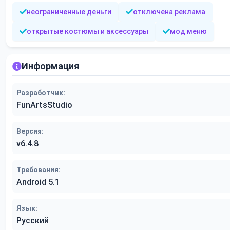
неограниченные деньги
отключена реклама
открытые костюмы и аксессуары
мод меню
Информация
Разработчик:
FunArtsStudio
Версия:
v6.4.8
Требования:
Android 5.1
Язык:
Русский