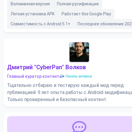
Взломанная версия
Полная русификация
Легкая установка APK
Работает без Google Play
Совместимость с Android 5.1+
Последнее обновление 202
Дмитрий "CyberPan" Волков
Главный куратор контента
|
Панель активна
Тщательно отбираю и тестирую каждый мод перед
публикацией. 9 лет опыта работы с Android-модификац
Только проверенный и безопасный контент.