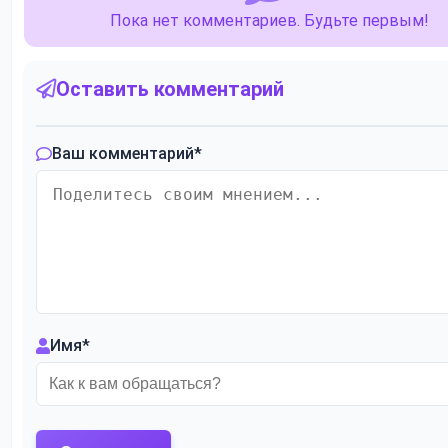
Пока нет комментариев. Будьте первым!
Оставить комментарий
Ваш комментарий
*
Имя
*