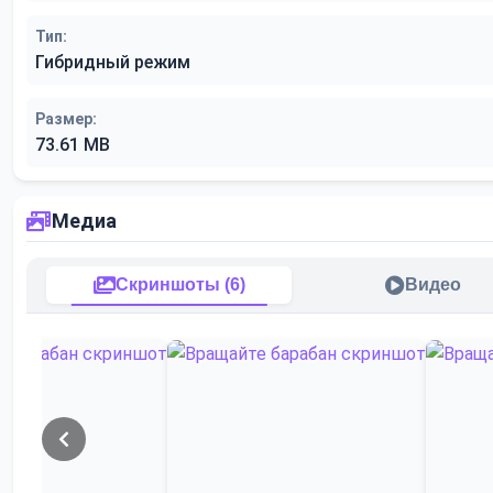
Тип:
Гибридный режим
Размер:
73.61 MB
Медиа
Скриншоты (6)
Видео