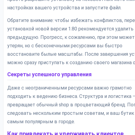
настройках вашего устройства и запустите файл.
Обратите внимание: чтобы избежать конфликтов, пер
установкой новой версии 1.80 рекомендуется удалить
предыдущую. Прогресс, к сожалению, при этом может
утерян, но с бесконечными ресурсами вы быстро
восстановите былые масштабы. После завершения ус
можно сразу приступать к созданию своего магазина 
Секреты успешного управления
Даже с неограниченными ресурсами важно грамотно
подходить к ведению бизнеса. Структура и логистика 
превращает обычный shop в процветающий бренд. По
следовать нескольким простым советам, и ваш бутик
самым популярным в городе.
Как привлекать и удерживать клиентов