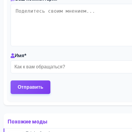
Имя
*
Похожие моды