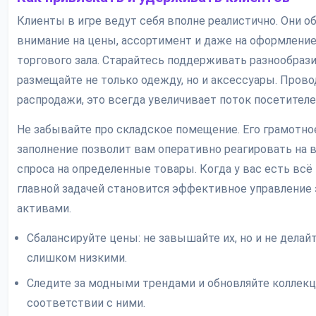
Клиенты в игре ведут себя вполне реалистично. Они 
внимание на цены, ассортимент и даже на оформлени
торгового зала. Старайтесь поддерживать разнообраз
размещайте не только одежду, но и аксессуары. Прово
распродажи, это всегда увеличивает поток посетителе
Не забывайте про складское помещение. Его грамотно
заполнение позволит вам оперативно реагировать на 
спроса на определенные товары. Когда у вас есть всё 
главной задачей становится эффективное управление
активами.
Сбалансируйте цены: не завышайте их, но и не делай
слишком низкими.
Следите за модными трендами и обновляйте коллек
соответствии с ними.