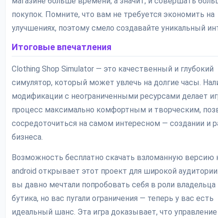
магазине больше времени, а значит, и совершать бол
покупок. Помните, что вам не требуется экономить на
улучшениях, поэтому смело создавайте уникальный ин
Итоговые впечатления
Clothing Shop Simulator — это качественный и глубокий
симулятор, который может увлечь на долгие часы. Нал
модификации с неограниченными ресурсами делает и
процесс максимально комфортным и творческим, поз
сосредоточиться на самом интересном — создании и 
бизнеса.
Возможность бесплатно скачать взломанную версию 
android открывает этот проект для широкой аудитории
вы давно мечтали попробовать себя в роли владельца
бутика, но вас пугали ограничения — теперь у вас есть
идеальный шанс. Эта игра доказывает, что управление