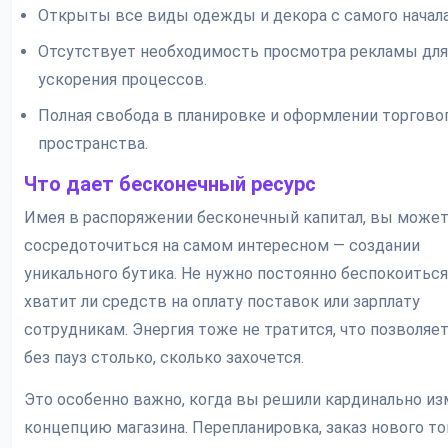
Открыты все виды одежды и декора с самого начала
Отсутствует необходимость просмотра рекламы для
ускорения процессов.
Полная свобода в планировке и оформлении торгово
пространства.
Что дает бесконечный ресурс
Имея в распоряжении бесконечный капитал, вы може
сосредоточиться на самом интересном — создании
уникального бутика. Не нужно постоянно беспокоиться
хватит ли средств на оплату поставок или зарплату
сотрудникам. Энергия тоже не тратится, что позволяет
без пауз столько, сколько захочется.
Это особенно важно, когда вы решили кардинально и
концепцию магазина. Перепланировка, заказ нового то