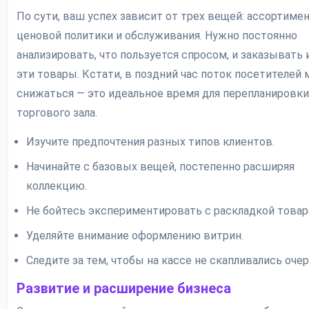
По сути, ваш успех зависит от трех вещей: ассортимен
ценовой политики и обслуживания. Нужно постоянно
анализировать, что пользуется спросом, и заказывать
эти товары. Кстати, в поздний час поток посетителей
снижаться — это идеальное время для перепланировки
торгового зала.
Изучите предпочтения разных типов клиентов.
Начинайте с базовых вещей, постепенно расширяя
коллекцию.
Не бойтесь экспериментировать с раскладкой товар
Уделяйте внимание оформлению витрин.
Следите за тем, чтобы на кассе не скапливались очер
Развитие и расширение бизнеса