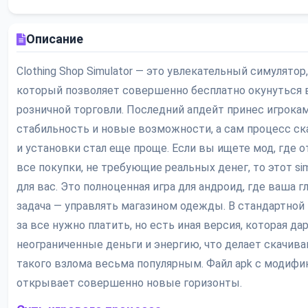
Описание
Clothing Shop Simulator — это увлекательный симулятор,
который позволяет совершенно бесплатно окунуться 
розничной торговли. Последний апдейт принес игрока
стабильность и новые возможности, а сам процесс ск
и установки стал еще проще. Если вы ищете мод, где 
все покупки, не требующие реальных денег, то этот sim
для вас. Это полноценная игра для андроид, где ваша г
задача — управлять магазином одежды. В стандартной
за все нужно платить, но есть иная версия, которая да
неограниченные деньги и энергию, что делает скачива
такого взлома весьма популярным. Файл apk с модифи
открывает совершенно новые горизонты.