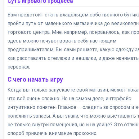
Суть игрового процесса
Вам предстоит стать владельцем собственного бутик
пройти путь от маленького магазинчика до великолепн
торгового центра. Мне, например, понравилось, как пр
здесь можно почувствовать себя настоящим
предпринимателем. Вы сами решаете, какую одежду за
как расставлять стеллажи и вешалки, и даже нанимать
персонал.
С чего начать игру
Когда вы только запускаете свой магазин, может пока
что всё очень сложно. Но на самом деле, интерфейс
интуитивно понятен. Главное — следить за спросом и 
пополнять запасы. А вы знали, что можно выставлять
не только внутри помещения, но и на улице? Это отли
способ привлечь внимание прохожих.