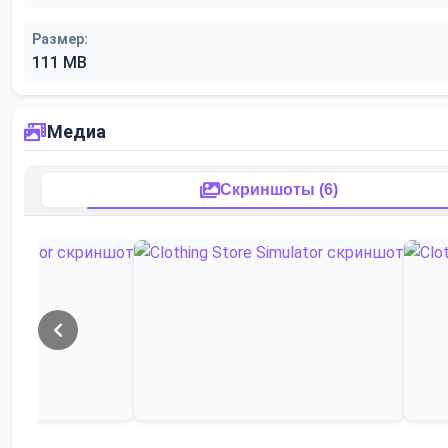
Размер:
111 MB
Медиа
Скриншоты (6)