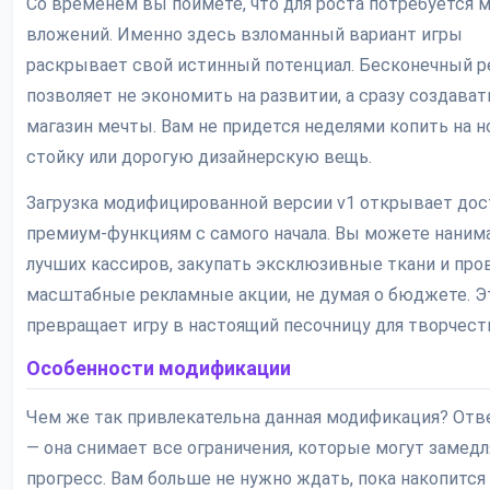
Со временем вы поймете, что для роста потребуется 
вложений. Именно здесь взломанный вариант игры
раскрывает свой истинный потенциал. Бесконечный р
позволяет не экономить на развитии, а сразу создават
магазин мечты. Вам не придется неделями копить на 
стойку или дорогую дизайнерскую вещь.
Загрузка модифицированной версии v1 открывает дос
премиум-функциям с самого начала. Вы можете наним
лучших кассиров, закупать эксклюзивные ткани и про
масштабные рекламные акции, не думая о бюджете. Э
превращает игру в настоящий песочницу для творчест
Особенности модификации
Чем же так привлекательна данная модификация? Отв
— она снимает все ограничения, которые могут замед
прогресс. Вам больше не нужно ждать, пока накопится