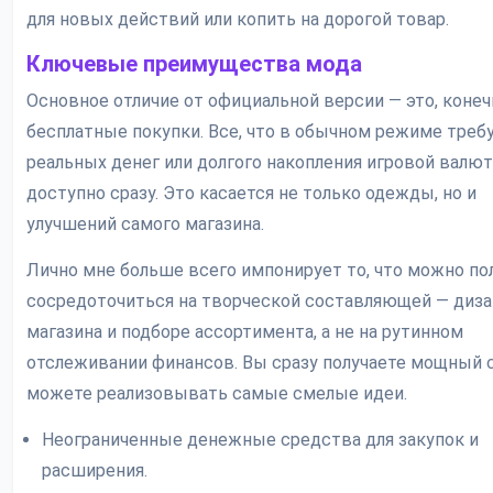
для новых действий или копить на дорогой товар.
Ключевые преимущества мода
Основное отличие от официальной версии — это, конеч
бесплатные покупки. Все, что в обычном режиме треб
реальных денег или долгого накопления игровой валют
доступно сразу. Это касается не только одежды, но и
улучшений самого магазина.
Лично мне больше всего импонирует то, что можно п
сосредоточиться на творческой составляющей — диз
магазина и подборе ассортимента, а не на рутинном
отслеживании финансов. Вы сразу получаете мощный с
можете реализовывать самые смелые идеи.
Неограниченные денежные средства для закупок и
расширения.