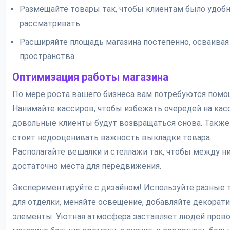
Размещайте товары так, чтобы клиентам было удобн
рассматривать.
Расширяйте площадь магазина постепенно, осваива
пространства.
Оптимизация работы магазина
По мере роста вашего бизнеса вам потребуются помо
Нанимайте кассиров, чтобы избежать очередей на кас
довольные клиенты будут возвращаться снова. Также
стоит недооценивать важность выкладки товара.
Располагайте вешалки и стеллажи так, чтобы между н
достаточно места для передвижения.
Экспериментируйте с дизайном! Используйте разные 
для отделки, меняйте освещение, добавляйте декорат
элементы. Уютная атмосфера заставляет людей прово