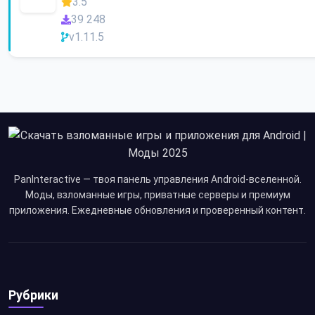
3.5
39 248
v1.11.5
PanInteractive — твоя панель управления Android-вселенной.
Моды, взломанные игры, приватные серверы и премиум
приложения. Ежедневные обновления и проверенный контент.
Рубрики