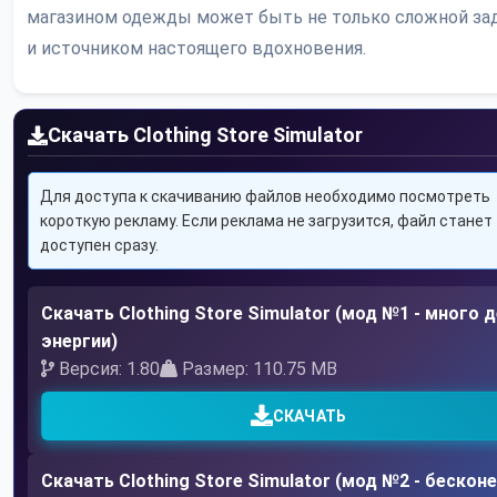
магазином одежды может быть не только сложной зад
и источником настоящего вдохновения.
Скачать Clothing Store Simulator
Для доступа к скачиванию файлов необходимо посмотреть
короткую рекламу. Если реклама не загрузится, файл станет
доступен сразу.
Скачать Clothing Store Simulator (мод №1 - много д
энергии)
Версия: 1.80
Размер: 110.75 MB
СКАЧАТЬ
Скачать Clothing Store Simulator (мод №2 - бескон