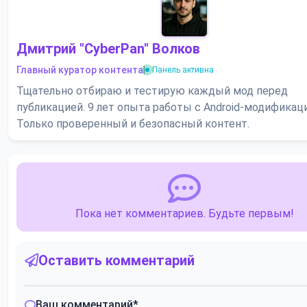
Дмитрий "CyberPan" Волков
Главный куратор контента
|
Панель активна
Тщательно отбираю и тестирую каждый мод перед
публикацией. 9 лет опыта работы с Android-модификац
Только проверенный и безопасный контент.
Пока нет комментариев. Будьте первым!
Оставить комментарий
Ваш комментарий
*