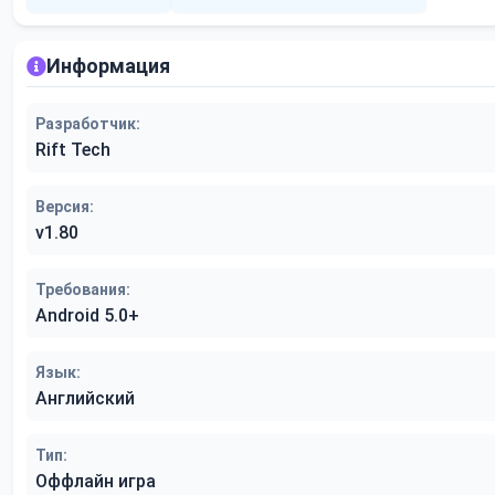
Информация
Разработчик:
Rift Tech
Версия:
v1.80
Требования:
Android 5.0+
Язык:
Английский
Тип:
Оффлайн игра