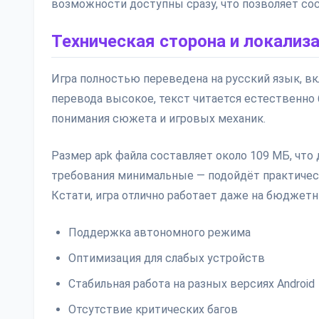
возможности доступны сразу, что позволяет сос
Техническая сторона и локализ
Игра полностью переведена на русский язык, вк
перевода высокое, текст читается естественно
понимания сюжета и игровых механик.
Размер apk файла составляет около 109 МБ, чт
требования минимальные — подойдёт практическ
Кстати, игра отлично работает даже на бюджетн
Поддержка автономного режима
Оптимизация для слабых устройств
Стабильная работа на разных версиях Android
Отсутствие критических багов