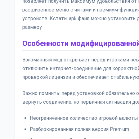
позволяет получить максимум удовольствия от п
расширенное меню с читами и премиум-функция
устройств. Кстати, apk файл можно установить
размеру.
Особенности модифицированной
Взломанный мод открывает перед игроками нев
отключить интернет-соединение для корректной
проверкой лицензии и обеспечивает стабильную 
Важно помнить: перед установкой обязательно 
вернуть соединение, но первичная активация д
Неограниченное количество игровой валюты
Разблокированная полная версия Premium