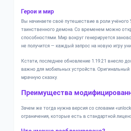
Герои и мир
Вы начинаете своё путешествие в роли учёного 
таинственного демона. Со временем можно отк
способностями. Мир вокруг генерируется занов
не получится — каждый запрос на новую игру уни
Кстати, последнее обновление 1.19.21 внесло д
важно для мобильных устройств. Оригинальный 
мрачную сказку.
Преимущества модифицированн
Зачем же тогда нужна версия со словами «unlock
ограничения, которые есть в стандартной лицен