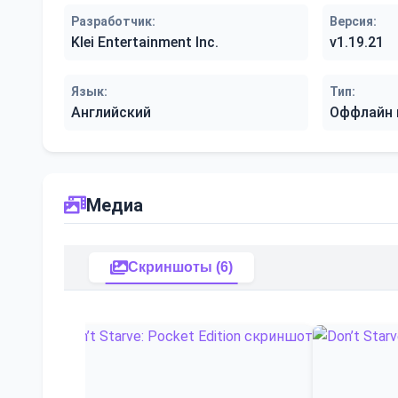
Разработчик:
Версия:
Klei Entertainment Inc.
v1.19.21
Язык:
Тип:
Английский
Оффлайн 
Медиа
Скриншоты (6)