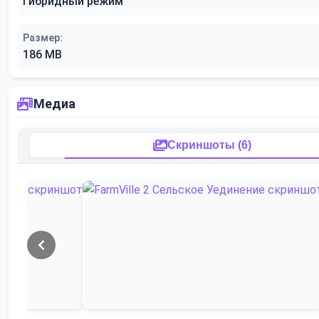
Гибридный режим
Размер:
186 MB
Медиа
Скриншоты (6)