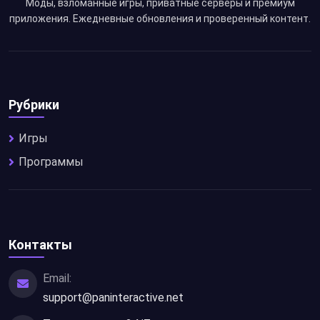
Моды, взломанные игры, приватные серверы и премиум
приложения. Ежедневные обновления и проверенный контент.
Рубрики
Игры
Программы
Контакты
Email:
support@paninteractive.net