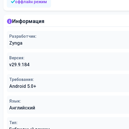
оффлайн режим
Информация
Разработчик:
Zynga
Версия:
v29.9.184
Требования:
Android 5.0+
Язык:
Английский
Тип: