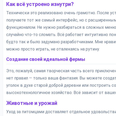
Как всё устроено изнутри?
Технически это реализовано очень грамотно. После у
получаете тот же самый интерфейс, но с расширенны
функционалом. Не нужно разбираться в сложных меню
случайно что-то сломать. Всё работает интуитивно пон
будто так и было задумано разработчиками. Мне нравит
можно просто играть, не отвлекаясь на рутину.
Создание своей идеальной фермы
Это, пожалуй, самая творческая часть всего приключен
нет правил — только ваша фантазия. Вы можете созд
уголок в духе старой доброй деревни или построить 
высокотехнологичное хозяйство. Всё зависит от ваше
Животные и урожай
Уход за питомцами доставляет отдельное удовольстви