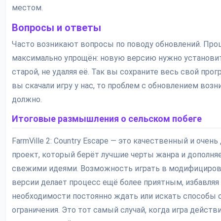
местом.
Вопросы и ответы
Часто возникают вопросы по поводу обновлений. Про
максимально упрощён: новую версию нужно установи
старой, не удаляя её. Так вы сохраните весь свой прог
вы скачали игру у нас, то проблем с обновлением возн
должно.
Итоговые размышления о сельском побеге
FarmVille 2: Country Escape — это качественный и очен
проект, который берёт лучшие черты жанра и дополняе
свежими идеями. Возможность играть в модифициро
версии делает процесс ещё более приятным, избавляя
необходимости постоянно ждать или искать способы 
ограничения. Это тот самый случай, когда игра действ