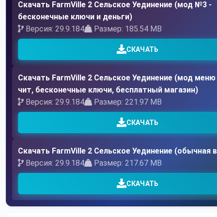
Скачать FarmVille 2 Сельское Уединение (мод №3 -
бесконечные ключи и деньги)
Версия: 29.9.184
Размер: 185.54 MB
СКАЧАТЬ
Скачать FarmVille 2 Сельское Уединение (мод меню
чит, бесконечные ключи, бесплатный магазин)
Версия: 29.9.184
Размер: 221.97 MB
СКАЧАТЬ
Скачать FarmVille 2 Сельское Уединение (обычная 
Версия: 29.9.184
Размер: 217.67 MB
СКАЧАТЬ