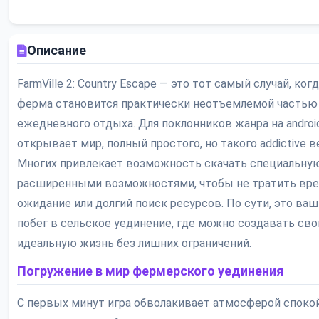
Описание
FarmVille 2: Country Escape — это тот самый случай, ког
ферма становится практически неотъемлемой частью
ежедневного отдыха. Для поклонников жанра на android
открывает мир, полный простого, но такого addictive в
Многих привлекает возможность скачать специальну
расширенными возможностями, чтобы не тратить вре
ожидание или долгий поиск ресурсов. По сути, это ва
побег в сельское уединение, где можно создавать св
идеальную жизнь без лишних ограничений.
Погружение в мир фермерского уединения
С первых минут игра обволакивает атмосферой споко