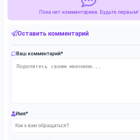
Пока нет комментариев. Будьте первым!
Оставить комментарий
Ваш комментарий
*
Имя
*