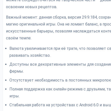
освоении новых рецептов.
Важный момент: данная сборка, версия 29.9.184, сохра
магию оригинальной игры. Она не ломает баланс, а про
искусственные барьеры, позволяя наслаждаться конт
своём темпе.
Валюта увеличивается при её трате, что позволяет 
развивать хозяйство.
Доступны все декоративные элементы для создания
фермы.
Отсутствует необходимость в постоянных микропок
Полная поддержка как онлайн-режима с друзьями, та
игры.
Стабильная работа на устройствах с Android 6.0 и вы