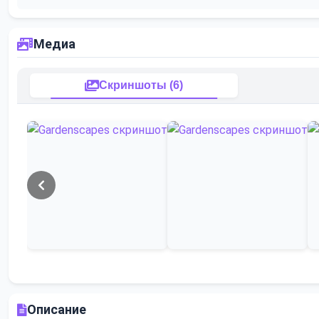
Медиа
Скриншоты (6)
Описание