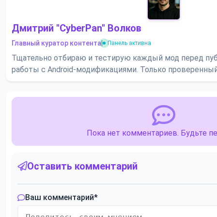
Дмитрий "CyberPan" Волков
Главный куратор контента
|
Панель активна
Тщательно отбираю и тестирую каждый мод перед пуб
работы с Android-модификациями. Только проверенный
Пока нет комментариев. Будьте п
Оставить комментарий
Ваш комментарий
*