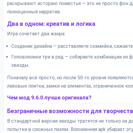
раскрывают историю поместья — это не просто фон дл
полноценный нарратив.
Два в одном: креатив и логика
Игра сочетает два жанра:
Создание дизайна — расставляете скамейки, сажаете
Головоломки три в ряд — собираете комбинации из ф
звезды.
Поначалу всё просто, но после 50-го уровня появляютс
лавовые плитки, замки на элементах, ограниченное ко
Чем мод 9.6.0 лучше оригинала?
Безграничные возможности для творчест
В стандартной версии звезды тратятся не только на де
попытки в сложных пазлах. Взломанная apk убирает эт