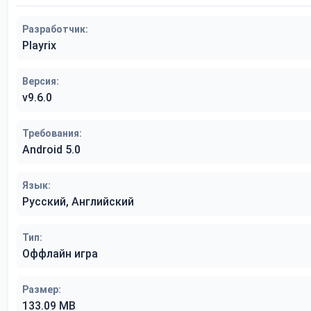
Разработчик:
Playrix
Версия:
v9.6.0
Требования:
Android 5.0
Язык:
Русский, Английский
Тип:
Оффлайн игра
Размер:
133.09 MB