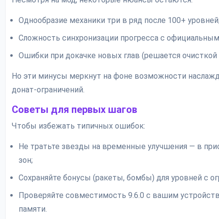
Однообразие механики три в ряд после 100+ уровней
Сложность синхронизации прогресса с официальным
Ошибки при докачке новых глав (решается очисткой 
Но эти минусы меркнут на фоне возможности наслажд
донат-ограничений.
Советы для первых шагов
Чтобы избежать типичных ошибок:
Не тратьте звезды на временные улучшения — в пр
зон;
Сохраняйте бонусы (ракеты, бомбы) для уровней с о
Проверяйте совместимость 9.6.0 с вашим устройством
памяти.