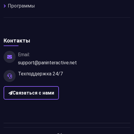
Программы
Контакты
Email:
support@paninteractive.net
Техподдержка 24/7
Связаться с нами