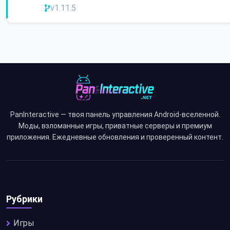
v1.11.5
PanInteractive — твоя панель управления Android-вселенной.
Моды, взломанные игры, приватные серверы и премиум
приложения. Ежедневные обновления и проверенный контент.
Рубрики
Игры