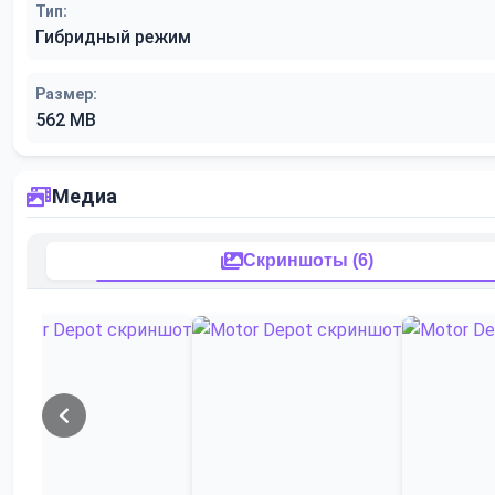
Тип:
Гибридный режим
Размер:
562 MB
Медиа
Скриншоты (6)