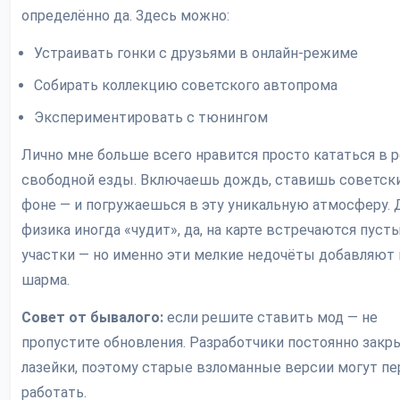
определённо да. Здесь можно:
Устраивать гонки с друзьями в онлайн-режиме
Собирать коллекцию советского автопрома
Экспериментировать с тюнингом
Лично мне больше всего нравится просто кататься в
свободной езды. Включаешь дождь, ставишь советски
фоне — и погружаешься в эту уникальную атмосферу. 
физика иногда «чудит», да, на карте встречаются пуст
участки — но именно эти мелкие недочёты добавляют 
шарма.
Совет от бывалого:
если решите ставить мод — не
пропустите обновления. Разработчики постоянно зак
лазейки, поэтому старые взломанные версии могут пе
работать.