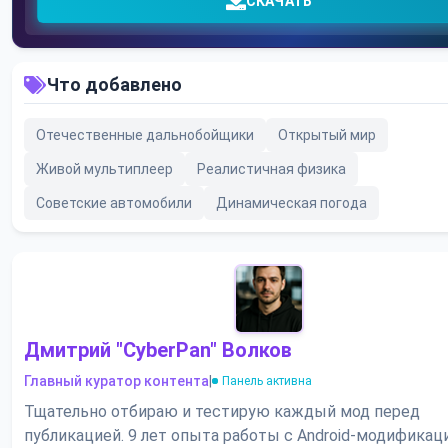
СКАЧАТЬ
Что добавлено
Отечественные дальнобойщики
Открытый мир
Живой мультиплеер
Реалистичная физика
Советские автомобили
Динамическая погода
Дмитрий "CyberPan" Волков
Главный куратор контента
|
Панель активна
Тщательно отбираю и тестирую каждый мод перед
публикацией. 9 лет опыта работы с Android-модификац