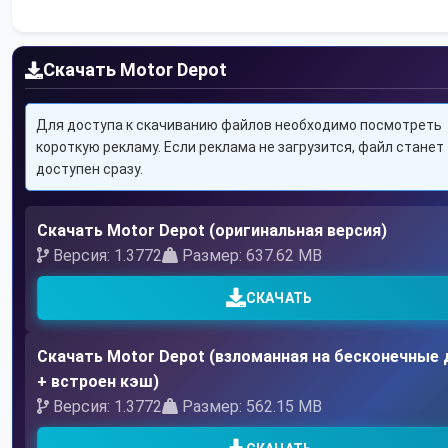
Скачать Motor Depot
Для доступа к скачиванию файлов необходимо посмотреть
короткую рекламу. Если реклама не загрузится, файл станет
доступен сразу.
Скачать Motor Depot (оригинальная версия)
Версия: 1.3772
Размер: 637.62 MB
СКАЧАТЬ
Скачать Motor Depot (взломанная на бесконечные 
+ встроен кэш)
Версия: 1.3772
Размер: 562.15 MB