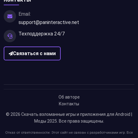
Email:
support@paninteractive.net
Техподдержка 24/7
Связаться с нами
Об авторе
Контакты
© 2026
Скачать взломанные игры и приложения для Android |
Моды 2025
. Все права защищены.
Отказ от ответственности: Этот сайт не связан с разработчиками игр. Все