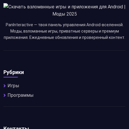
PanInteractive — твоя панель управления Android-вселенной.
Моды, взломанные игры, приватные серверы и премиум
приложения. Ежедневные обновления и проверенный контент.
Рубрики
Игры
Программы
Контакты