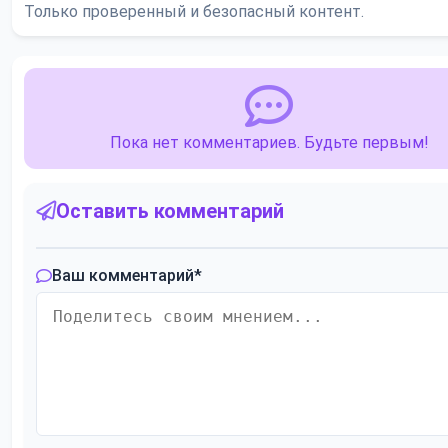
Только проверенный и безопасный контент.
Пока нет комментариев. Будьте первым!
Оставить комментарий
Ваш комментарий
*