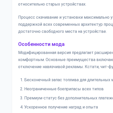
относительно старых устройствах.
Процесс скачивание и установки максимально у
поддержкой всех современных архитектур процес
достаточно свободного места на устройстве.
Особенности мода
Модифицированная версия предлагает расширен
комфортным. Основные преимущества включаю
отключение навязчивой рекламы. Кстати, чит-ф
Бесконечный запас топлива для длительных 
Неограниченные боеприпасы всех типов
Премиум-статус без дополнительных платеж
Ускоренное получение наград и опыта